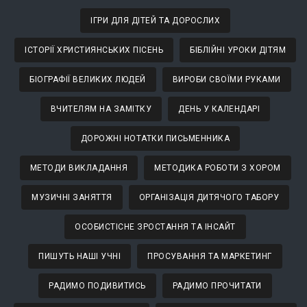
ІГРИ ДЛЯ ДІТЕЙ ТА ДОРОСЛИХ
ІСТОРІЇ ХРИСТИЯНСЬКИХ ПІСЕНЬ
БІБЛІЙНІ УРОКИ ДІТЯМ
БІОГРАФІЇ ВЕЛИКИХ ЛЮДЕЙ
ВИРОБИ СВОЇМИ РУКАМИ
ВЧИТЕЛЯМ НА ЗАМІТКУ
ДЕНЬ У КАЛЕНДАРІ
ДОРОЖНІ НОТАТКИ ПИСЬМЕННИКА
МЕТОДИ ВИКЛАДАННЯ
МЕТОДИКА РОБОТИ З ХОРОМ
МУЗИЧНІ ЗАНЯТТЯ
ОРГАНІЗАЦІЯ ДИТЯЧОГО ТАБОРУ
ОСОБИСТІСНЕ ЗРОСТАННЯ ТА ІНСАЙТ
ПИШУТЬ НАШІ УЧНІ
ПРОСУВАННЯ ТА МАРКЕТИНГ
РАДИМО ПОДИВИТИСЬ
РАДИМО ПРОЧИТАТИ