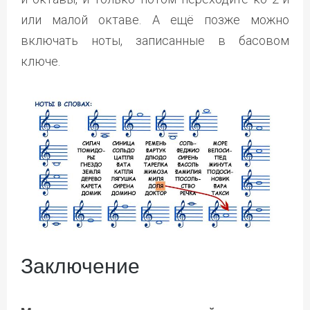
или малой октаве. А ещё позже можно
включать ноты, записанные в басовом
ключе.
Заключение