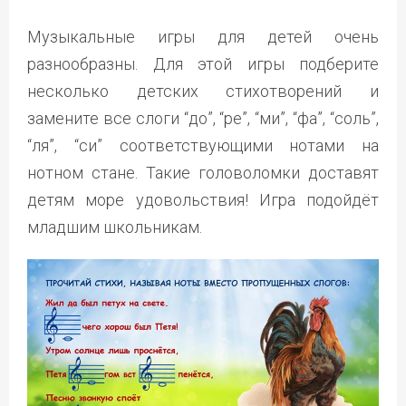
Музыкальные игры для детей очень
разнообразны. Для этой игры подберите
несколько детских стихотворений и
замените все слоги “до”, “ре”, “ми”, “фа”, “соль”,
“ля”, “си” соответствующими нотами на
нотном стане. Такие головоломки доставят
детям море удовольствия! Игра подойдёт
младшим школьникам.