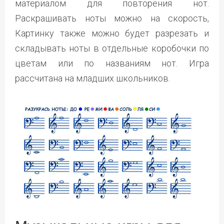
материалом для повторения нот.
Раскрашивать ноты можно на скорость,
Картинку также можно будет разрезать и
складывать ноты в отдельные коробочки по
цветам или по названиям нот. Игра
рассчитана на младших школьников.