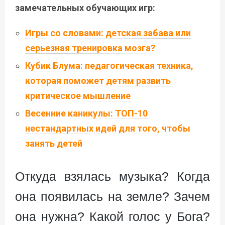
замечательных обучающих игр:
Игры со словами: детская забава или
серьезная тренировка мозга?
Кубик Блума: педагогическая техника,
которая поможет детям развить
критическое мышление
Весенние каникулы: ТОП-10
нестандартных идей для того, чтобы
занять детей
Откуда взялась музыка? Когда
она появилась на земле? Зачем
она нужна? Какой голос у Бога?