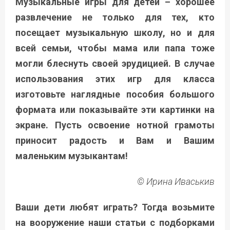
Музыкальные игры для детей – хорошее
развлечение не только для тех, кто
посещает музыкальную школу, но и для
всей семьи, чтобы мама или папа тоже
могли блеснуть своей эрудицией. В случае
использования этих игр для класса
изготовьте наглядные пособия большого
формата или показывайте эти картинки на
экране. Пусть освоение нотной грамоты
приносит радость и Вам и Вашим
маленьким музыкантам!
© Ирина Иваськив
Ваши дети любят играть? Тогда возьмите
на вооружение наши статьи с подборками