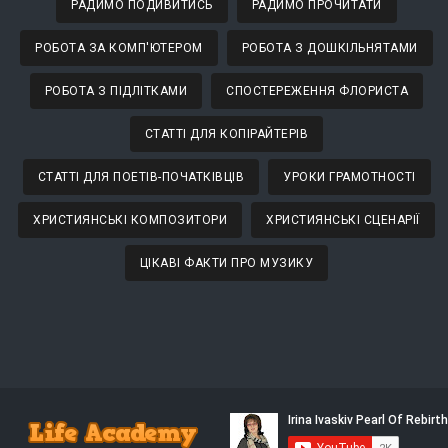
РАДИМО ПОДИВИТИСЬ
РАДИМО ПРОЧИТАТИ
РОБОТА ЗА КОМП'ЮТЕРОМ
РОБОТА З ДОШКІЛЬНЯТАМИ
РОБОТА З ПІДЛІТКАМИ
СПОСТЕРЕЖЕННЯ ФЛОРИСТА
СТАТТІ ДЛЯ КОПІРАЙТЕРІВ
СТАТТІ ДЛЯ ПОЕТІВ-ПОЧАТКІВЦІВ
УРОКИ ГРАМОТНОСТІ
ХРИСТИЯНСЬКІ КОМПОЗИТОРИ
ХРИСТИЯНСЬКІ СЦЕНАРІЇ
ЦІКАВІ ФАКТИ ПРО МУЗИКУ