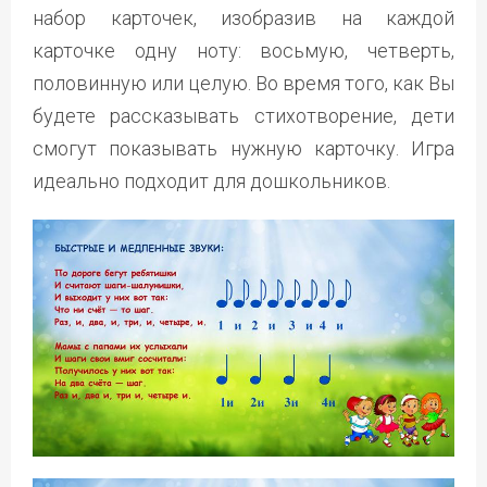
набор карточек, изобразив на каждой
карточке одну ноту: восьмую, четверть,
половинную или целую. Во время того, как Вы
будете рассказывать стихотворение, дети
смогут показывать нужную карточку. Игра
идеально подходит для дошкольников.