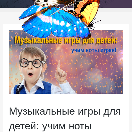
Музыкальные игры для
детей: учим ноты