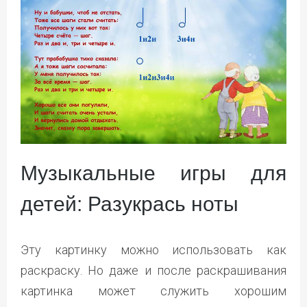
Музыкальные игры для
детей: Разукрась ноты
Эту картинку можно использовать как
раскраску. Но даже и после раскрашивания
картинка может служить хорошим