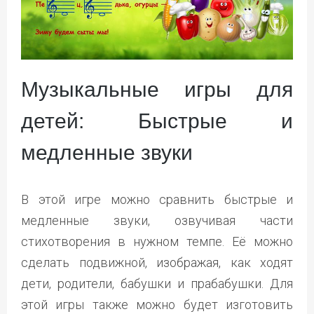
Музыкальные игры для
детей: Быстрые и
медленные звуки
В этой игре можно сравнить быстрые и
медленные звуки, озвучивая части
стихотворения в нужном темпе. Её можно
сделать подвижной, изображая, как ходят
дети, родители, бабушки и прабабушки. Для
этой игры также можно будет изготовить