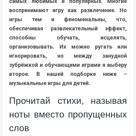
самых любимых и популярных. Многие
воспринимают игру как развлечение. Но
игры тем и феноменальны, что,
обеспечивая развлекательный эффект,
способны обучать, исцелять,
организовывать. Их можно ругать или
игнорировать, но между занудной
зубрёжкой и обучающими играми я выберу
второе. В нашей подборке ниже –
музыкальные игры для детей.
Прочитай стихи, называя
ноты вместо пропущенных
слов