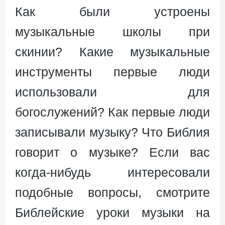
Как были устроены
музыкальные школы при
скинии? Какие музыкальные
инструменты первые люди
использовали для
богослужений? Как первые люди
записывали музыку? Что Библия
говорит о музыке? Если вас
когда-нибудь интересовали
подобные вопросы, смотрите
Библейские уроки музыки на