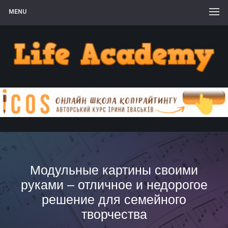
MENU
Модульные картины своими
руками – отличное и недорогое
решение для семейного
творчества