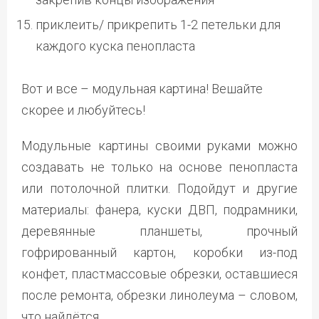
приклеить/ прикрепить 1-2 петельки для
каждого куска пенопласта
Вот и все – модульная картина! Вешайте
скорее и любуйтесь!
Модульные картины своими руками можно
создавать не только на основе пенопласта
или потолочной плитки. Подойдут и другие
материалы: фанера, куски ДВП, подрамники,
деревянные планшеты, прочный
гофрированный картон, коробки из-под
конфет, пластмассовые обрезки, оставшиеся
после ремонта, обрезки линолеума – словом,
что найдётся.