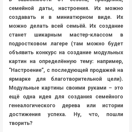
семейной даты, настроения. Их можно
создавать и в миниатюрном виде. Их
можно делать всей семьёй. Их создание
станет шикарным мастер-классом в
подростковом лагере (там можно будет
объявить конкурс на создание модульных
картин на определённую тему: например,
“Настроение”, с последующей продажей на
ярмарке для благотворительной цели).
Модульные картины своими руками – это
ещё одна идея для создания семейного
генеалогического дерева или истории
достижения успеха. Ну, что, пошли
творить?