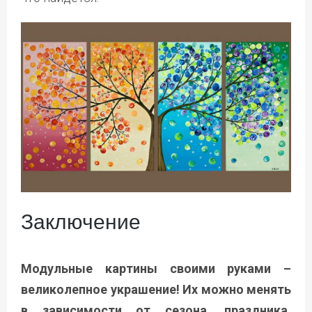
Заключение
Модульные картины своими руками –
великолепное украшение! Их можно менять
в зависимости от сезона, праздника,