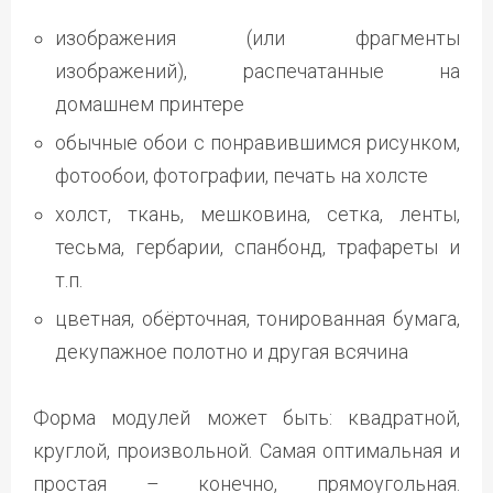
изображения (или фрагменты
изображений), распечатанные на
домашнем принтере
обычные обои с понравившимся рисунком,
фотообои, фотографии, печать на холсте
холст, ткань, мешковина, сетка, ленты,
тесьма, гербарии, спанбонд, трафареты и
т.п.
цветная, обёрточная, тонированная бумага,
декупажное полотно и другая всячина
Форма модулей может быть: квадратной,
круглой, произвольной. Самая оптимальная и
простая – конечно, прямоугольная.