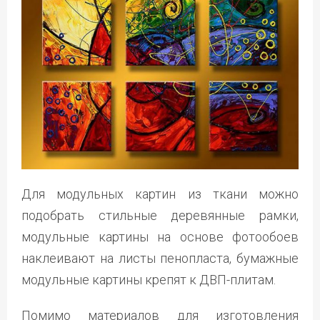
Для модульных картин из ткани можно
подобрать стильные деревянные рамки,
модульные картины на основе фотообоев
наклеивают на листы пенопласта, бумажные
модульные картины крепят к ДВП-плитам.
Помимо материалов для изготовления