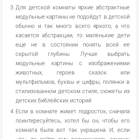
Для детской комнаты яркие абстрактные
модульные картины не подойдут: в детской
обычно и так много всего яркого, а что
касается абстракции, то маленькие дети
ещё не в состоянии понять всей её
скрытой глубины. Лучше выбрать
модульные картины с изображениями
животных, героев сказок или
мультфильмов, буквы и цифры, полянки в
стилизованном детском стиле, сюжеты из
детских библейских историй.
Если в комнате живёт подросток, сначала
поинтересуйтесь, хотел бы он, чтобы его
комната была вот так украшена. И, если