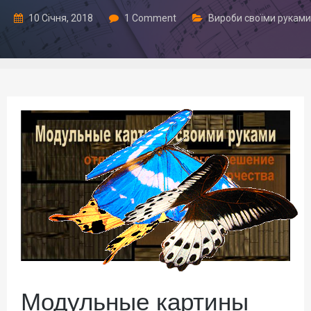
10 Січня, 2018
1 Comment
Вироби своїми руками
Модульные картины