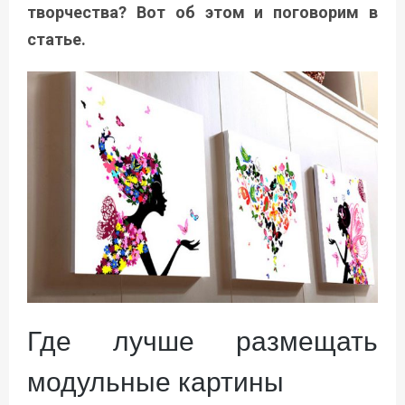
творчества? Вот об этом и поговорим в
статье.
Где лучше размещать
модульные картины