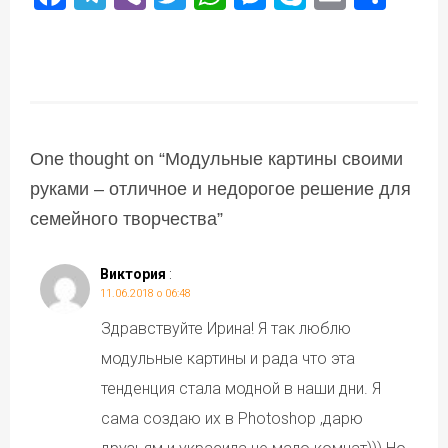
One thought on “
Модульные картины своими
руками – отличное и недорогое решение для
семейного творчества
”
Виктория
:
11.06.2018 о 06:48
Здравствуйте Ирина! Я так люблю
модульные картины и рада что эта
тенденция стала модной в наши дни. Я
сама создаю их в Photoshop ,дарю