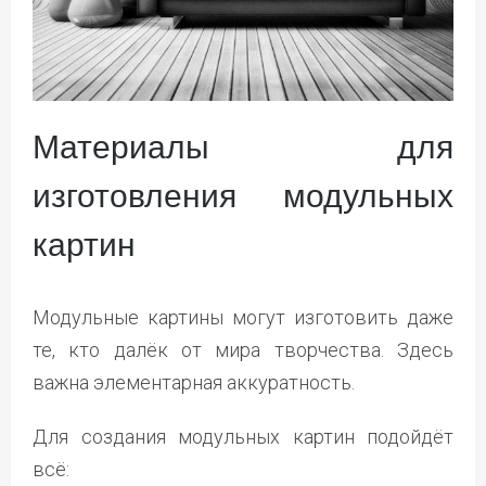
Материалы для
изготовления модульных
картин
Модульные картины могут изготовить даже
те, кто далёк от мира творчества. Здесь
важна элементарная аккуратность.
Для создания модульных картин подойдёт
всё: