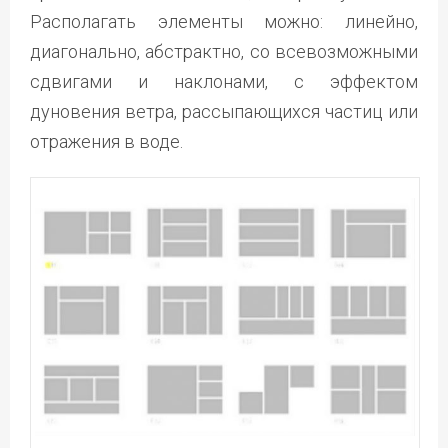
Располагать элементы можно: линейно,
диагонально, абстрактно, со всевозможными
сдвигами и наклонами, с эффектом
дуновения ветра, рассыпающихся частиц или
отражения в воде.