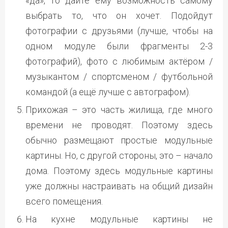
«да», то дайте ему возможность самому
выбрать то, что он хочет. Подойдут
фотографии с друзьями (лучше, чтобы на
одном модуле были фрагменты 2-3
фотографий), фото с любимым актёром /
музыкантом / спортсменом / футбольной
командой (а ещё лучше с автографом).
Прихожая – это часть жилища, где много
времени не проводят. Поэтому здесь
обычно размещают простые модульные
картины. Но, с другой стороны, это – начало
дома. Поэтому здесь модульные картины
уже должны настраивать на общий дизайн
всего помещения.
На кухне модульные картины не