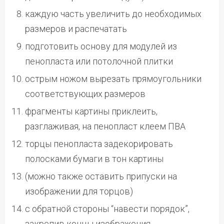
каждую часть увеличить до необходимых
размеров и распечатать
подготовить основу для модулей из
пенопласта или потолочной плитки
острым ножом вырезать прямоугольники
соответствующих размеров
фрагменты картины приклеить,
разглаживая, на пенопласт клеем ПВА
торцы пенопласта задекорировать
полосками бумаги в тон картины
(можно также оставить припуски на
изображении для торцов)
с обратной стороны “навести порядок”,
закрепив концы изображения