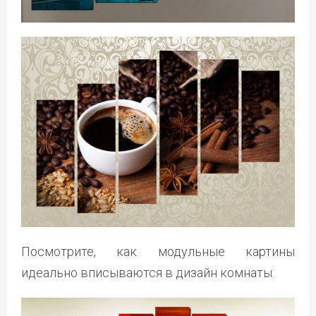
Посмотрите, как модульные картины
идеально вписываются в дизайн комнаты: