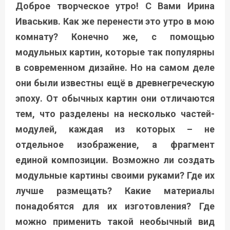
Доброе творческое утро! С Вами Ирина
Иваськив. Как же перенести это утро в мою
комнату? Конечно же, с помощью
модульных картин, которые так популярны
в современном дизайне. Но на самом деле
они были известны ещё в древнегреческую
эпоху. От обычных картин они отличаются
тем, что разделены на несколько частей-
модулей, каждая из которых – не
отдельное изображение, а фрагмент
единой композиции. Возможно ли создать
модульные картины своими руками? Где их
лучше размещать? Какие материалы
понадобятся для их изготовления? Где
можно применить такой необычный вид