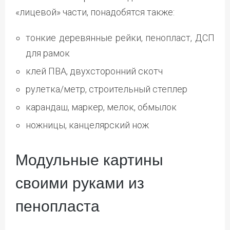
«лицевой» части, понадобятся также:
тонкие деревянные рейки, пенопласт, ДСП
для рамок
клей ПВА, двухсторонний скотч
рулетка/метр, строительный степлер
карандаш, маркер, мелок, обмылок
ножницы, канцелярский нож
Модульные картины
своими руками из
пенопласта