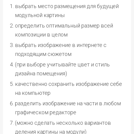
выбрать место размещения для будущей
модульной картины
определить оптимальный размер всей
композиции в целом
выбрать изображение в интернете с
подходящим сюжетом
(при выборе учитывайте цвет и стиль
дизайна помещения)
качественно сохранить изображение себе
на компьютер
разделить изображение на части в любом
графическом редакторе
(можно сделать несколько вариантов
деления картины на модули)