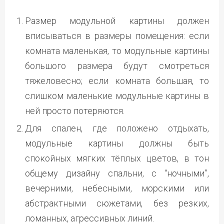
Размер модульной картины должен
вписываться в размеры помещения: если
комната маленькая, то модульные картины
большого размера будут смотреться
тяжеловесно; если комната большая, то
слишком маленькие модульные картины в
ней просто потеряются.
Для спален, где положено отдыхать,
модульные картины должны быть
спокойных мягких тёплых цветов, в тон
общему дизайну спальни, с “ночными”,
вечерними, небесными, морскими или
абстрактными сюжетами, без резких,
ломанных, агрессивных линий.