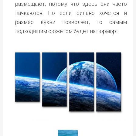
размещают, потому что здесь они часто
пачкаются. Но если сильно хочется и
размер кухни позволяет, то самым
подходящим сюжетом будет натюрморт.