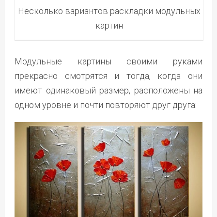
Несколько вариантов раскладки модульных
картин
Модульные картины своими руками
прекрасно смотрятся и тогда, когда они
имеют одинаковый размер, расположены на
одном уровне и почти повторяют друг друга: