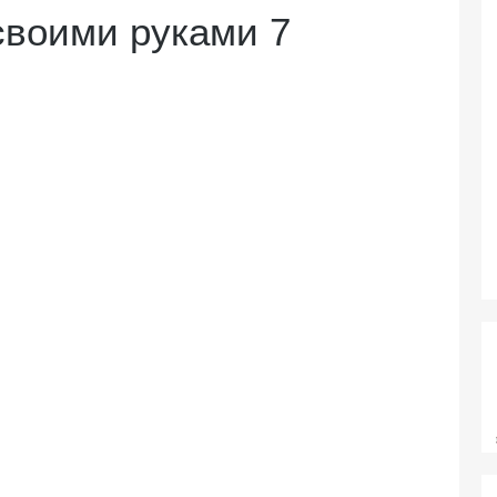
своими руками 7