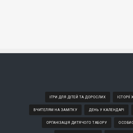
ІГРИ ДЛЯ ДІТЕЙ ТА ДОРОСЛИХ
ІСТОРІЇ
ВЧИТЕЛЯМ НА ЗАМІТКУ
ДЕНЬ У КАЛЕНДАРІ
ОРГАНІЗАЦІЯ ДИТЯЧОГО ТАБОРУ
ОСОБИС