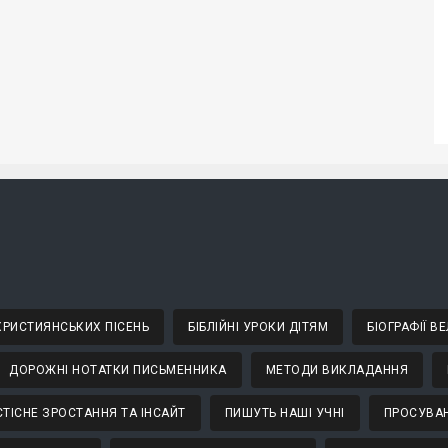
 ХРИСТИЯНСЬКИХ ПІСЕНЬ
БІБЛІЙНІ УРОКИ ДІТЯМ
БІОГРАФІЇ 
ДОРОЖНІ НОТАТКИ ПИСЬМЕННИКА
МЕТОДИ ВИКЛАДАННЯ
ТІСНЕ ЗРОСТАННЯ ТА ІНСАЙТ
ПИШУТЬ НАШІ УЧНІ
ПРОСУВАН