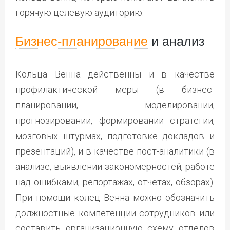
горячую целевую аудиторию.
Бизнес-планирование
и анализ
Кольца Венна действенны и в качестве
профилактической меры (в бизнес-
планировании, моделировании,
прогнозировании, формировании стратегии,
мозговых штурмах, подготовке докладов и
презентаций), и в качестве пост-аналитики (в
анализе, выявлении закономерностей, работе
над ошибками, репортажах, отчётах, обзорах).
При помощи колец Венна можно обозначить
должностные компетенции сотрудников или
составить организационную схему отделов