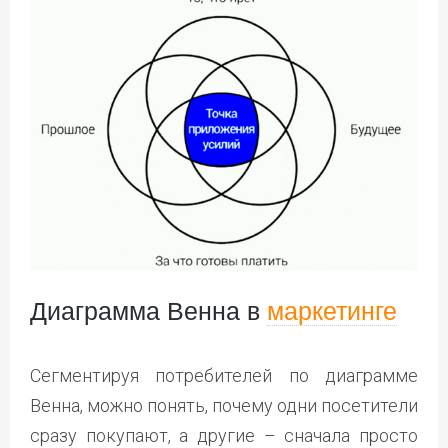
Диаграмма Венна в
маркетинге
Сегментируя потребителей по диаграмме
Венна, можно понять, почему одни посетители
сразу покупают, а другие – сначала просто