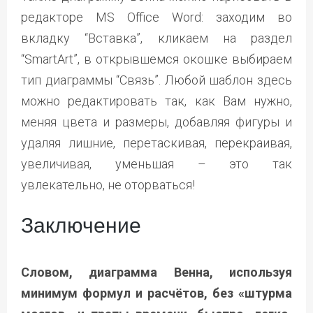
редакторе MS Office Word: заходим во
вкладку “Вставка”, кликаем на раздел
“SmartArt”, в открывшемся окошке выбираем
тип диаграммы “Связь”. Любой шаблон здесь
можно редактировать так, как Вам нужно,
меняя цвета и размеры, добавляя фигуры и
удаляя лишние, перетаскивая, перекраивая,
увеличивая, уменьшая – это так
увлекательно, не оторваться!
Заключение
Словом, диаграмма Венна, используя
минимум формул и расчётов, без «штурма