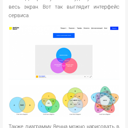
весь экран. Вот так выглядит интерфейс
сервиса.
Также диаграмму Венна можно нарисовать в