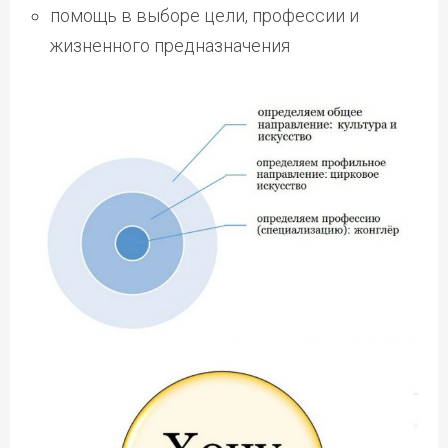
помощь в выборе цели, профессии и
жизненного предназначения