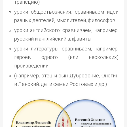
трапецию)
уроки обществознания: сравниваем идеи
разных деятелей, мыслителей, философов
уроки английского: сравниваем, например,
русский и английский алфавиты
уроки литературы: сравниваем, например,
героев одного (или нескольких)
произведений
(например, отец и сын Дубровские, Онегин
и Ленский, дети семьи Ростовых и др.)