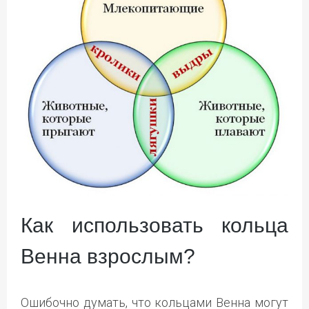
Как использовать кольца
Венна взрослым?
Ошибочно думать, что кольцами Венна могут