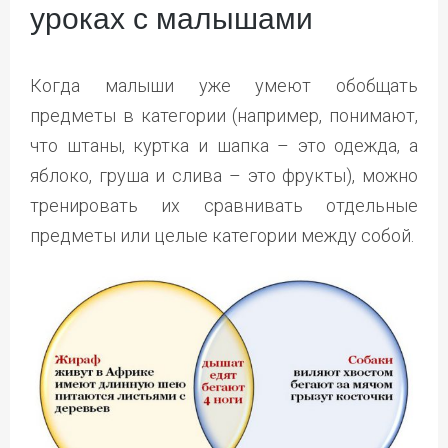
уроках с малышами
Когда малыши уже умеют обобщать
предметы в категории (например, понимают,
что штаны, куртка и шапка – это одежда, а
яблоко, груша и слива – это фрукты), можно
тренировать их сравнивать отдельные
предметы или целые категории между собой.