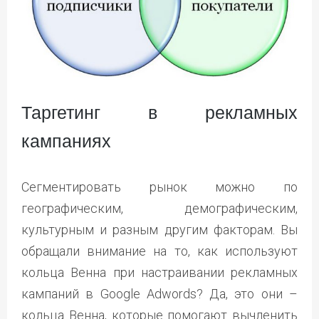
Таргетинг в рекламных
кампаниях
Сегментировать рынок можно по
географическим, демографическим,
культурным и разным другим факторам. Вы
обращали внимание на то, как используют
кольца Венна при настраивании рекламных
кампаний в Google Adwords? Да, это они –
кольца Венна, которые помогают вычленить