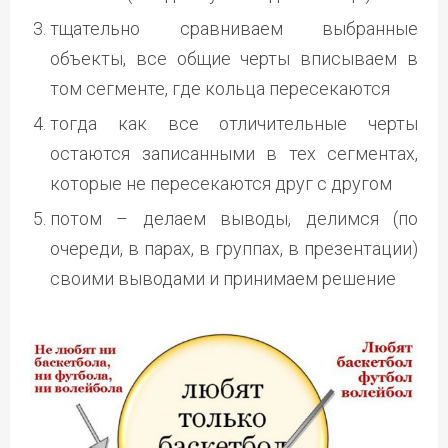
тщательно сравниваем выбранные
объекты, все общие черты вписываем в
том сегменте, где кольца пересекаются
тогда как все отличительные черты
остаются записанными в тех сегментах,
которые не пересекаются друг с другом
потом – делаем выводы, делимся (по
очереди, в парах, в группах, в презентации)
своими выводами и принимаем решение