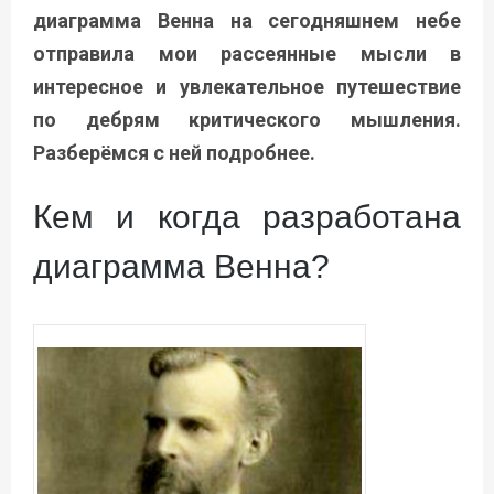
диаграмма Венна на сегодняшнем небе
отправила мои рассеянные мысли в
интересное и увлекательное путешествие
по дебрям критического мышления.
Разберёмся с ней подробнее.
Кем и когда разработана
диаграмма Венна?