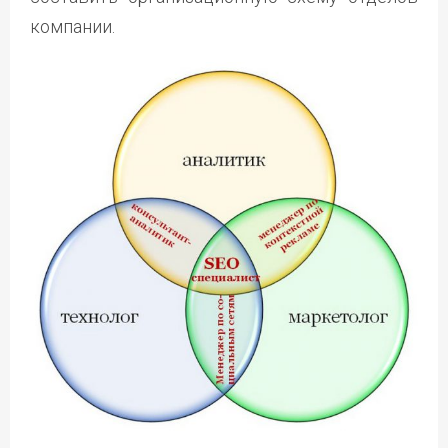
компании.