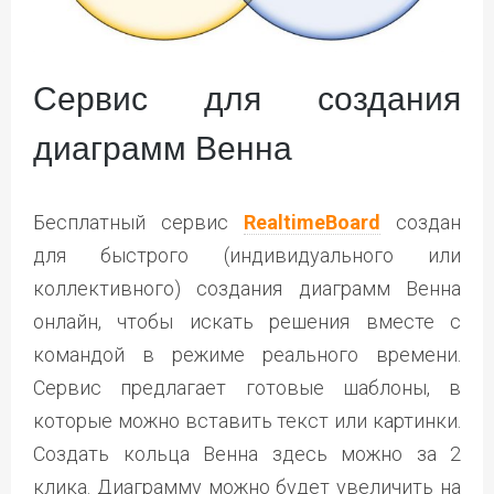
Cервис для создания
диаграмм Венна
Бесплатный сервис
RealtimeBoard
создан
для быстрого (индивидуального или
коллективного) создания диаграмм Венна
онлайн, чтобы искать решения вместе с
командой в режиме реального времени.
Сервис предлагает готовые шаблоны, в
которые можно вставить текст или картинки.
Создать кольца Венна здесь можно за 2
клика. Диаграмму можно будет увеличить на