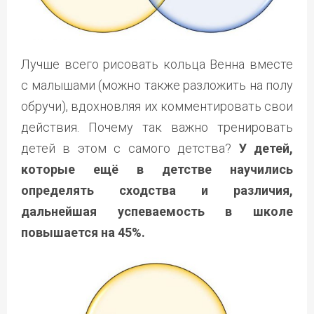
Лучше всего рисовать кольца Венна вместе
с малышами (можно также разложить на полу
обручи), вдохновляя их комментировать свои
действия. Почему так важно тренировать
детей в этом с самого детства?
У детей,
которые ещё в детстве научились
определять сходства и различия,
дальнейшая успеваемость в школе
повышается на 45%.