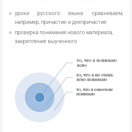
уроки русского языка: сравниваем,
например, причастие и деепричастие
проверка понимания нового материала,
закрепление выученного