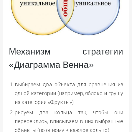
Механизм стратегии
«Диаграмма Венна»
выбираем два объекта для сравнения из
одной категории (например, яблоко и грушу
из категории «Фрукты»)
рисуем два кольца так, чтобы они
пересеклись, вписываем в них выбранные
объекты (по одному в каждое кольцо)