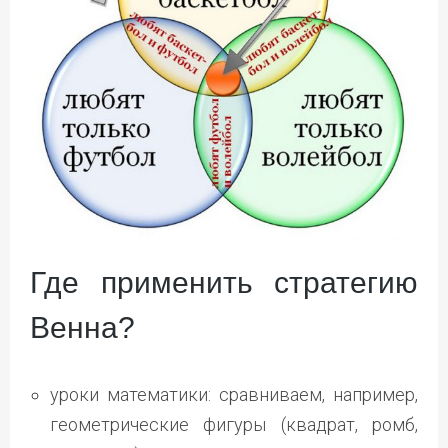
Где применить стратегию
Венна?
уроки математики: сравниваем, например,
геометрические фигуры (квадрат, ромб,