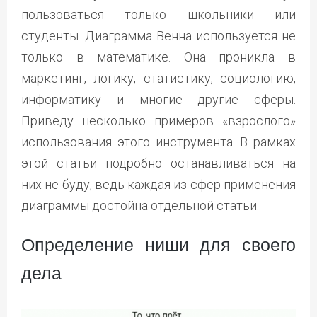
пользоваться только школьники или
студенты. Диаграмма Венна используется не
только в математике. Она проникла в
маркетинг, логику, статистику, социологию,
информатику и многие другие сферы.
Приведу несколько примеров «взрослого»
использования этого инструмента. В рамках
этой статьи подробно останавливаться на
них не буду, ведь каждая из сфер применения
диаграммы достойна отдельной статьи.
Определение ниши для своего
дела