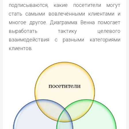
подписываются, какие посетители могут
стать самыми вовлечёнными клиентами и
многое другое. Диаграмма Венна помогает
выработать тактику целевого
взаимодействия с разными категориями
клиентов.