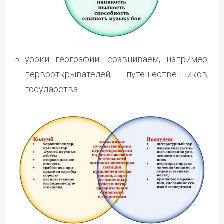
уроки географии: сравниваем, например,
первооткрывателей, путешественников,
государства