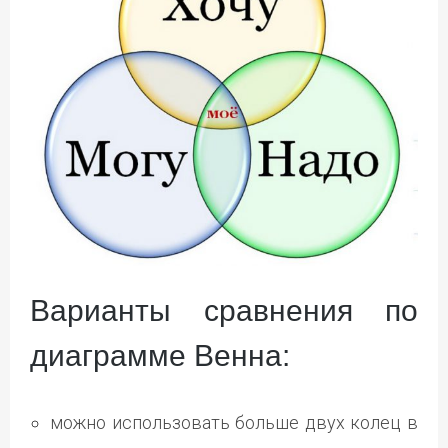
Варианты сравнения по
диаграмме Венна:
можно использовать больше двух колец в