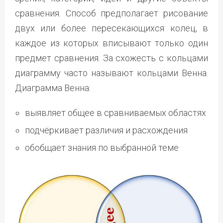
сравнения. Способ предполагает рисование
двух или более пересекающихся колец, в
каждое из которых вписывают только один
предмет сравнения. За схожесть с кольцами
диаграмму часто называют кольцами Венна.
Диаграмма Венна:
выявляет общее в сравниваемых областях
подчёркивает различия и расхождения
обобщает знания по выбранной теме