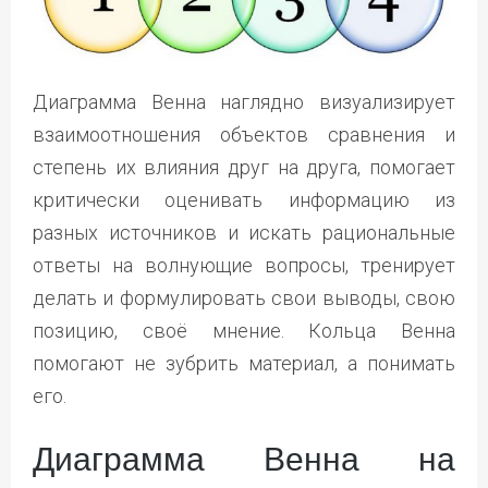
Диаграмма Венна наглядно визуализирует
взаимоотношения объектов сравнения и
степень их влияния друг на друга, помогает
критически оценивать информацию из
разных источников и искать рациональные
ответы на волнующие вопросы, тренирует
делать и формулировать свои выводы, свою
позицию, своё мнение. Кольца Венна
помогают не зубрить материал, а понимать
его.
Диаграмма Венна на