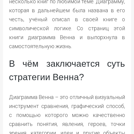
несколько книг по любимой теме. Диаграмму,
которая в дальнейшем была названа в его
честь, учёный описал в своей книге о
символической логике. Со страниц этой
книги диаграмма Венна и выпорхнула в
самостоятельную жизнь.
В чём заключается суть
стратегии Венна?
Диаграмма Венна – это отличный визуальный
инструмент сравнения, графический способ,
с помощью которого можно качественно
сравнить понятия, явления, героев, точки
зрения, категории, идеи и другие объекты