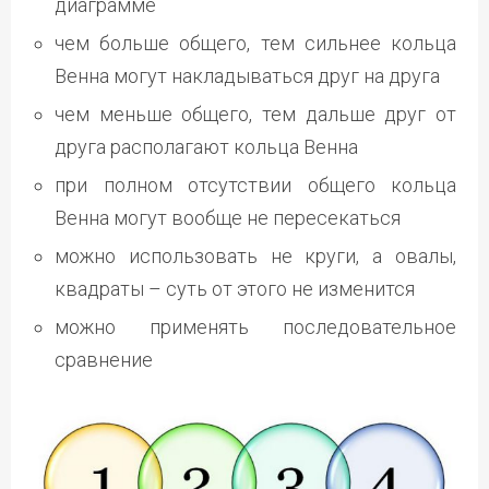
диаграмме
чем больше общего, тем сильнее кольца
Венна могут накладываться друг на друга
чем меньше общего, тем дальше друг от
друга располагают кольца Венна
при полном отсутствии общего кольца
Венна могут вообще не пересекаться
можно использовать не круги, а овалы,
квадраты – суть от этого не изменится
можно применять последовательное
сравнение