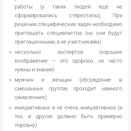
работы (у таких людей ещё не
сформировались стереотипы), При
решении специфических задач необходимо
приглашать специалистов (но они будут
приглашенными, а не участниками)
несколько экспертов (хорошее
воображение – это здорово, но часто
нужны и знания)
мужчин и женщин (обсуждение в
смешанных группах проходит намного
оживлённее)
инициативных и не очень инициативных (и
тех, и других должно быть примерно
поровну)