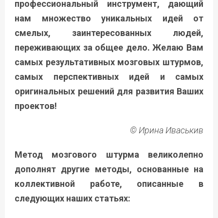
профессиональный инструмент, дающий
нам множество уникальных идей от
смелых, заинтересованных людей,
переживающих за общее дело. Желаю Вам
самых результативных мозговых штурмов,
самых перспективных идей и самых
оригинальных решений для развития Ваших
проектов!
© Ирина Иваськив
Метод мозгового штурма великолепно
дополнят другие методы, основанные на
коллективной работе, описанные в
следующих наших статьях: