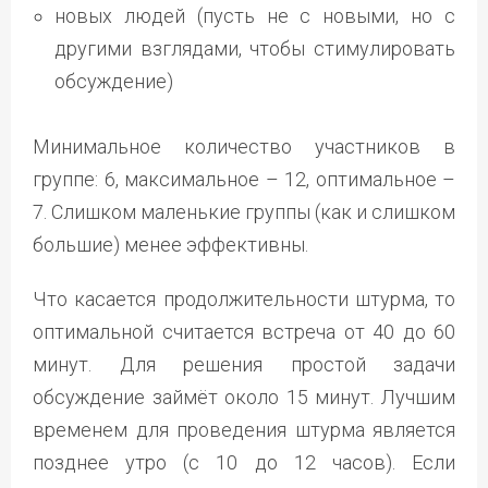
новых людей (пусть не с новыми, но с
другими взглядами, чтобы стимулировать
обсуждение)
Минимальное количество участников в
группе: 6, максимальное – 12, оптимальное –
7. Слишком маленькие группы (как и слишком
большие) менее эффективны.
Что касается продолжительности штурма, то
оптимальной считается встреча от 40 до 60
минут. Для решения простой задачи
обсуждение займёт около 15 минут. Лучшим
временем для проведения штурма является
позднее утро (с 10 до 12 часов). Если