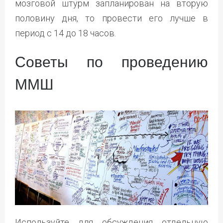
мозговой штурм запланирован на вторую
половину дня, то провести его лучше в
период с 14 до 18 часов.
Советы по проведению
ММШ
Используйте для обсуждения отдельную