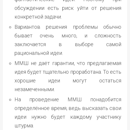
обсуждении есть риск уйти от решения
конкретной задачи.
Вариантов решения проблемы обычно
бывает очень много, и сложность
заключается в выборе самой
рациональной идеи.
ММШ не даёт гарантии, что предлагаемая
идея будет тщательно проработана. То есть
хорошие идеи могут остаться
незамеченными.
На проведение ММШ понадобится
определённое время, ведь высказать свои
идеи нужно будет каждому участнику
штурма.