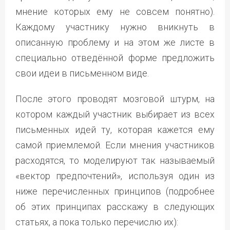
мнение которых ему не совсем понятно).
Каждому участнику нужно вникнуть в
описанную проблему и на этом же листе в
специально отведённой форме предложить
свои идеи в письменном виде.
После этого проводят мозговой штурм, на
котором каждый участник выбирает из всех
письменных идей ту, которая кажется ему
самой приемлемой. Если мнения участников
расходятся, то моделируют так называемый
«вектор предпочтений», используя один из
ниже перечисленных принципов (подробнее
об этих принципах расскажу в следующих
статьях, а пока только перечислю их):