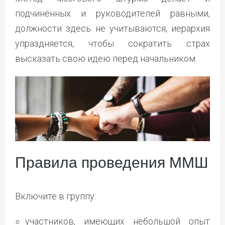
подчинённых и руководителей равными,
должности здесь не учитываются, иерархия
упраздняется, чтобы сократить страх
высказать свою идею перед начальником.
Правила проведения ММШ
Включите в группу:
участников, имеющих небольшой опыт