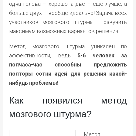
одна голова – хорошо, а две – ещё лучше, а
больше двух – вообще идеально! Задача всех
участников мозгового штурма – озвучить
максимум возможных вариантов решения.
Метод мозгового штурма уникален по
эффективности, ведь
5-6 человек за
полчаса-час способны предложить
полторы сотни идей для решения какой-
нибудь проблемы!
Как появился метод
мозгового штурма?
Метод