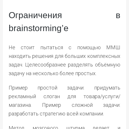
Ограничения в
brainstorming’е
Не стоит пытаться с помощью ММШ
находить решения для больших комплексных
задач. Целесообразнее разделять объёмную
задачу на несколько более простых.
Пример простой задачи: придумать
рекламный слоган для товара/услуги/
магазина. Пример сложной задачи:
разработать стратегию всей компании.
Метод мозгового штурма делает и