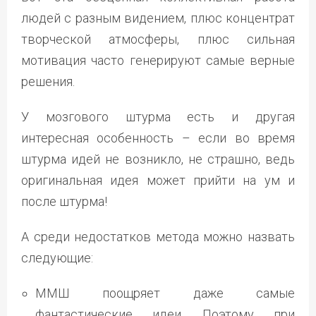
людей с разным видением, плюс концентрат
творческой атмосферы, плюс сильная
мотивация часто генерируют самые верные
решения.
У мозгового штурма есть и другая
интересная особенность – если во время
штурма идей не возникло, не страшно, ведь
оригинальная идея может прийти на ум и
после штурма!
А среди недостатков метода можно назвать
следующие:
ММШ поощряет даже самые
фантастические идеи. Поэтому при