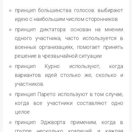
принцип большинства голосов: выбирают
идею с наибольшим числом сторонников
принцип диктатора: основан на мнении
одного участника, часто используется в
военных организациях, помогает принять
решение в чрезвычайной ситуации
принцип Курно: используют, когда
вариантов идей столько же, сколько и
участников
принцип Парето: используют в том случае,
когда все участники составляют одно
целое
принцип Эджворта: применим, когда в
группе несколько коалиций, и каждая