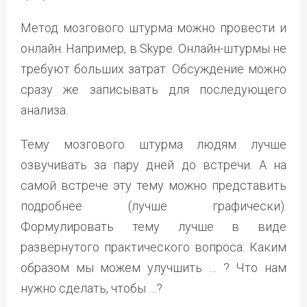
Метод мозгового штурма можно провести и
онлайн. Например, в Skype. Онлайн-штурмы не
требуют больших затрат. Обсуждение можно
сразу же записывать для последующего
анализа.
Тему мозгового штурма людям лучше
озвучивать за пару дней до встречи. А на
самой встрече эту тему можно представить
подробнее (лучше графически).
Формулировать тему лучше в виде
развёрнутого практического вопроса: Каким
образом мы можем улучшить … ? Что нам
нужно сделать, чтобы …?