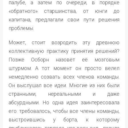
палубе, а затем по очереди, в порядке
«обратного» старшинства, от юнги до
капитана, предлагали свои пути решения
проблемы.
Может, стоит возродить эту древнюю
коллективную практику принятия решений?
Позже Осборн назовёт её мозговым
штурмом. А тот момент он просто велел
немедленно созвать всех членов команды.
Он выслушал все идеи. Многие из них были
странными, нереальными и даже
абсурдными. Но одна идея заинтересовала
его: требовалось, чтобы все члены команды,
выстроившись у борта, к которому