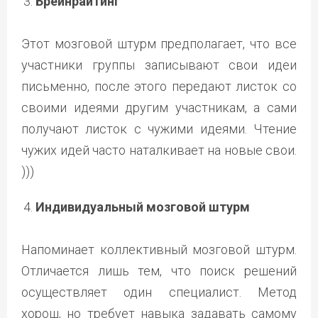
Брейнрайтинг
Этот мозговой штурм предполагает, что все
участники группы записывают свои идеи
письменно, после этого передают листок со
своими идеями другим участникам, а сами
получают листок с чужими идеями. Чтение
чужих идей часто наталкивает на новые свои.
)))
Индивидуальный мозговой штурм
Напоминает коллективный мозговой штурм.
Отличается лишь тем, что поиск решений
осуществляет один специалист. Метод
хорош, но требует навыка задавать самому