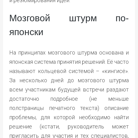
и резюмирования идей.
Мозговой штурм по-
японски
На принципах мозгового штурма основана и
японская система принятия решений. Её часто
называют кольцевой системой – «кингисё».
За несколько дней до мозгового штурма
всем участникам будущей встречи раздают
достаточно подробное (не меньше
полстраницы печатного текста) описание
проблемы, для которой необходимо найти
решение (кстати, руководитель может
пригласить для участия и тех специалистов,