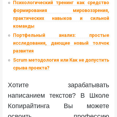
Психологический тренинг как средство
формирования мировоззрения,
практических навыков и сильной
команды
Портфельный анализ: простые
исследования, дающие новый толчок
развития
Scrum методология или Как не допустить
срыва проекта?
Хотите зарабатывать
написанием текстов? В Школе
Копирайтинга Вы можете
освоить профессию