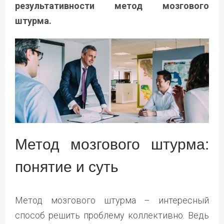
результативности метод мозгового
штурма.
Метод мозгового штурма:
понятие и суть
Метод мозгового штурма – интересный
способ решить проблему коллективно. Ведь