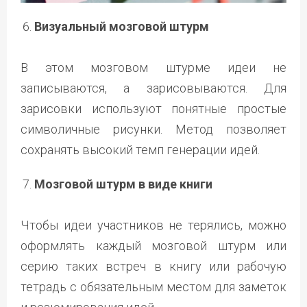
Визуальный мозговой штурм
В этом мозговом штурме идеи не
записываются, а зарисовываются. Для
зарисовки используют понятные простые
символичные рисунки. Метод позволяет
сохранять высокий темп генерации идей.
Мозговой штурм в виде книги
Чтобы идеи участников не терялись, можно
оформлять каждый мозговой штурм или
серию таких встреч в книгу или рабочую
тетрадь с обязательным местом для заметок