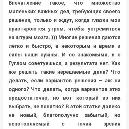
Впечатление такое, что множество
маленьких важных дел, требующих своего
решения, только и ждут, когда глазки мои
приоткроются утром, чтобы устремиться
на штурм мозга. ))) Многие решения даются
легко и быстро, а некоторым и время и
силы наши нужны. И со знакомыми, и с
Гуглом советуешься, а результата нет. Как
же решать такие нерешаемые дела? Что
делать, если вариантов решения – аж ни
одного? Что делать, когда вариантов этих
предостаточно, но вот который из них
выбрать, не понятно? В этой статье далеко
не новый, благополучно
забытый, но
непотопляемый с точки зрения