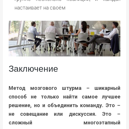
настаивает на своём
Заключение
Метод мозгового штурма – шикарный
способ не только найти самое лучшее
решение, но и объединить команду. Это –
не совещание или дискуссия. Это –
сложный многоэтапный