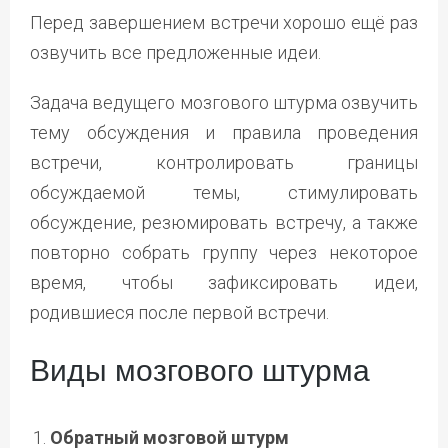
Перед завершением встречи хорошо ещё раз
озвучить все предложенные идеи.
Задача ведущего мозгового штурма озвучить
тему обсуждения и правила проведения
встречи, контролировать границы
обсуждаемой темы, стимулировать
обсуждение, резюмировать встречу, а также
повторно собрать группу через некоторое
время, чтобы зафиксировать идеи,
родившиеся после первой встречи.
Виды мозгового штурма
Обратный мозговой штурм