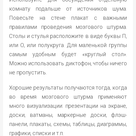
комнату подальше от источников шума.
Повесьте на стене плакат с важными
правилами проведения мозгового штурма.
Столы и стулья расположите в виде буквы П,
или О, или полукруга. Для маленькой группы
самым удобным будет «круглый стол».
Можно использовать диктофон, чтобы ничего
не пропустить.
Хорошие результаты получаются тогда, когда
во время мозгового штурма применяют
много визуализации: презентации на экране,
доски, ватманы, маркерные доски, флэш-
панели, плакаты, схемы, таблицы, диаграммы,
графики, списки и т.п.