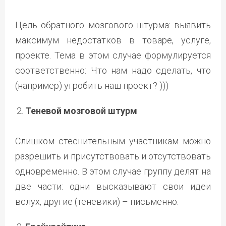
Цель обратного мозгового штурма: выявить
максимум недостатков в товаре, услуге,
проекте. Тема в этом случае формулируется
соответственно: Что нам надо сделать, что
(например) угробить наш проект? )))
Теневой мозговой штурм
Слишком стеснительным участникам можно
разрешить и присутствовать и отсутствовать
одновременно. В этом случае группу делят на
две части: одни высказывают свои идеи
вслух, другие (теневики) – письменно.