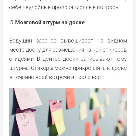
себе неудобные провокационные вопросы.
Мозговой штурм на доске
Ведущий заранее вывешивает на видном
месте доску для размещения на ней стикеров
с идеями. В центре доски записывают тему
штурма. Стикеры можно прикреплять к доске
в течение всей встречи и после неё.