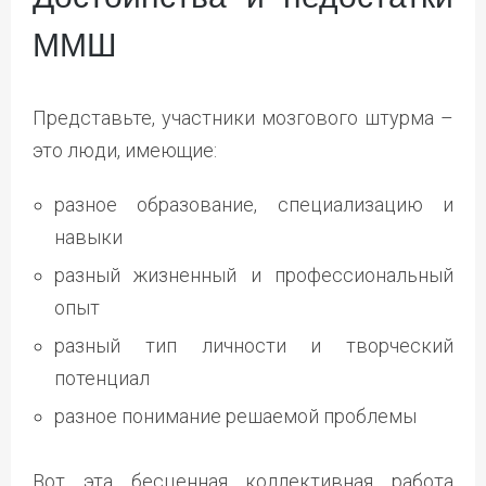
ММШ
Представьте, участники мозгового штурма –
это люди, имеющие:
разное образование, специализацию и
навыки
разный жизненный и профессиональный
опыт
разный тип личности и творческий
потенциал
разное понимание решаемой проблемы
Вот эта бесценная коллективная работа