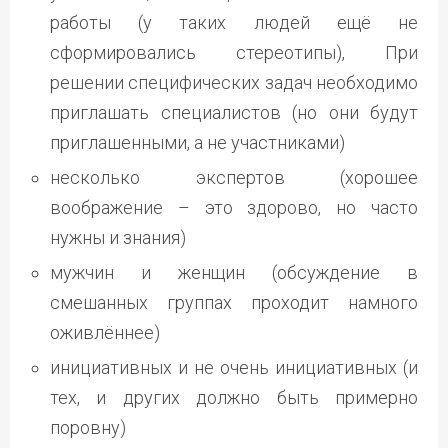
работы (у таких людей ещё не
сформировались стереотипы), При
решении специфических задач необходимо
приглашать специалистов (но они будут
приглашенными, а не участниками)
несколько экспертов (хорошее
воображение – это здорово, но часто
нужны и знания)
мужчин и женщин (обсуждение в
смешанных группах проходит намного
оживлённее)
инициативных и не очень инициативных (и
тех, и других должно быть примерно
поровну)