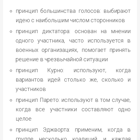
принцип большинства голосов: выбирают
идею с наибольшим числом сторонников
принцип диктатора: основан на мнении
одного участника, часто используется в
военных организациях, помогает принять
решение в чрезвычайной ситуации
принцип Курно: используют, когда
вариантов идей столько же, сколько и
участников
принцип Парето: используют в том случае,
когда все участники составляют одно
целое
принцип Эджворта: применим, когда в
группе несколько коалиций, и каждая