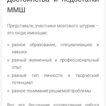
ММШ
Представьте, участники мозгового штурма –
это люди, имеющие:
разное образование, специализацию и
навыки
разный жизненный и профессиональный
опыт
разный тип личности и творческий
потенциал
разное понимание решаемой проблемы
Вот эта бесценная коллективная работа