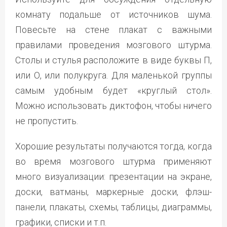
комнату подальше от источников шума.
Повесьте на стене плакат с важными
правилами проведения мозгового штурма.
Столы и стулья расположите в виде буквы П,
или О, или полукруга. Для маленькой группы
самым удобным будет «круглый стол».
Можно использовать диктофон, чтобы ничего
не пропустить.
Хорошие результаты получаются тогда, когда
во время мозгового штурма применяют
много визуализации: презентации на экране,
доски, ватманы, маркерные доски, флэш-
панели, плакаты, схемы, таблицы, диаграммы,
графики, списки и т.п.