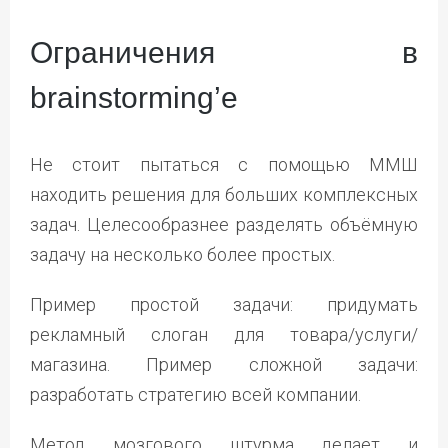
Ограничения в
brainstorming’е
Не стоит пытаться с помощью ММШ
находить решения для больших комплексных
задач. Целесообразнее разделять объёмную
задачу на несколько более простых.
Пример простой задачи: придумать
рекламный слоган для товара/услуги/
магазина. Пример сложной задачи:
разработать стратегию всей компании.
Метод мозгового штурма делает и