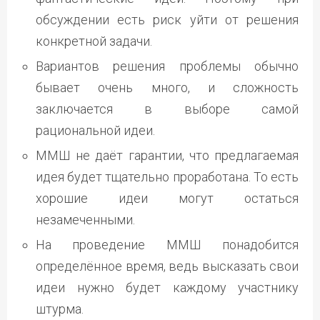
обсуждении есть риск уйти от решения
конкретной задачи.
Вариантов решения проблемы обычно
бывает очень много, и сложность
заключается в выборе самой
рациональной идеи.
ММШ не даёт гарантии, что предлагаемая
идея будет тщательно проработана. То есть
хорошие идеи могут остаться
незамеченными.
На проведение ММШ понадобится
определённое время, ведь высказать свои
идеи нужно будет каждому участнику
штурма.