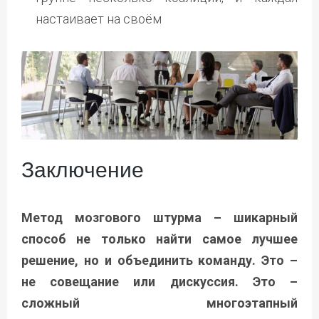
настаивает на своём
Заключение
Метод мозгового штурма – шикарный
способ не только найти самое лучшее
решение, но и объединить команду. Это –
не совещание или дискуссия. Это –
сложный многоэтапный