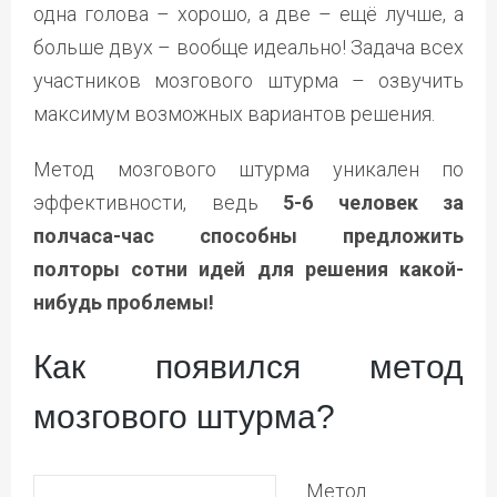
одна голова – хорошо, а две – ещё лучше, а
больше двух – вообще идеально! Задача всех
участников мозгового штурма – озвучить
максимум возможных вариантов решения.
Метод мозгового штурма уникален по
эффективности, ведь
5-6 человек за
полчаса-час способны предложить
полторы сотни идей для решения какой-
нибудь проблемы!
Как появился метод
мозгового штурма?
Метод