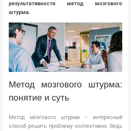
результативности метод мозгового
штурма.
Метод мозгового штурма:
понятие и суть
Метод мозгового штурма – интересный
способ решить проблему коллективно. Ведь