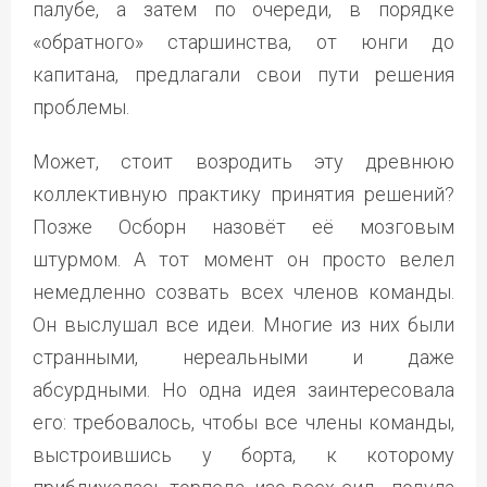
палубе, а затем по очереди, в порядке
«обратного» старшинства, от юнги до
капитана, предлагали свои пути решения
проблемы.
Может, стоит возродить эту древнюю
коллективную практику принятия решений?
Позже Осборн назовёт её мозговым
штурмом. А тот момент он просто велел
немедленно созвать всех членов команды.
Он выслушал все идеи. Многие из них были
странными, нереальными и даже
абсурдными. Но одна идея заинтересовала
его: требовалось, чтобы все члены команды,
выстроившись у борта, к которому