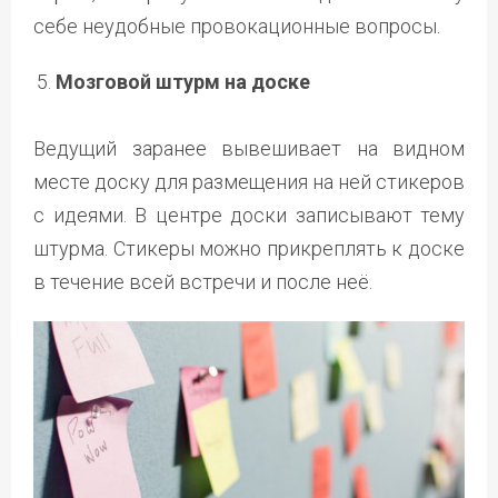
себе неудобные провокационные вопросы.
Мозговой штурм на доске
Ведущий заранее вывешивает на видном
месте доску для размещения на ней стикеров
с идеями. В центре доски записывают тему
штурма. Стикеры можно прикреплять к доске
в течение всей встречи и после неё.