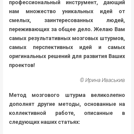
профессиональный инструмент, дающий
нам множество уникальных идей от
смелых, заинтересованных людей,
переживающих за общее дело. Желаю Вам
самых результативных мозговых штурмов,
самых перспективных идей и самых
оригинальных решений для развития Ваших
проектов!
© Ирина Иваськив
Метод мозгового штурма великолепно
дополнят другие методы, основанные на
коллективной работе, описанные в
следующих наших статьях: