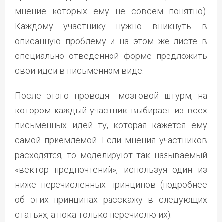
мнение которых ему не совсем понятно).
Каждому участнику нужно вникнуть в
описанную проблему и на этом же листе в
специально отведённой форме предложить
свои идеи в письменном виде.
После этого проводят мозговой штурм, на
котором каждый участник выбирает из всех
письменных идей ту, которая кажется ему
самой приемлемой. Если мнения участников
расходятся, то моделируют так называемый
«вектор предпочтений», используя один из
ниже перечисленных принципов (подробнее
об этих принципах расскажу в следующих
статьях, а пока только перечислю их):