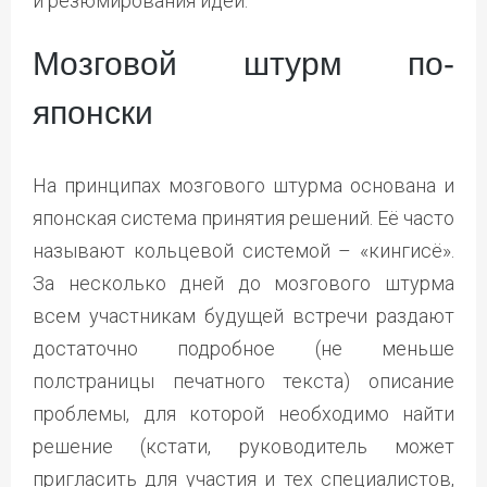
и резюмирования идей.
Мозговой штурм по-
японски
На принципах мозгового штурма основана и
японская система принятия решений. Её часто
называют кольцевой системой – «кингисё».
За несколько дней до мозгового штурма
всем участникам будущей встречи раздают
достаточно подробное (не меньше
полстраницы печатного текста) описание
проблемы, для которой необходимо найти
решение (кстати, руководитель может
пригласить для участия и тех специалистов,