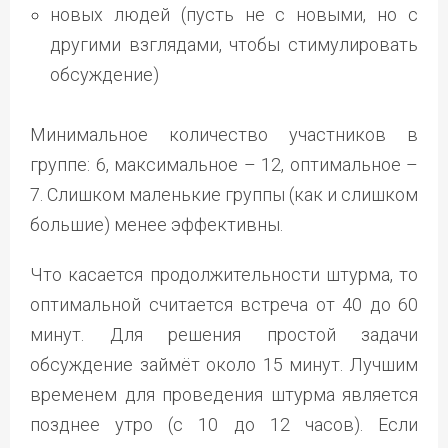
новых людей (пусть не с новыми, но с
другими взглядами, чтобы стимулировать
обсуждение)
Минимальное количество участников в
группе: 6, максимальное – 12, оптимальное –
7. Слишком маленькие группы (как и слишком
большие) менее эффективны.
Что касается продолжительности штурма, то
оптимальной считается встреча от 40 до 60
минут. Для решения простой задачи
обсуждение займёт около 15 минут. Лучшим
временем для проведения штурма является
позднее утро (с 10 до 12 часов). Если