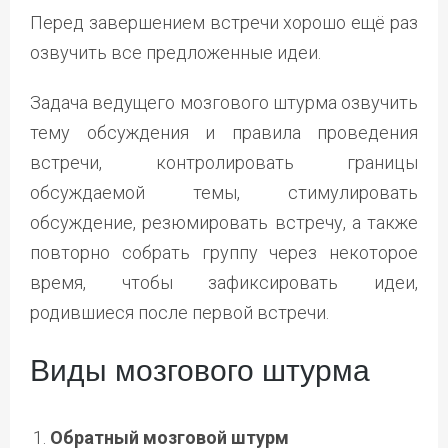
Перед завершением встречи хорошо ещё раз
озвучить все предложенные идеи.
Задача ведущего мозгового штурма озвучить
тему обсуждения и правила проведения
встречи, контролировать границы
обсуждаемой темы, стимулировать
обсуждение, резюмировать встречу, а также
повторно собрать группу через некоторое
время, чтобы зафиксировать идеи,
родившиеся после первой встречи.
Виды мозгового штурма
Обратный мозговой штурм