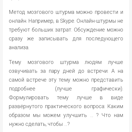
Метод мозгового штурма можно провести и
онлайн. Например, в Skype. Онлайн-штурмы не
требуют больших затрат. Обсуждение можно
сразу же записывать для последующего
анализа.
Тему мозгового штурма людям лучше
озвучивать за пару дней до встречи. А на
самой встрече эту тему можно представить
подробнее (лучше графически).
Формулировать тему лучше в виде
развёрнутого практического вопроса: Каким
образом мы можем улучшить … ? Что нам
нужно сделать, чтобы …?