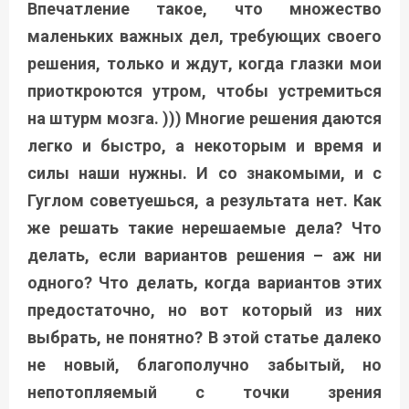
Впечатление такое, что множество
маленьких важных дел, требующих своего
решения, только и ждут, когда глазки мои
приоткроются утром, чтобы устремиться
на штурм мозга. ))) Многие решения даются
легко и быстро, а некоторым и время и
силы наши нужны. И со знакомыми, и с
Гуглом советуешься, а результата нет. Как
же решать такие нерешаемые дела? Что
делать, если вариантов решения – аж ни
одного? Что делать, когда вариантов этих
предостаточно, но вот который из них
выбрать, не понятно? В этой статье далеко
не новый, благополучно
забытый, но
непотопляемый с точки зрения