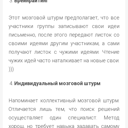
Брейнрайтинг
Этот мозговой штурм предполагает, что все
участники группы записывают свои идеи
письменно, после этого передают листок со
своими идеями другим участникам, а сами
получают листок с чужими идеями. Чтение
чужих идей часто наталкивает на новые свои.
)))
Индивидуальный мозговой штурм
Напоминает коллективный мозговой штурм.
Отличается лишь тем, что поиск решений
осуществляет один специалист. Метод
хорош, но требует навыка задавать самому