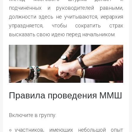
подчинённых и руководителей равными,
должности здесь не учитываются, иерархия
упраздняется, чтобы сократить страх
высказать свою идею перед начальником.
Правила проведения ММШ
Включите в группу:
участников, имеющих небольшой опыт