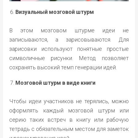
Визуальный мозговой штурм
В этом мозговом штурме идеи не
записываются, а зарисовываются. Для
зарисовки используют понятные простые
символичные рисунки. Метод позволяет
сохранять высокий темп генерации идей.
Мозговой штурм в виде книги
Чтобы идеи участников не терялись, можно
оформлять каждый мозговой штурм или
серию таких встреч в книгу или рабочую
тетрадь с обязательным местом для заметок