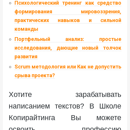
Психологический тренинг как средство
формирования мировоззрения,
практических навыков и сильной
команды
Портфельный анализ: простые
исследования, дающие новый толчок
развития
Scrum методология или Как не допустить
срыва проекта?
Хотите зарабатывать
написанием текстов? В Школе
Копирайтинга Вы можете
освоить профессию