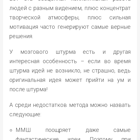
людей с разным видением, плюс концентрат
творческой атмосферы, плюс сильная
мотивация часто генерируют самые верные
решения.
У мозгового штурма есть и другая
интересная особенность – если во время
штурма идей не возникло, не страшно, ведь
оригинальная идея может прийти на ум и
после штурма!
А среди недостатков метода можно назвать
следующие:
ММШ поощряет даже самые
фантастические идеи. Поэтому при