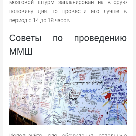
мозговой штурм запланирован на вторую
половину дня, то провести его лучше в
период с 14 до 18 часов.
Советы по проведению
ММШ
Используйте для обсуждения отдельную