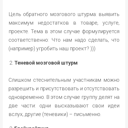
Цель обратного мозгового штурма: выявить
максимум недостатков в товаре, услуге,
проекте. Тема в этом случае формулируется
соответственно: Что нам надо сделать, что
(например) угробить наш проект? )))
Теневой мозговой штурм
Слишком стеснительным участникам можно
разрешить и присутствовать и отсутствовать
одновременно. В этом случае группу делят на
две части: одни высказывают свои идеи
вслух, другие (теневики) – письменно.