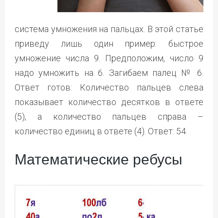
система умножения на пальцах. В этой статье
приведу лишь один пример: быстрое
умножение числа 9. Предположим, число 9
надо умножить на 6. Загибаем палец № 6.
Ответ готов: Количество пальцев слева
показывает количество десятков в ответе
(5), а количество пальцев справа –
количество единиц в ответе (4). Ответ: 54.
Математические ребусы