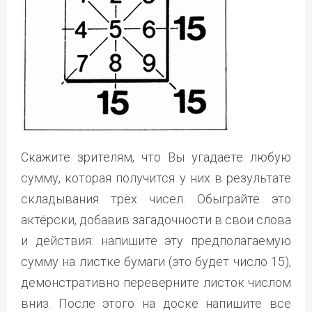
Скажите зрителям, что Вы угадаете любую
сумму, которая получится у них в результате
складывания трёх чисел. Обыграйте это
актёрски, добавив загадочности в свои слова
и действия: напишите эту предполагаемую
сумму на листке бумаги (это будет число 15),
демонстративно переверните листок числом
вниз. После этого на доске напишите все