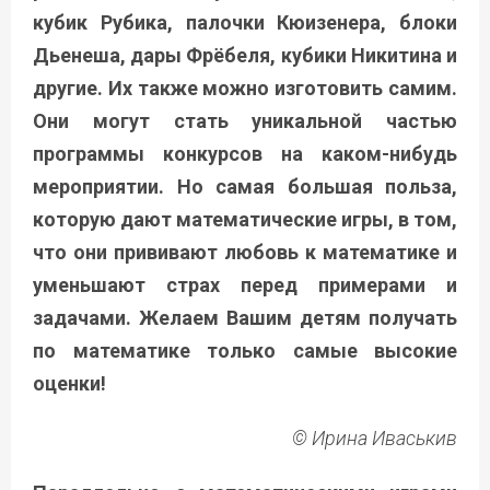
кубик Рубика, палочки Кюизенера, блоки
Дьенеша, дары Фрёбеля, кубики Никитина и
другие. Их также можно изготовить самим.
Они могут стать уникальной частью
программы конкурсов на каком-нибудь
мероприятии. Но самая большая польза,
которую дают математические игры, в том,
что они прививают любовь к математике и
уменьшают страх перед примерами и
задачами. Желаем Вашим детям получать
по математике только самые высокие
оценки!
© Ирина Иваськив