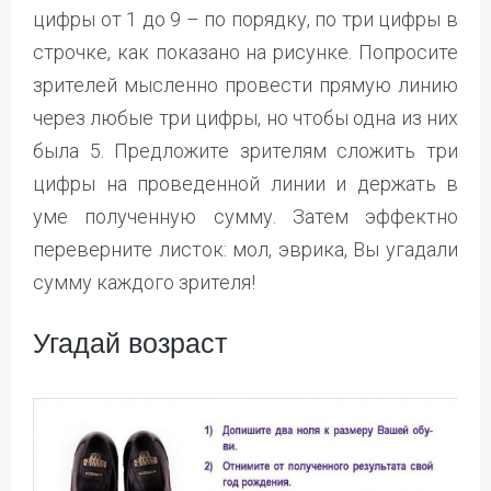
цифры от 1 до 9 – по порядку, по три цифры в
строчке, как показано на рисунке. Попросите
зрителей мысленно провести прямую линию
через любые три цифры, но чтобы одна из них
была 5. Предложите зрителям сложить три
цифры на проведенной линии и держать в
уме полученную сумму. Затем эффектно
переверните листок: мол, эврика, Вы угадали
сумму каждого зрителя!
Угадай возраст