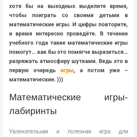
хотя бы на выходных выделите время,
чтобы поиграть со своими детьми в
математические игры. И цифры повторите,
и время интересно проведёте. В течение
учебного года такие математические игры
помогут… как бы это помягче выразиться…
разряжать атмосферу шутками. Ведь это в
первую очередь
игры
, а потом уже –
математические. )))
Математические игры-
лабиринты
Увлекательная и полезная игра для