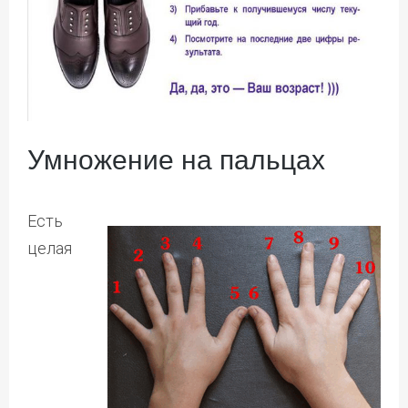
Умножение на пальцах
Есть
целая