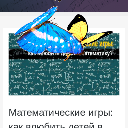
Математические игры:
как влюбить детей в