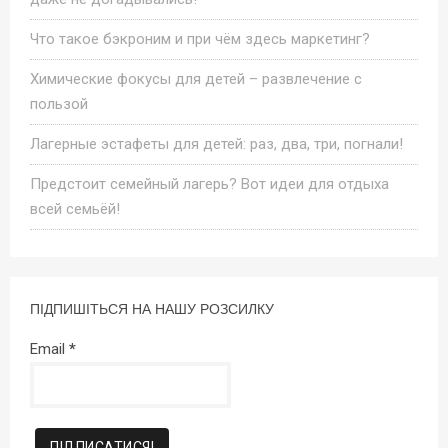
Что такое бэкроним и при чём здесь маркетинг?
Химические фокусы для детей – развлечение с
пользой
Лагерные эстафеты для детей: раз, два, три, погнали!
Предстоит семейный лагерь? Вот идеи для отдыха
всей семьёй!
ПІДПИШІТЬСЯ НА НАШУ РОЗСИЛКУ
Email
*