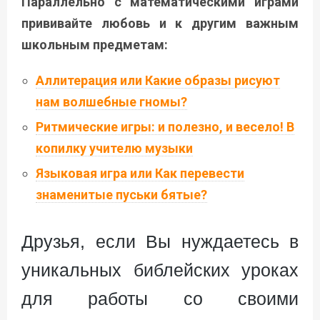
Параллельно с математическими играми
прививайте любовь и к другим важным
школьным предметам:
Аллитерация или Какие образы рисуют
нам волшебные гномы?
Ритмические игры: и полезно, и весело! В
копилку учителю музыки
Языковая игра или Как перевести
знаменитые пуськи бятые?
Друзья, если Вы нуждаетесь в
уникальных библейских уроках
для работы со своими