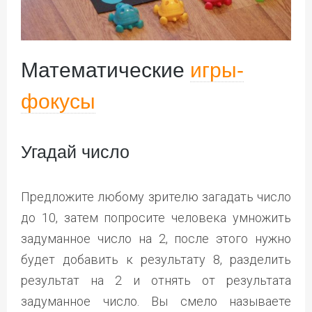
Математические
игры-
фокусы
Угадай число
Предложите любому зрителю загадать число
до 10, затем попросите человека умножить
задуманное число на 2, после этого нужно
будет добавить к результату 8, разделить
результат на 2 и отнять от результата
задуманное число. Вы смело называете