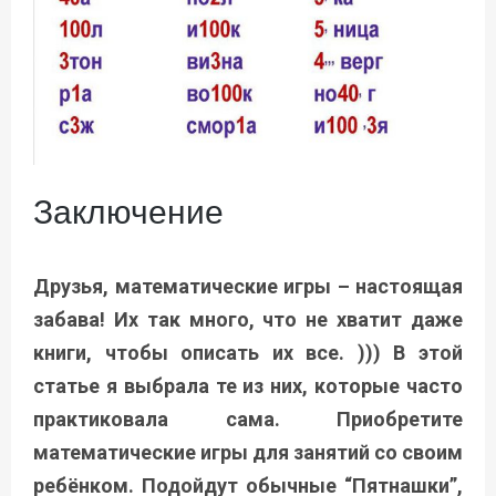
Заключение
Друзья, математические игры – настоящая
забава! Их так много, что не хватит даже
книги, чтобы описать их все. ))) В этой
статье я выбрала те из них, которые часто
практиковала сама. Приобретите
математические игры для занятий со своим
ребёнком. Подойдут обычные “Пятнашки”,