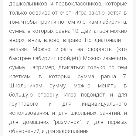
дошкольников и первоклассников, которые
только осваивают счёт. Игра заключается в
том, чтобы пройти по тем клеткам лабиринта,
сумма в которых равна 10. Двигаться можно
вверх, вниз, влево, вправо. По диагонали –
нельзя. Можно играть на скорость (кто
быстрее лабиринт пройдёт). Можно изменить
сумму: например, двигаться только по тем
клеткам, в которых сумма равна 7.
Школьникам сумму можно менять в
большую сторону. Игра подойдёт и для
группового и для индивидуального
использования; и для школьных занятий, и
для домашних “разминок”; и для первых
объяснений, и для закрепления.