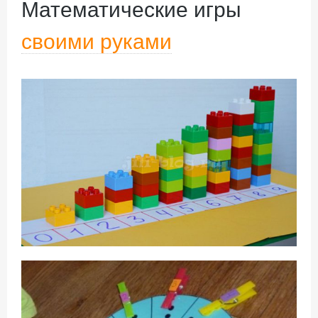
Математические игры
своими руками