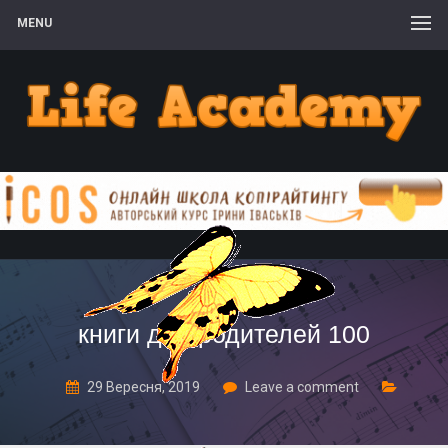
MENU
книги для родителей 100
29 Вересня, 2019
Leave a comment