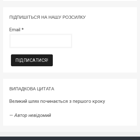
ПІДПИШІТЬСЯ НА НАШУ РОЗСИЛКУ
Email
*
ВИПАДКОВА ЦИТАТА
Великий шлях починається з першого кроку
—
Автор невідомий