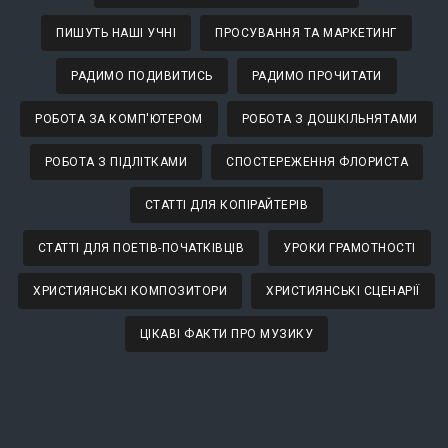
ПИШУТЬ НАШІ УЧНІ
ПРОСУВАННЯ ТА МАРКЕТИНГ
РАДИМО ПОДИВИТИСЬ
РАДИМО ПРОЧИТАТИ
РОБОТА ЗА КОМП'ЮТЕРОМ
РОБОТА З ДОШКІЛЬНЯТАМИ
РОБОТА З ПІДЛІТКАМИ
СПОСТЕРЕЖЕННЯ ФЛОРИСТА
СТАТТІ ДЛЯ КОПІРАЙТЕРІВ
СТАТТІ ДЛЯ ПОЕТІВ-ПОЧАТКІВЦІВ
УРОКИ ГРАМОТНОСТІ
ХРИСТИЯНСЬКІ КОМПОЗИТОРИ
ХРИСТИЯНСЬКІ СЦЕНАРІЇ
ЦІКАВІ ФАКТИ ПРО МУЗИКУ