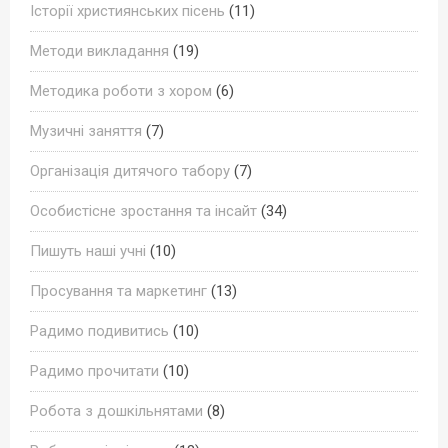
Історії християнських пісень
(11)
Методи викладання
(19)
Методика роботи з хором
(6)
Музичні заняття
(7)
Організація дитячого табору
(7)
Особистісне зростання та інсайт
(34)
Пишуть наші учні
(10)
Просування та маркетинг
(13)
Радимо подивитись
(10)
Радимо прочитати
(10)
Робота з дошкільнятами
(8)