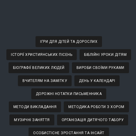
ІГРИ ДЛЯ ДІТЕЙ ТА ДОРОСЛИХ
ІСТОРІЇ ХРИСТИЯНСЬКИХ ПІСЕНЬ
БІБЛІЙНІ УРОКИ ДІТЯМ
БІОГРАФІЇ ВЕЛИКИХ ЛЮДЕЙ
ВИРОБИ СВОЇМИ РУКАМИ
ВЧИТЕЛЯМ НА ЗАМІТКУ
ДЕНЬ У КАЛЕНДАРІ
ДОРОЖНІ НОТАТКИ ПИСЬМЕННИКА
МЕТОДИ ВИКЛАДАННЯ
МЕТОДИКА РОБОТИ З ХОРОМ
МУЗИЧНІ ЗАНЯТТЯ
ОРГАНІЗАЦІЯ ДИТЯЧОГО ТАБОРУ
ОСОБИСТІСНЕ ЗРОСТАННЯ ТА ІНСАЙТ