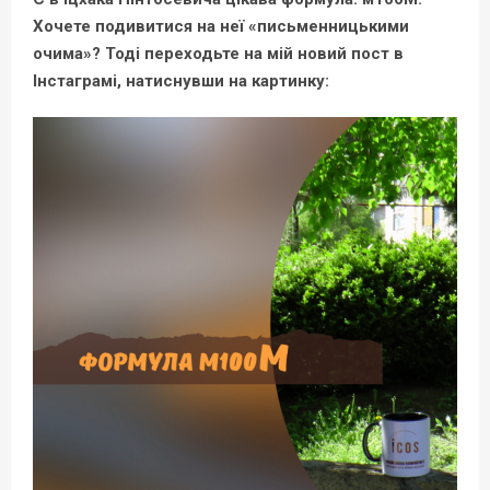
Хочете подивитися на неї «письменницькими
очима»? Тоді переходьте на мій новий пост в
Інстаграмі, натиснувши на картинку: