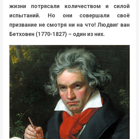
жизни потрясали количеством и силой
испытаний. Но они совершали своё
призвание не смотря ни на что! Людвиг ван
Бетховен (1770-1827) – один из них.