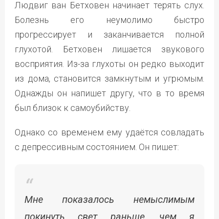
Людвиг ван Бетховен начинает терять слух.
Болезнь его неумолимо быстро
прогрессирует и заканчивается полной
глухотой. Бетховен лишается звукового
восприятия. Из-за глухоты он редко выходит
из дома, становится замкнутым и угрюмым.
Однажды он напишет другу, что в то время
был близок к самоубийству.
Однако со временем ему удаётся совладать
с депрессивным состоянием. Он пишет:
Мне показалось немыслимым
покинуть свет раньше, чем я