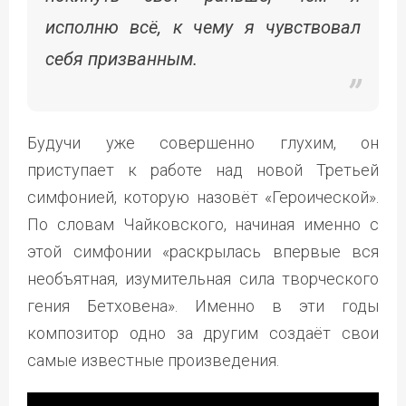
исполню всё, к чему я чувствовал
себя призванным.
Будучи уже совершенно глухим, он
приступает к работе над новой Третьей
симфонией, которую назовёт «Героической».
По словам Чайковского, начиная именно с
этой симфонии «раскрылась впервые вся
необъятная, изумительная сила творческого
гения Бетховена». Именно в эти годы
композитор одно за другим создаёт свои
самые известные произведения.