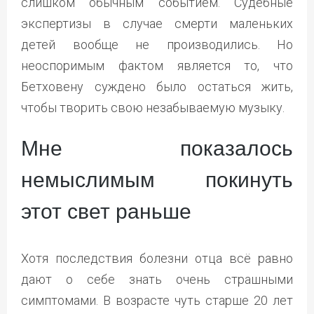
слишком обычным событием. Судебные
экспертизы в случае смерти маленьких
детей вообще не производились. Но
неоспоримым фактом является то, что
Бетховену суждено было остаться жить,
чтобы творить свою незабываемую музыку.
Мне показалось
немыслимым покинуть
этот свет раньше
Хотя последствия болезни отца всё равно
дают о себе знать очень страшными
симптомами. В возрасте чуть старше 20 лет