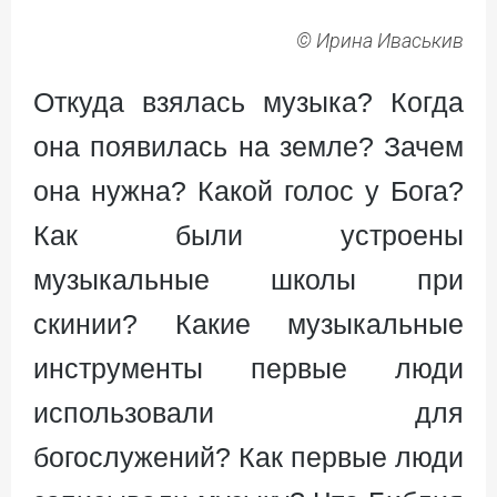
© Ирина Иваськив
Откуда взялась музыка? Когда
она появилась на земле? Зачем
она нужна? Какой голос у Бога?
Как были устроены
музыкальные школы при
скинии? Какие музыкальные
инструменты первые люди
использовали для
богослужений? Как первые люди