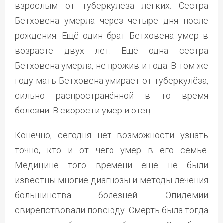
взрослым от туберкулёза лёгких. Сестра
Бетховена умерла через четыре дня после
рождения. Ещё один брат Бетховена умер в
возрасте двух лет. Ещё одна сестра
Бетховена умерла, не прожив и года. В том же
году мать Бетховена умирает от туберкулёза,
сильно распространённой в то время
болезни. В скорости умер и отец.
Конечно, сегодня нет возможности узнать
точно, кто и от чего умер в его семье.
Медицине того времени ещё не были
известны многие диагнозы и методы лечения
большинства болезней. Эпидемии
свирепствовали повсюду. Смерть была тогда