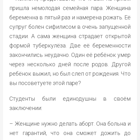
пришла немолодая семейная пара. Женщина
беременна в пятый раз и намерена рожать. Её
супруг болен сифилисом в очень запущенной
стадии. А сама женщина страдает открытой
формой туберкулёза. Две её беременности
закончились неудачно. Один её ребёнок умер
через несколько дней после родов. Другой
ребёнок выжил, но был слеп от рождения. Что
вы посоветуете этой паре?
Студенты были единодушны в своём
заключении:
– Женщине нужно делать аборт. Она больна и
нет гарантий, что она сможет дожить до