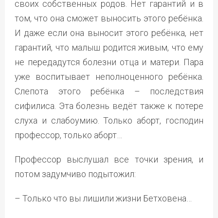
своих собственных родов. Нет гарантий и в
том, что она сможет выносить этого ребёнка.
И даже если она выносит этого ребёнка, нет
гарантий, что малыш родится живым, что ему
не передадутся болезни отца и матери. Пара
уже воспитывает неполноценного ребёнка.
Слепота этого ребёнка – последствия
сифилиса. Эта болезнь ведёт также к потере
слуха и слабоумию. Только аборт, господин
профессор, только аборт…
Профессор выслушал все точки зрения, и
потом задумчиво подытожил:
– Только что вы лишили жизни Бетховена…