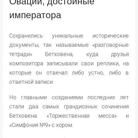
Овации, достойные
императора
Сохранились уникальные исторические
документы, так называемые «разговорные
тетради» Бетховена, куда друзья
композитора записывали свои реплики, на
которые он отвечал либо устно, либо в
ответной записи.
Но главными созданиями последних лет
стали два самых грандиозных сочинения
Бетховена: «Торжественная месса» и
«Симфония №9» с хором.