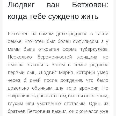
Людвиг ван Бетховен:
когда тебе суждено жить
Бетховен на самом деле родился в такой
семье. Его отец был болен сифилисом, а у
мамы была открытая форма туберкулёза.
Несколько беременностей женщина не
смогла выносить. Затем в семье родился
первый сын, Людвиг Мария, который умер
через 6 дней после рождения, что было
довольно обычным для того времени. Не
сохранилось данных о том, был ли он слепым,
глухим или умственно отсталым. Один из
братьев Бетховена выжил, он скончался уже