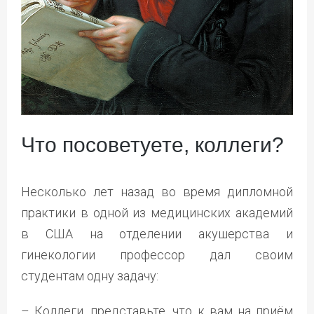
Что посоветуете, коллеги?
Несколько лет назад во время дипломной
практики в одной из медицинских академий
в США на отделении акушерства и
гинекологии профессор дал своим
студентам одну задачу:
– Коллеги, представьте, что к вам на приём