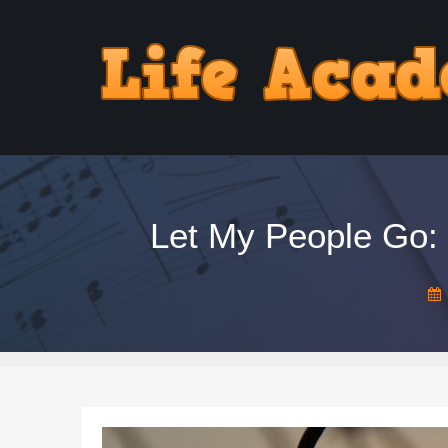
Let My People Go: