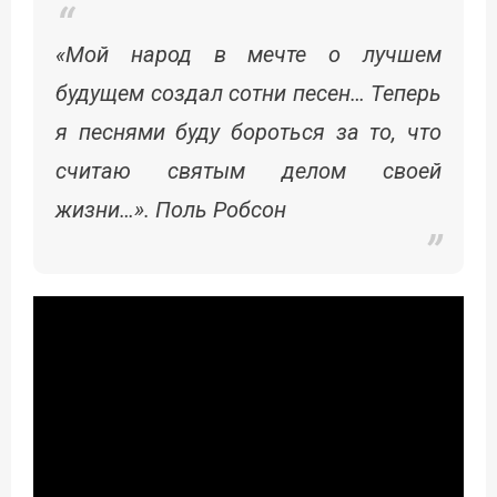
«Мой народ в мечте о лучшем
будущем создал сотни песен… Теперь
я песнями буду бороться за то, что
считаю святым делом своей
жизни…». Поль Робсон