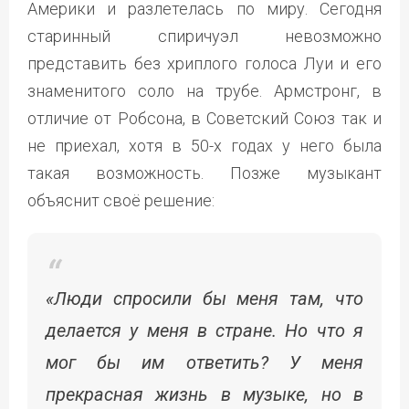
Америки и разлетелась по миру. Сегодня
старинный спиричуэл невозможно
представить без хриплого голоса Луи и его
знаменитого соло на трубе. Армстронг, в
отличие от Робсона, в Советский Союз так и
не приехал, хотя в 50-х годах у него была
такая возможность. Позже музыкант
объяснит своё решение:
«Люди спросили бы меня там, что
делается у меня в стране. Но что я
мог бы им ответить? У меня
прекрасная жизнь в музыке, но в