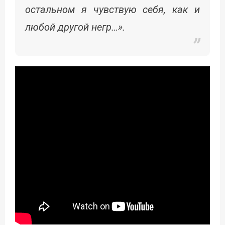
остальном я чувствую себя, как и
любой другой негр…».