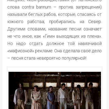
слова contra bannum – против запрещения)
называли беглых рабов, которые, спасаясь от
южного рабства, пробирались на Север.
Другими словами, название песни означает
не что иное, как «Гимн выходящих из плена».
Но надо отдать должное той навязчивой
«мафиозной» рекламе. Она сделала своё дело
– песня стала невероятно популярной!