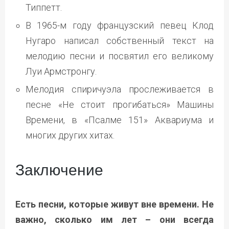
Типпетт.
В 1965-м году французский певец Клод
Нугаро написал собственный текст на
мелодию песни и посвятил его великому
Луи Армстронгу.
Мелодия спиричуэла прослеживается в
песне «Не стоит прогибаться» Машины
Времени, в «Псалме 151» Аквариума и
многих других хитах.
Заключение
Есть песни, которые живут вне времени. Не
важно, сколько им лет – они всегда