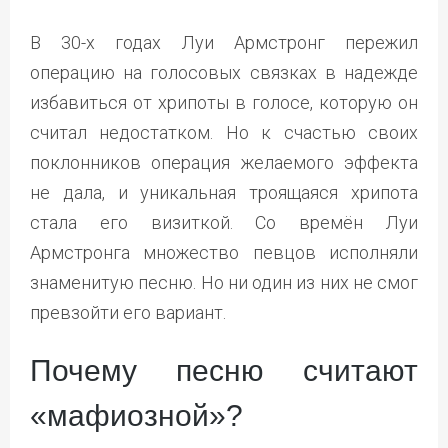
В 30-х годах Луи Армстронг пережил
операцию на голосовых связках в надежде
избавиться от хрипоты в голосе, которую он
считал недостатком. Но к счастью своих
поклонников операция желаемого эффекта
не дала, и уникальная троящаяся хрипота
стала его визиткой. Со времён Луи
Армстронга множество певцов исполняли
знаменитую песню. Но ни один из них не смог
превзойти его вариант.
Почему песню считают
«мафиозной»?