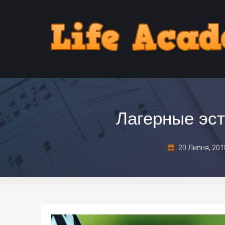
Лагерные эст
20 Липня, 20