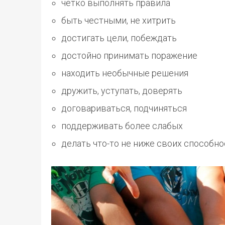
чётко выполнять правила
быть честными, не хитрить
достигать цели, побеждать
достойно принимать поражение
находить необычные решения
дружить, уступать, доверять
договариваться, подчиняться
поддерживать более слабых
делать что-то не ниже своих способно