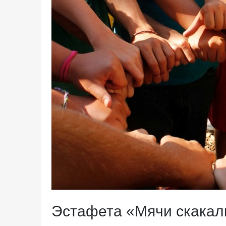
Эстафета «Мячи скакал