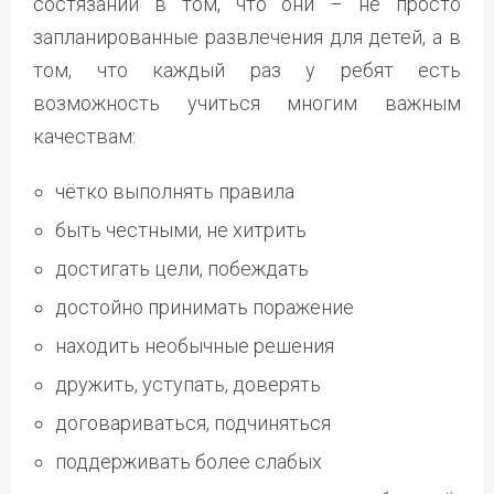
состязаний в том, что они – не просто
запланированные развлечения для детей, а в
том, что каждый раз у ребят есть
возможность учиться многим важным
качествам:
чётко выполнять правила
быть честными, не хитрить
достигать цели, побеждать
достойно принимать поражение
находить необычные решения
дружить, уступать, доверять
договариваться, подчиняться
поддерживать более слабых