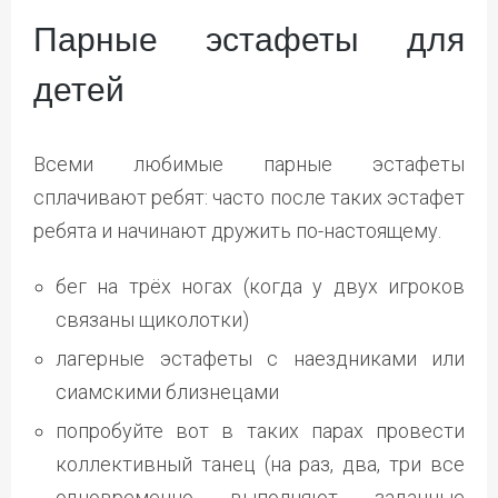
Парные эстафеты для
детей
Всеми любимые парные эстафеты
сплачивают ребят: часто после таких эстафет
ребята и начинают дружить по-настоящему.
бег на трёх ногах (когда у двух игроков
связаны щиколотки)
лагерные эстафеты с наездниками или
сиамскими близнецами
попробуйте вот в таких парах провести
коллективный танец (на раз, два, три все
одновременно выполняют заданные