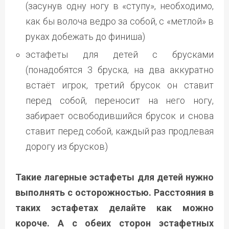
(засунув одну ногу в «ступу», необходимо,
как бы волоча ведро за собой, с «метлой» в
руках добежать до финиша)
эстафеты для детей с брусками
(понадобятся 3 бруска, на два аккуратно
встаёт игрок, третий брусок он ставит
перед собой, переносит на него ногу,
забирает освободившийся брусок и снова
ставит перед собой, каждый раз продлевая
дорогу из брусков)
Такие лагерные эстафеты для детей нужно
выполнять с осторожностью. Расстояния в
таких эстафетах делайте как можно
короче. А с обеих сторон эстафетных