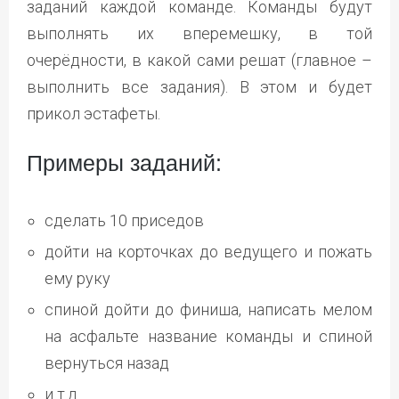
заданий каждой команде. Команды будут
выполнять их вперемешку, в той
очерёдности, в какой сами решат (главное –
выполнить все задания). В этом и будет
прикол эстафеты.
Примеры заданий:
сделать 10 приседов
дойти на корточках до ведущего и пожать
ему руку
спиной дойти до финиша, написать мелом
на асфальте название команды и спиной
вернуться назад
и т.д.