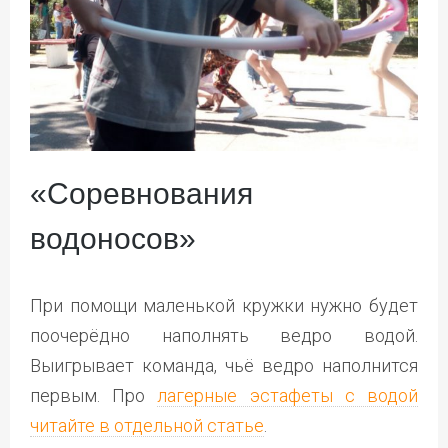
«Соревнования
водоносов»
При помощи маленькой кружки нужно будет
поочерёдно наполнять ведро водой.
Выигрывает команда, чьё ведро наполнится
первым. Про
лагерные эстафеты с водой
читайте в отдельной статье
.