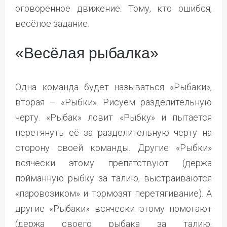
оговоренное движение. Тому, кто ошибся,
весёлое задание.
«Весёлая рыбалка»
Одна команда будет называться «Рыбаки»,
вторая – «Рыбки». Рисуем разделительную
черту. «Рыбак» ловит «Рыбку» и пытается
перетянуть её за разделительную черту на
сторону своей команды. Другие «Рыбки»
всячески этому препятствуют (держа
пойманную рыбку за талию, выстраиваются
«паровозиком» и тормозят перетягивание). А
другие «Рыбаки» всячески этому помогают
(держа своего рыбака за талию,