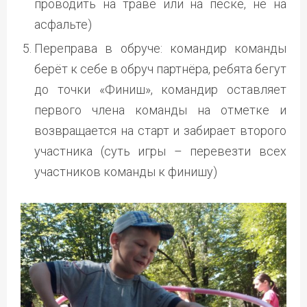
проводить на траве или на песке, не на
асфальте)
Переправа в обруче: командир команды
берёт к себе в обруч партнёра, ребята бегут
до точки «Финиш», командир оставляет
первого члена команды на отметке и
возвращается на старт и забирает второго
участника (суть игры – перевезти всех
участников команды к финишу)