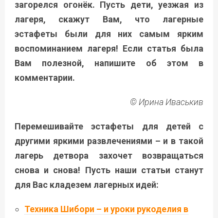
загорелся огонёк. Пусть дети, уезжая из
лагеря, скажут Вам, что лагерные
эстафеты были для них самым ярким
воспоминанием лагеря! Если статья была
Вам полезной, напишите об этом в
комментарии.
© Ирина Иваськив
Перемешивайте эстафеты для детей с
другими яркими развлечениями – и в такой
лагерь детвора захочет возвращаться
снова и снова! Пусть наши статьи станут
для Вас кладезем лагерных идей:
Техника Шибори – и уроки рукоделия в