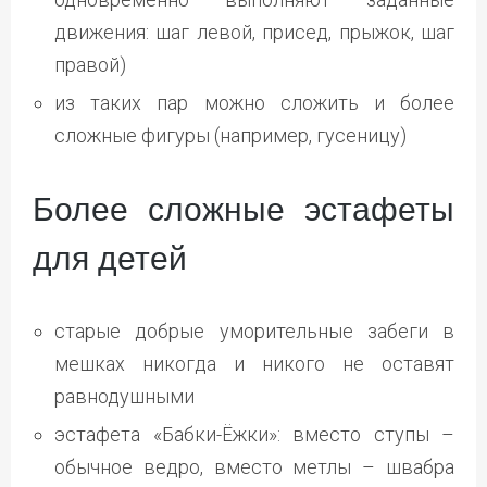
движения: шаг левой, присед, прыжок, шаг
правой)
из таких пар можно сложить и более
сложные фигуры (например, гусеницу)
Более сложные эстафеты
для детей
старые добрые уморительные забеги в
мешках никогда и никого не оставят
равнодушными
эстафета «Бабки-Ёжки»: вместо ступы –
обычное ведро, вместо метлы – швабра