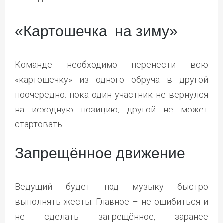
«Картошечка на зиму»
Команде необходимо перенести всю
«картошечку» из одного обруча в другой
поочерёдно: пока один участник не вернулся
на исходную позицию, другой не может
стартовать.
Запрещённое движение
Ведущий будет под музыку быстро
выполнять жесты. Главное – не ошибиться и
не сделать запрещённое, заранее