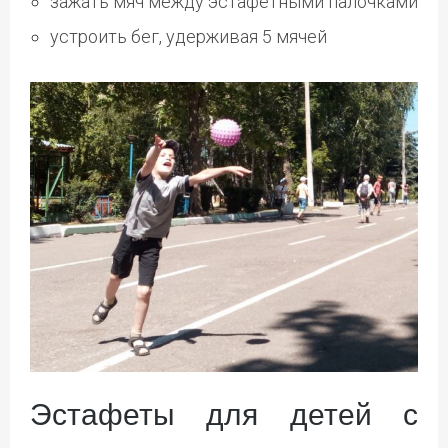
зажать мяч между эстафетными палочками
устроить бег, удерживая 5 мячей
Эстафеты для детей с