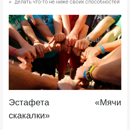
делать что-то не ниже своих способностей
Эстафета «Мячи
скакалки»