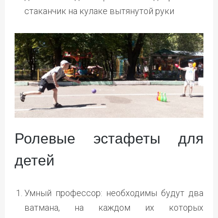
стаканчик на кулаке вытянутой руки
Ролевые эстафеты для
детей
Умный профессор: необходимы будут два
ватмана, на каждом их которых