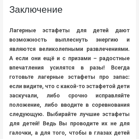
Заключение
Лагерные эстафеты для детей дают
возможность выплеснуть энергию и
являются великолепными развлечениями.
А если они ещё и с призами – радостные
впечатления усилятся в разы! Всегда
готовьте лагерные эстафеты про запас:
если видите, что с какой-то эстафетой дети
заскучали, либо срочно исправляйте
положение, либо вводите в соревнования
следующую. Выбирайте лучшие эстафеты
для детей! Ведь Вы проводите их не для
галочки, а для того, чтобы в глазах детей