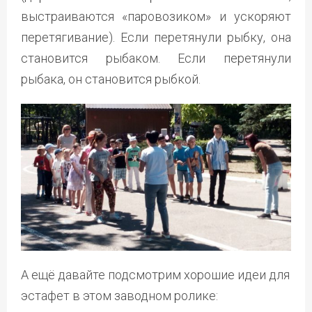
выстраиваются «паровозиком» и ускоряют
перетягивание). Если перетянули рыбку, она
становится рыбаком. Если перетянули
рыбака, он становится рыбкой.
А ещё давайте подсмотрим хорошие идеи для
эстафет в этом заводном ролике: