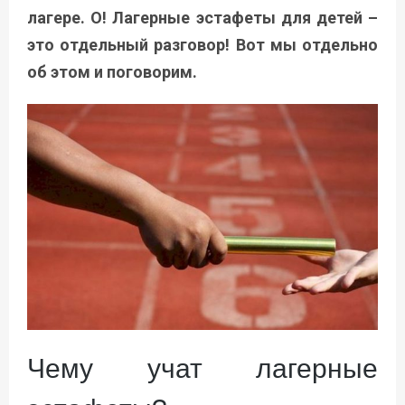
лагере. О! Лагерные эстафеты для детей –
это отдельный разговор! Вот мы отдельно
об этом и поговорим.
Чему учат лагерные