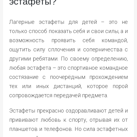
эстафеты?
Лагерные эстафеты для детей – это не
только способ показать себя и свои силы, а и
возможность проявить себя командой,
ощутить силу сплочения и соперничества с
другими ребятами. По своему определению,
любая эстафета – это спортивное командное
состязание с поочерёдным прохождением
тех или иных дистанций, которое порой
сопровождается передачей предмета.
Эстафеты прекрасно оздоравливают детей и
прививают любовь к спорту, отрывая их от
планшетов и телефонов. Но сила эстафетных