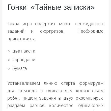
Гонки «Тайные записки»
Такая игра содержит много неожиданных
заданий и сюрпризов. Необходимо
приготовить:
два пакета
карандаши
бумага
Устанавливаем линию старта, формируем
две команды с одинаковым количеством
ребят, пишем задания в двух экземплярах,
раздаём равное количество одинаковых