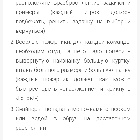
расположите вразброс лёгкие задачки и
примеры (каждый игрок должен
подбежать, решить задачку на выбор и
вернуться)
Весёлые пожарники: для каждой команды
необходим стул, на него надо повесить
вывернутую наизнанку большую куртку,
штаны большого размера и большую шапку
(каждый пожарник должен как можно
быстрее одеть «снаряжение» и крикнуть
«Готов!»)
Снайперы: попадать мешочками с песком
или водой в обруч на достаточном
расстоянии