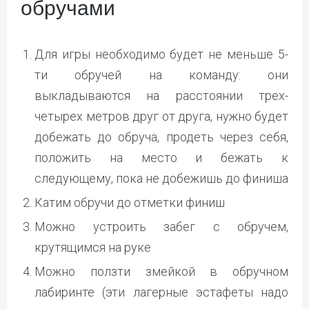
обручами
Для игры необходимо будет не меньше 5-
ти обручей на команду: они
выкладываются на расстоянии трех-
четырех метров друг от друга, нужно будет
добежать до обруча, продеть через себя,
положить на место и бежать к
следующему, пока не добежишь до финиша
Катим обручи до отметки финиш
Можно устроить забег с обручем,
крутящимся на руке
Можно ползти змейкой в обручном
лабиринте (эти лагерные эстафеты надо