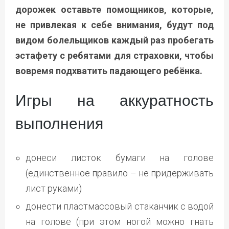
дорожек оставьте помощников, которые,
не привлекая к себе внимания, будут под
видом болельщиков каждый раз пробегать
эстафету с ребятами для страховки, чтобы
вовремя подхватить падающего ребёнка.
Игры на аккуратность
выполнения
донеси листок бумаги на голове
(единственное правило – не придерживать
лист руками)
донести пластмассовый стаканчик с водой
на голове (при этом ногой можно гнать