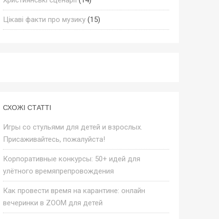
Цікаві факти про музику
(15)
СХОЖІ СТАТТІ
Игры со стульями для детей и взрослых.
Присаживайтесь, пожалуйста!
Корпоративные конкурсы: 50+ идей для
улётного времяпрепровождения
Как провести время на карантине: онлайн
вечеринки в ZOOM для детей