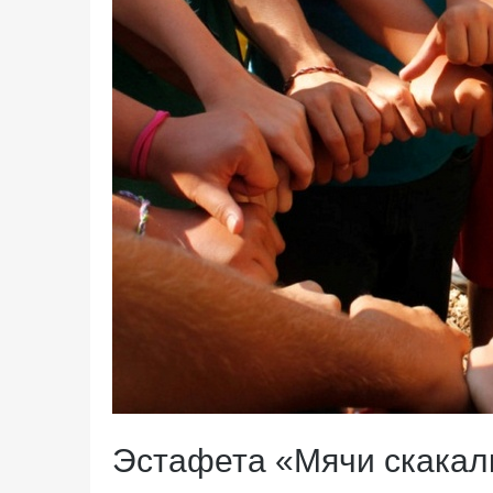
Эстафета «Мячи скакал