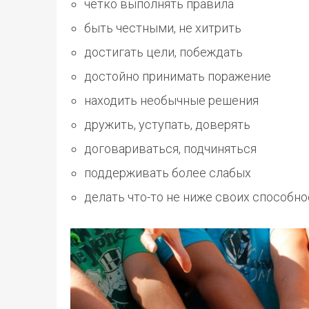
чётко выполнять правила
быть честными, не хитрить
достигать цели, побеждать
достойно принимать поражение
находить необычные решения
дружить, уступать, доверять
договариваться, подчиняться
поддерживать более слабых
делать что-то не ниже своих способно