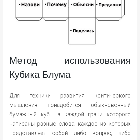
Метод использования
Кубика Блума
Для техники развития критического
мышления понадобится обыкновенный
бумажный куб, на каждой грани которого
написаны разные слова, каждое из которых
представляет собой либо вопрос, либо