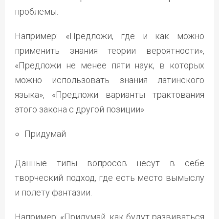
проблемы.
Например: «Предложи, где и как можно
применить знания теории вероятности»,
«Предложи не менее пяти наук, в которых
можно использовать знания латинского
языка», «Предложи варианты трактования
этого закона с другой позиции»
Придумай
Данные типы вопросов несут в себе
творческий подход, где есть место вымыслу
и полету фантазии.
Например: «Придумай, как будут развиваться