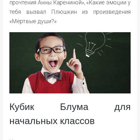
прочтения Анны Карениной», «Какие эмоции у
тебя вызвал Плюшкин из произведения
«Мёртвые души?»
Кубик Блума для
начальных классов