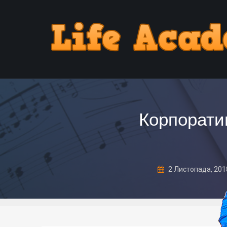
Корпорати
2 Листопада, 20