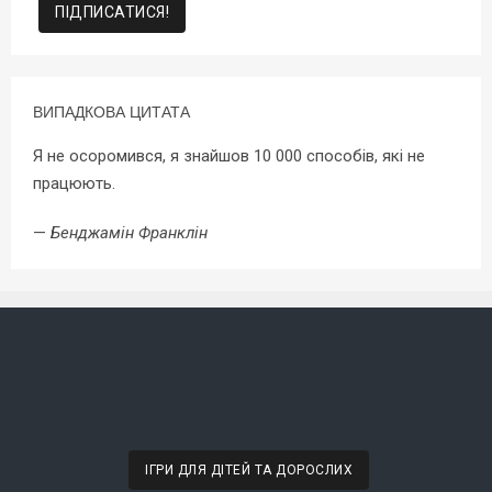
ВИПАДКОВА ЦИТАТА
Я не осоромився, я знайшов 10 000 способів, які не
працюють.
—
Бенджамін Франклін
ІГРИ ДЛЯ ДІТЕЙ ТА ДОРОСЛИХ