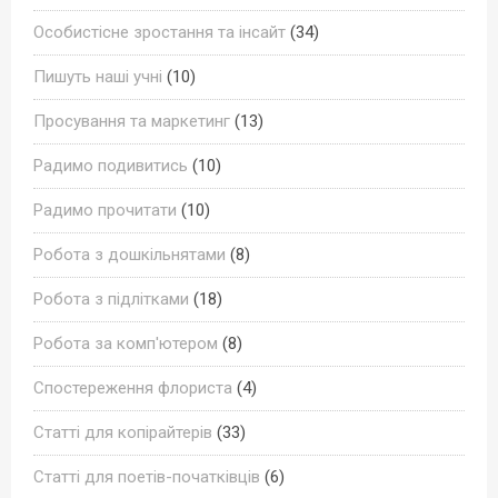
Особистісне зростання та інсайт
(34)
Пишуть наші учні
(10)
Просування та маркетинг
(13)
Радимо подивитись
(10)
Радимо прочитати
(10)
Робота з дошкільнятами
(8)
Робота з підлітками
(18)
Робота за комп'ютером
(8)
Спостереження флориста
(4)
Статті для копірайтерів
(33)
Статті для поетів-початківців
(6)