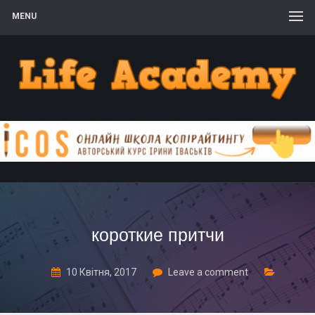
MENU
короткие притчи
10 Квітня, 2017
Leave a comment