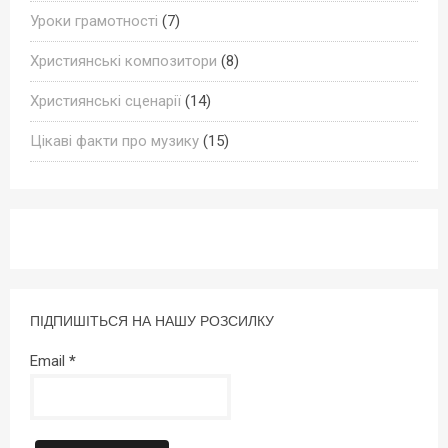
Уроки грамотності
(7)
Християнські композитори
(8)
Християнські сценарії
(14)
Цікаві факти про музику
(15)
ПІДПИШІТЬСЯ НА НАШУ РОЗСИЛКУ
Email
*