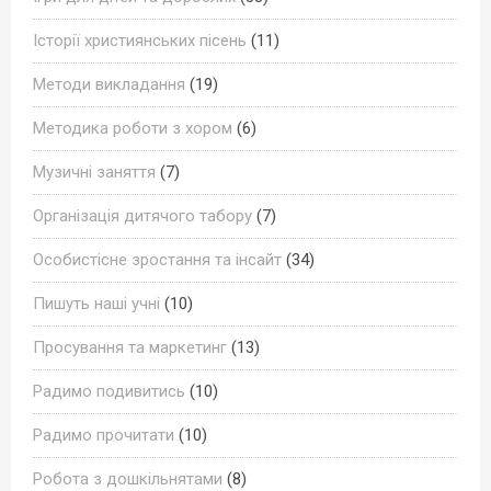
Історії християнських пісень
(11)
Методи викладання
(19)
Методика роботи з хором
(6)
Музичні заняття
(7)
Організація дитячого табору
(7)
Особистісне зростання та інсайт
(34)
Пишуть наші учні
(10)
Просування та маркетинг
(13)
Радимо подивитись
(10)
Радимо прочитати
(10)
Робота з дошкільнятами
(8)