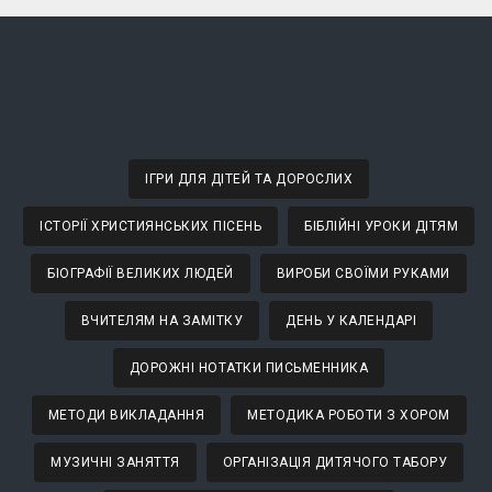
ІГРИ ДЛЯ ДІТЕЙ ТА ДОРОСЛИХ
ІСТОРІЇ ХРИСТИЯНСЬКИХ ПІСЕНЬ
БІБЛІЙНІ УРОКИ ДІТЯМ
БІОГРАФІЇ ВЕЛИКИХ ЛЮДЕЙ
ВИРОБИ СВОЇМИ РУКАМИ
ВЧИТЕЛЯМ НА ЗАМІТКУ
ДЕНЬ У КАЛЕНДАРІ
ДОРОЖНІ НОТАТКИ ПИСЬМЕННИКА
МЕТОДИ ВИКЛАДАННЯ
МЕТОДИКА РОБОТИ З ХОРОМ
МУЗИЧНІ ЗАНЯТТЯ
ОРГАНІЗАЦІЯ ДИТЯЧОГО ТАБОРУ