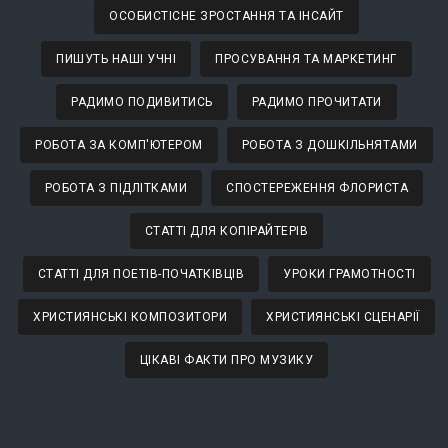
ОСОБИСТІСНЕ ЗРОСТАННЯ ТА ІНСАЙТ
ПИШУТЬ НАШІ УЧНІ
ПРОСУВАННЯ ТА МАРКЕТИНГ
РАДИМО ПОДИВИТИСЬ
РАДИМО ПРОЧИТАТИ
РОБОТА ЗА КОМП'ЮТЕРОМ
РОБОТА З ДОШКІЛЬНЯТАМИ
РОБОТА З ПІДЛІТКАМИ
СПОСТЕРЕЖЕННЯ ФЛОРИСТА
СТАТТІ ДЛЯ КОПІРАЙТЕРІВ
СТАТТІ ДЛЯ ПОЕТІВ-ПОЧАТКІВЦІВ
УРОКИ ГРАМОТНОСТІ
ХРИСТИЯНСЬКІ КОМПОЗИТОРИ
ХРИСТИЯНСЬКІ СЦЕНАРІЇ
ЦІКАВІ ФАКТИ ПРО МУЗИКУ