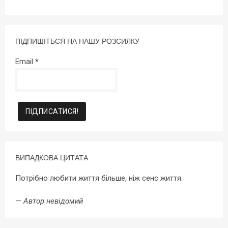
ПІДПИШІТЬСЯ НА НАШУ РОЗСИЛКУ
Email
*
ВИПАДКОВА ЦИТАТА
Потрібно любити життя більше, ніж сенс життя.
—
Автор невідомий