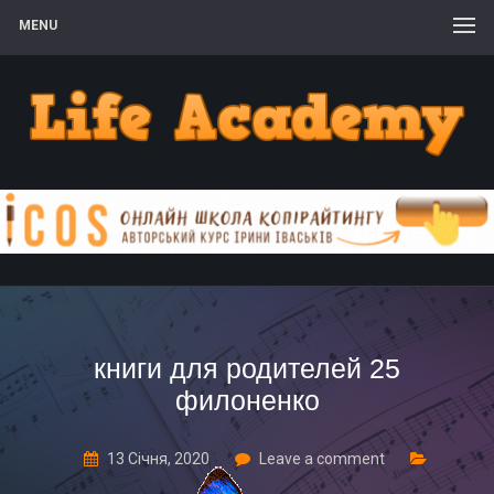
MENU
книги для родителей 25
филоненко
13 Січня, 2020
Leave a comment