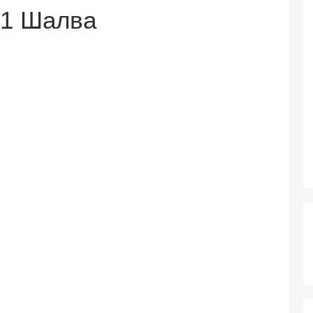
 1 Шалва