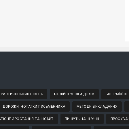
 ХРИСТИЯНСЬКИХ ПІСЕНЬ
БІБЛІЙНІ УРОКИ ДІТЯМ
БІОГРАФІЇ 
ДОРОЖНІ НОТАТКИ ПИСЬМЕННИКА
МЕТОДИ ВИКЛАДАННЯ
ТІСНЕ ЗРОСТАННЯ ТА ІНСАЙТ
ПИШУТЬ НАШІ УЧНІ
ПРОСУВАН