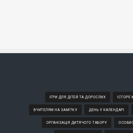
ІГРИ ДЛЯ ДІТЕЙ ТА ДОРОСЛИХ
ІСТОРІЇ
ВЧИТЕЛЯМ НА ЗАМІТКУ
ДЕНЬ У КАЛЕНДАРІ
ОРГАНІЗАЦІЯ ДИТЯЧОГО ТАБОРУ
ОСОБИС