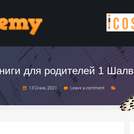
ниги для родителей 1 Шал
13 Січня, 2020
Leave a comment