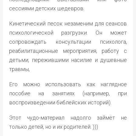
сессиями детских шедевров.
Кинетический песок незаменим для сеансов
психологической разгрузки. Он может
сопровождать консультации психолога,
реабилитационные мероприятия, работу с
детьми, пережившими насилие и душевные
травмы,
Его можно использовать как наглядное
пособие на занятиях (например, при
воспроизведении библейских историй).
Этот чудо-материал надолго займёт не
только детей, но и их родителей. )))