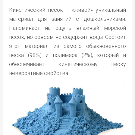
Кинетический песок – «живой» уникальный
материал для занятий с дошкольниками.
Напоминает на ощупь влажный морской
песок, но совсем не содержит воды. Состоит
этот материал из самого обыкновенного
песка (98%) и полимера (2%), который и
обеспечивает кинетическому песку
невероятные свойства.