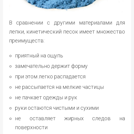
В сравнении с другими материалами для
лепки, кинетический песок имеет множество
преимуществ:
приятный на ощупь
замечательно держит форму
при этом легко распадается
не рассыпается на мелкие частицы
не пачкает одежды и рук
руки остаются чистыми и сухими
не оставляет жирных следов на
поверхности