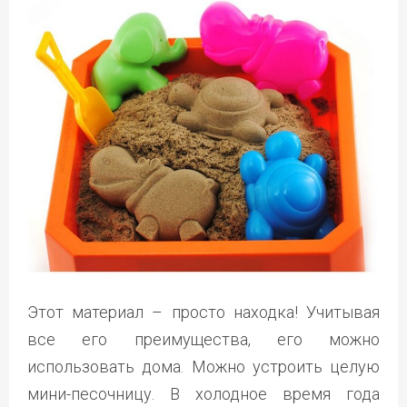
Этот материал – просто находка! Учитывая
все его преимущества, его можно
использовать дома. Можно устроить целую
мини-песочницу. В холодное время года