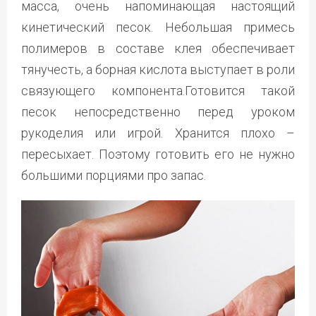
масса, очень напоминающая настоящий
кинетический песок. Небольшая примесь
полимеров в составе клея обеспечивает
тянучесть, а борная кислота выступает в роли
связующего компонента.Готовится такой
песок непосредственно перед уроком
рукоделия или игрой. Хранится плохо –
пересыхает. Поэтому готовить его не нужно
большими порциями про запас.