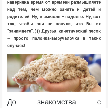
наверняка время от времени размышляете
над тем, чем можно занять и детей и
родителей. Ну, в смысле – надолго. Ну, вот
так, чтобы они не поняли, что Вы их
“занимаете”. ))) Друзья, кинетический песок
– просто палочка-выручалочка в таких
случаях!
До знакомства с