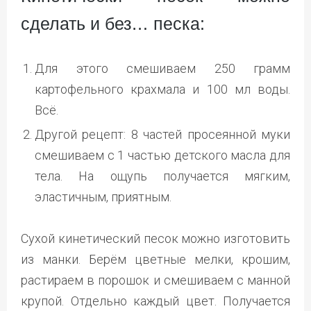
сделать и без… песка:
Для этого смешиваем 250 грамм
картофельного крахмала и 100 мл воды.
Всё.
Другой рецепт: 8 частей просеянной муки
смешиваем с 1 частью детского масла для
тела. На ощупь получается мягким,
эластичным, приятным.
Сухой кинетический песок можно изготовить
из манки. Берём цветные мелки, крошим,
растираем в порошок и смешиваем с манной
крупой. Отдельно каждый цвет. Получается