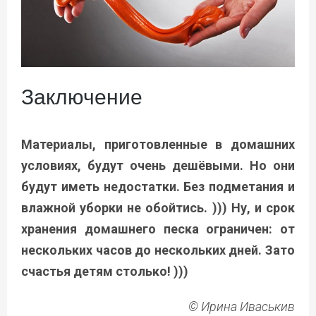
Заключение
Материалы, приготовленные в домашних
условиях, будут очень дешёвыми. Но они
будут иметь недостатки. Без подметания и
влажной уборки не обойтись. ))) Ну, и срок
хранения домашнего песка ограничен: от
нескольких часов до нескольких дней. Зато
счастья детям столько! )))
© Ирина Иваськив