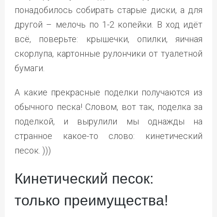
понадобилось собирать старые диски, а для
другой – мелочь по 1-2 копейки. В ход идёт
всё, поверьте: крышечки, опилки, яичная
скорлупа, картонные рулончики от туалетной
бумаги.
А какие прекрасные поделки получаются из
обычного песка! Словом, вот так, поделка за
поделкой, и вырулили мы однажды на
странное какое-то слово: кинетический
песок. )))
Кинетический песок:
только преимущества!