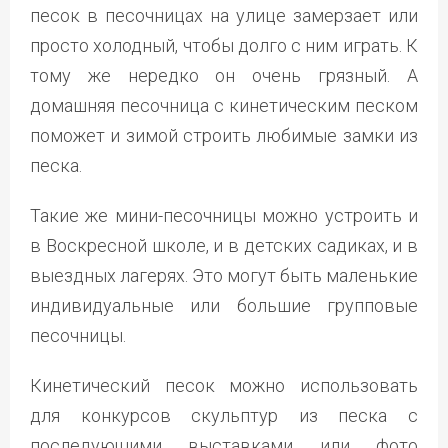
песок в песочницах на улице замерзает или
просто холодный, чтобы долго с ним играть. К
тому же нередко он очень грязный. А
домашняя песочница с кинетическим песком
поможет и зимой строить любимые замки из
песка.
Такие же мини-песочницы можно устроить и
в Воскресной школе, и в детских садиках, и в
выездных лагерях. Это могут быть маленькие
индивидуальные или большие групповые
песочницы.
Кинетический песок можно использовать
для конкурсов скульптур из песка с
последующими выставками или фото