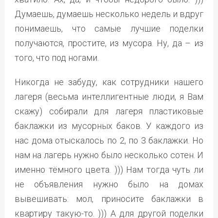
Думаешь, думаешь несколько недель и вдруг
понимаешь, что самые лучшие поделки
получаются, простите, из мусора. Ну, да – из
того, что под ногами.
Никогда не забуду, как сотрудники нашего
лагеря (весьма интеллигентные люди, я Вам
скажу) собирали для лагеря пластиковые
баклажки из мусорных баков. У каждого из
нас дома отыскалось по 2, по 3 баклажки. Но
нам на лагерь нужно было несколько сотен. И
именно тёмного цвета. ))) Нам тогда чуть ли
не объявления нужно было на домах
вывешивать: мол, приносите баклажки в
квартиру такую-то. ))) А для другой поделки