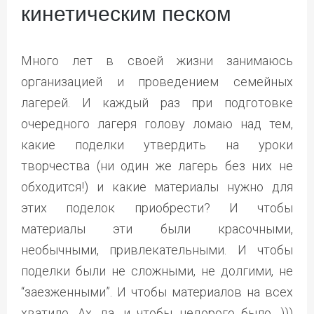
кинетическим песком
Много лет в своей жизни занимаюсь
организацией и проведением семейных
лагерей. И каждый раз при подготовке
очередного лагеря голову ломаю над тем,
какие поделки утвердить на уроки
творчества (ни один же лагерь без них не
обходится!) и какие материалы нужно для
этих поделок приобрести? И чтобы
материалы эти были красочными,
необычными, привлекательными. И чтобы
поделки были не сложными, не долгими, не
“заезженными”. И чтобы материалов на всех
хватило. Ах, да, и чтобы недорого было. )))