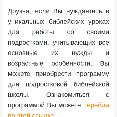
Друзья, если Вы нуждаетесь в
уникальных библейских уроках
для работы со своими
подростками, учитывающих все
основные их нужды и
возрастные особенности, Вы
можете приобрести программу
для подростковой библейской
школы. Ознакомиться с
программой Вы можете
перейдя
по этой ссылке
.