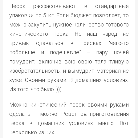
Песок расфасовывают в стандартные
упаковки по 5 кг. Если бюджет позволяет, то
можно закупить нужное количество готового
кинетического песка. Но наш народ не
привык сдаваться в поисках “чего-то
побольше и подешевле” – пару ночей
помудрит, включив всю свою талантливую
изобретательность, и вымудрит материал не
хуже. Своими руками. В домашних условиях.
Из того, что было. )))
Можно кинетический песок своими руками
сделать – можно! Рецептов приготовления
песка в домашних условиях много. Вот
несколько из них.