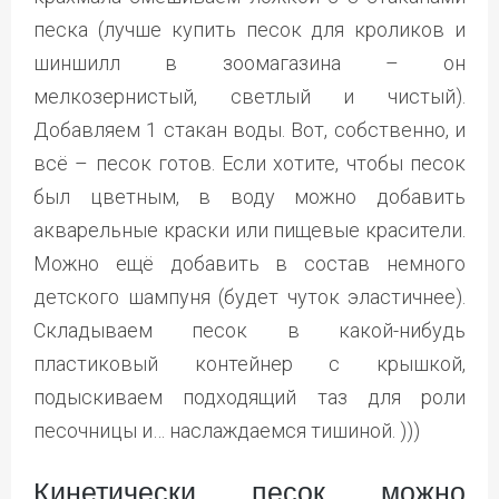
песка (лучше купить песок для кроликов и
шиншилл в зоомагазина – он
мелкозернистый, светлый и чистый).
Добавляем 1 стакан воды. Вот, собственно, и
всё – песок готов. Если хотите, чтобы песок
был цветным, в воду можно добавить
акварельные краски или пищевые красители.
Можно ещё добавить в состав немного
детского шампуня (будет чуток эластичнее).
Складываем песок в какой-нибудь
пластиковый контейнер с крышкой,
подыскиваем подходящий таз для роли
песочницы и… наслаждаемся тишиной. )))
Кинетически песок можно