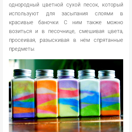
однородный цветной сухой песок, который
используют для засыпания слоями в
красивые баночки. С ним также можно
возиться и в песочнице, смешивая цвета,
просеивая, разыскивая в нём спрятанные
предметы.