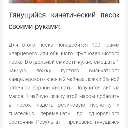
Тянущийся кинетический песок
своими руками:
Для этого песка понадобится 100 грамм
кварцевого или обычного крупнозернистого
песка. В отдельной ёмкости нужно смешать 1
чайную ложку густого силикатного
канцелярского клея и 2 чайные ложки 3%-ной
аптечной борной кислоты. Получится липкая
масса. 1 чайную ложку этой массы добавить
в песок, надеть резиновую перчатку и
тщательно перемешать до однородного
состояния. Результат – прекрасно тянущаяся