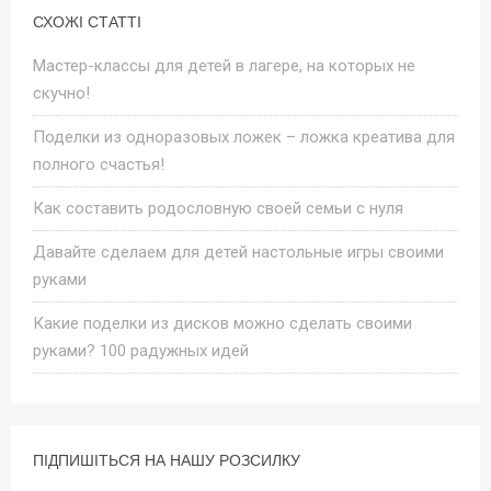
СХОЖІ СТАТТІ
Мастер-классы для детей в лагере, на которых не
скучно!
Поделки из одноразовых ложек – ложка креатива для
полного счастья!
Как составить родословную своей семьи с нуля
Давайте сделаем для детей настольные игры своими
руками
Какие поделки из дисков можно сделать своими
руками? 100 радужных идей
ПІДПИШІТЬСЯ НА НАШУ РОЗСИЛКУ