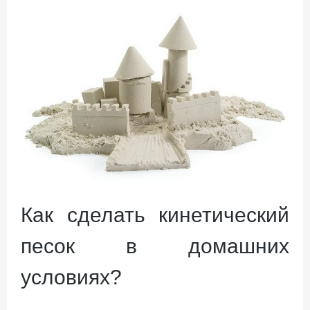
Как сделать кинетический
песок в домашних
условиях?