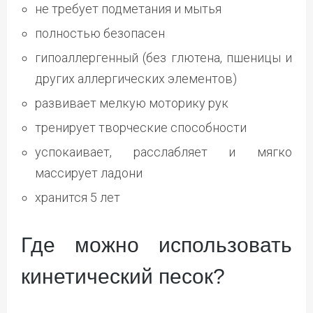
не требует подметания и мытья
полностью безопасен
гипоаллергенный (без глютена, пшеницы и
других аллергических элементов)
развивает мелкую моторику рук
тренирует творческие способности
успокаивает, расслабляет и мягко
массирует ладони
хранится 5 лет
Где можно использовать
кинетический песок?