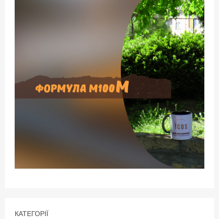
КАТЕГОРІЇ