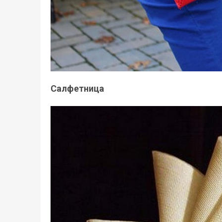
Салфетница