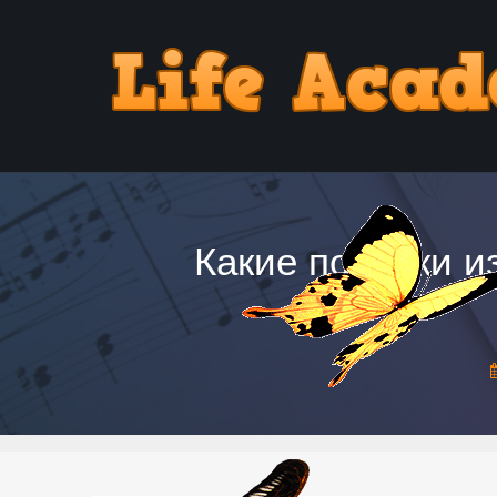
Какие поделки и