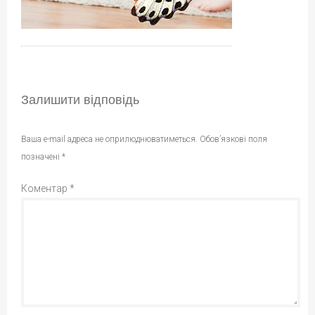
Залишити відповідь
Ваша e-mail адреса не оприлюднюватиметься.
Обов’язкові поля
позначені
*
Коментар
*