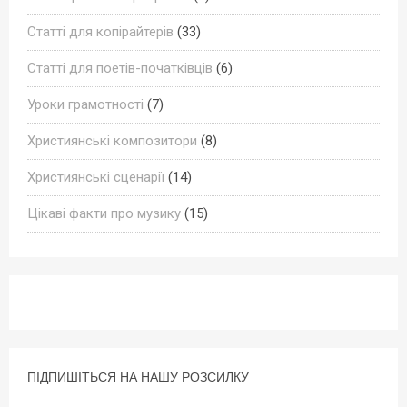
Статті для копірайтерів
(33)
Статті для поетів-початківців
(6)
Уроки грамотності
(7)
Християнські композитори
(8)
Християнські сценарії
(14)
Цікаві факти про музику
(15)
ПІДПИШІТЬСЯ НА НАШУ РОЗСИЛКУ