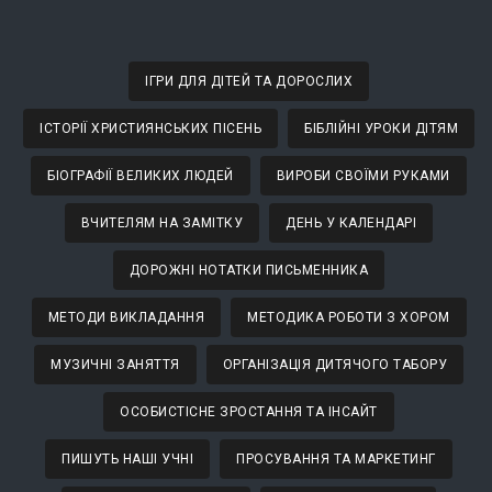
ІГРИ ДЛЯ ДІТЕЙ ТА ДОРОСЛИХ
ІСТОРІЇ ХРИСТИЯНСЬКИХ ПІСЕНЬ
БІБЛІЙНІ УРОКИ ДІТЯМ
БІОГРАФІЇ ВЕЛИКИХ ЛЮДЕЙ
ВИРОБИ СВОЇМИ РУКАМИ
ВЧИТЕЛЯМ НА ЗАМІТКУ
ДЕНЬ У КАЛЕНДАРІ
ДОРОЖНІ НОТАТКИ ПИСЬМЕННИКА
МЕТОДИ ВИКЛАДАННЯ
МЕТОДИКА РОБОТИ З ХОРОМ
МУЗИЧНІ ЗАНЯТТЯ
ОРГАНІЗАЦІЯ ДИТЯЧОГО ТАБОРУ
ОСОБИСТІСНЕ ЗРОСТАННЯ ТА ІНСАЙТ
ПИШУТЬ НАШІ УЧНІ
ПРОСУВАННЯ ТА МАРКЕТИНГ