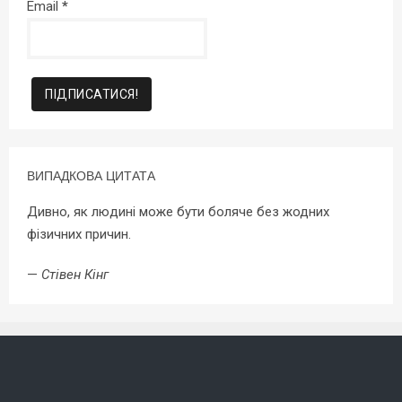
Email
*
ВИПАДКОВА ЦИТАТА