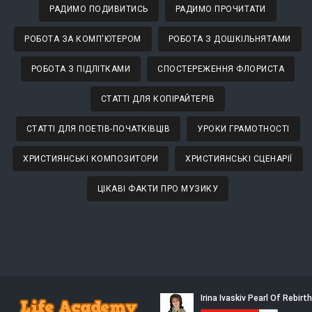
РАДИМО ПОДИВИТИСЬ
РАДИМО ПРОЧИТАТИ
РОБОТА ЗА КОМП'ЮТЕРОМ
РОБОТА З ДОШКІЛЬНЯТАМИ
РОБОТА З ПІДЛІТКАМИ
СПОСТЕРЕЖЕННЯ ФЛОРИСТА
СТАТТІ ДЛЯ КОПІРАЙТЕРІВ
СТАТТІ ДЛЯ ПОЕТІВ-ПОЧАТКІВЦІВ
УРОКИ ГРАМОТНОСТІ
ХРИСТИЯНСЬКІ КОМПОЗИТОРИ
ХРИСТИЯНСЬКІ СЦЕНАРІЇ
ЦІКАВІ ФАКТИ ПРО МУЗИКУ