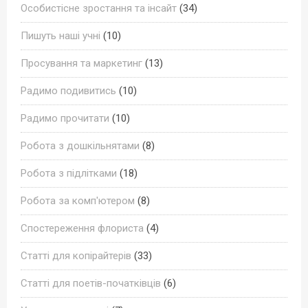
Особистісне зростання та інсайт
(34)
Пишуть наші учні
(10)
Просування та маркетинг
(13)
Радимо подивитись
(10)
Радимо прочитати
(10)
Робота з дошкільнятами
(8)
Робота з підлітками
(18)
Робота за комп'ютером
(8)
Спостереження флориста
(4)
Статті для копірайтерів
(33)
Статті для поетів-початківців
(6)