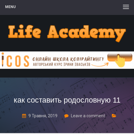
MENU
как составить родословную 11
9 Травня, 2019
Leave a comment