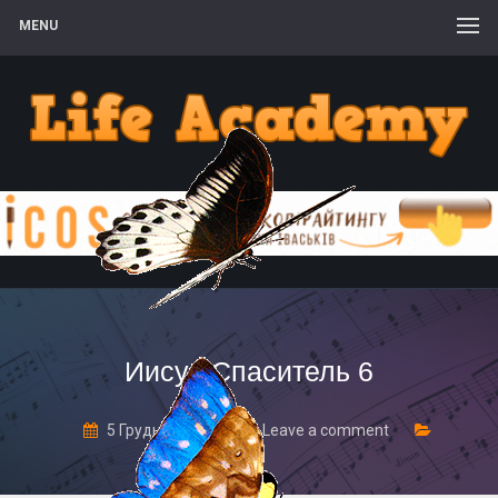
MENU
Иисус Спаситель 6
5 Грудня, 2017
Leave a comment