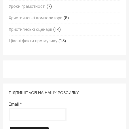
Уроки грамотності
(7)
Християнські композитори
(8)
Християнські сценарії
(14)
Цікаві факти про музику
(15)
ПІДПИШІТЬСЯ НА НАШУ РОЗСИЛКУ
Email
*