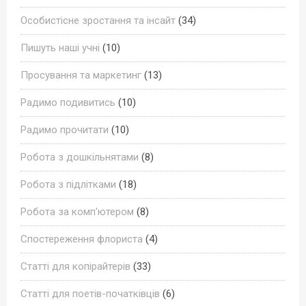
Особистісне зростання та інсайт
(34)
Пишуть наші учні
(10)
Просування та маркетинг
(13)
Радимо подивитись
(10)
Радимо прочитати
(10)
Робота з дошкільнятами
(8)
Робота з підлітками
(18)
Робота за комп'ютером
(8)
Спостереження флориста
(4)
Статті для копірайтерів
(33)
Статті для поетів-початківців
(6)