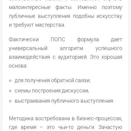
малоинтересные факты. Именно поэтому
публичные выступления подобны искусству
и требуют мастерства.
Фактически ПОПС формула даёт
универсальный алгоритм успешного
взаимодействия с аудиторией. Это хорошая
основа:
для получения обратной связи;
схемы построения дискуссии;
выстраивания публичного выступления.
Методика востребована в бизнес-процессах,
где время – это чьи-то деньги. Зачастую