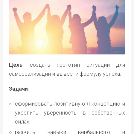
Цель
: создать прототип ситуации для
самореализации и вывести формулу успеха.
Задачи
:
сформировать позитивную Я-концепцию и
укрепить уверенность в собственных
силах
развить навыки вербального и