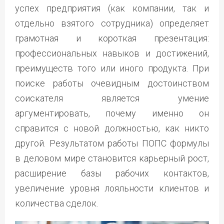
успех предприятия (как компании, так и
отдельно взятого сотрудника) определяет
грамотная и короткая презентация:
профессиональных навыков и достижений,
преимуществ того или иного продукта. При
поиске работы очевидным достоинством
соискателя является умение
аргументировать, почему именно он
справится с новой должностью, как никто
другой. Результатом работы ПОПС формулы
в деловом мире становится карьерный рост,
расширение базы рабочих контактов,
увеличение уровня лояльности клиентов и
количества сделок.