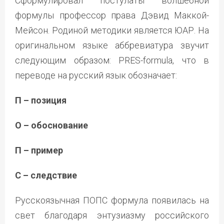
Сформулировал постулаты волшебной
формулы профессор права Дэвид Маккой-
Мейсон. Родиной методики является ЮАР. На
оригинальном языке аббревиатура звучит
следующим образом: PRES-formula, что в
переводе на русский язык обозначает:
П – позиция
О – обоснование
П – пример
С – следствие
Русскоязычная ПОПС формула появилась на
свет благодаря энтузиазму российского