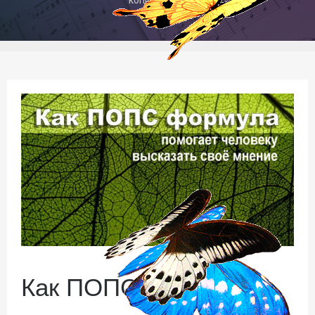
Как ПОПС формула