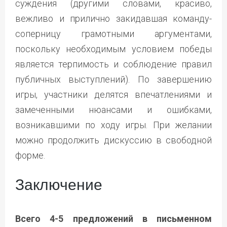
суждения (другими словами, красиво,
вежливо и прилично закидавшая команду-
соперницу грамотными аргументами,
поскольку необходимым условием победы
является терпимость и соблюдение правил
публичных выступлений). По завершению
игры, участники делятся впечатлениями и
замеченными нюансами и ошибками,
возникавшими по ходу игры. При желании
можно продолжить дискуссию в свободной
форме.
Заключение
Всего 4-5 предложений в письменном