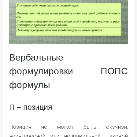
Вербальные
формулировки ПОПС
формулы
П – позиция
Позиция не может быть скучной,
неинтересной или неправильной. Таковой