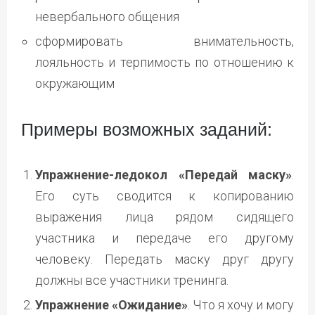
невербального общения
сформировать внимательность,
лояльность и терпимость по отношению к
окружающим
Примеры возможных заданий:
Упражнение-ледокол «Передай маску»
.
Его суть сводится к копированию
выражения лица рядом сидящего
участника и передаче его другому
человеку. Передать маску друг другу
должны все участники тренинга.
Упражнение «Ожидание»
. Что я хочу и могу