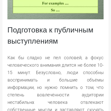
Подготовка к публичным
выступлениям
Как бы сладко не пел соловей, а фокус
человеческого внимания длится не более 10-
15 минут. Безусловно, люди способны
воспринимать и большие объёмы
информации, но нужно помнить о том, что
степень вовлечённости аудитории
нестабильна: человека отвлекают
собственные мысли и заставляют скучать