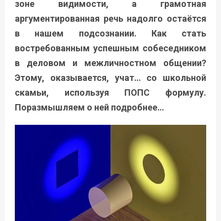
зоне видимости, а грамотная
аргументированная речь надолго остаётся
в нашем подсознании. Как стать
востребованным успешным собеседником
в деловом и межличностном общении?
Этому, оказывается, учат… со школьной
скамьи, используя ПОПС формулу.
Поразмышляем о ней подробнее…