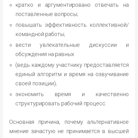
кратко и аргументировано отвечать на
поставленные вопросы;
повышать эффективность коллективной/
командной работы;
вести увлекательные дискуссии и
обсуждения на равных
(ведь каждому участнику предоставляется
единый алгоритм и время на озвучивание
своей позиции);
экономить время и качественно
структурировать рабочий процесс.
Основная причина, почему альтернативное
мнение зачастую не принимается в высшей