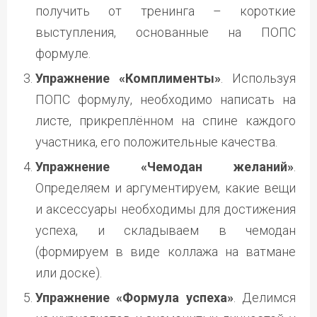
получить от тренинга – короткие
выступления, основанные на ПОПС
формуле.
Упражнение «Комплименты»
. Используя
ПОПС формулу, необходимо написать на
листе, прикреплённом на спине каждого
участника, его положительные качества.
Упражнение «Чемодан желаний»
.
Определяем и аргументируем, какие вещи
и аксессуары необходимы для достижения
успеха, и складываем в чемодан
(формируем в виде коллажа на ватмане
или доске).
Упражнение «Формула успеха»
. Делимся