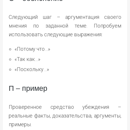
Следующий шаг – аргументация своего
мнения по заданной теме. Попробуем
использовать следующие выражения:
«Потому что…»
«Так как…»
«Поскольку…»
П – пример
Проверенное средство убеждения –
реальные факты, доказательства, аргументы,
примеры.