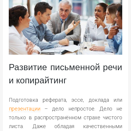
Развитие письменной речи
и копирайтинг
Подготовка реферата, эссе, доклада или
презентации
– дело непростое. Дело не
только в распространённом страхе чистого
листа. Даже обладая качественными