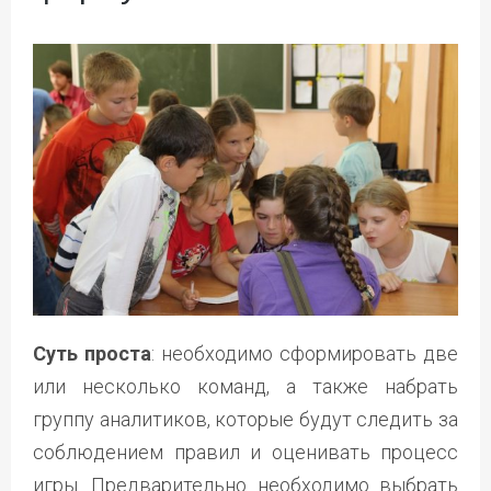
Суть проста
: необходимо сформировать две
или несколько команд, а также набрать
группу аналитиков, которые будут следить за
соблюдением правил и оценивать процесс
игры. Предварительно необходимо выбрать