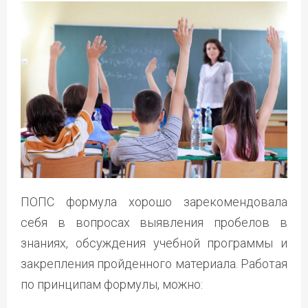
ПОПС формула хорошо зарекомендовала
себя в вопросах выявления пробелов в
знаниях, обсуждения учебной программы и
закрепления пройденного материала. Работая
по принципам формулы, можно: