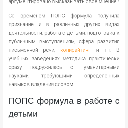
аргументировано высказывать своё мнение?
Со временем ПОПС формула получила
признание и в различных других видах
деятельности: работа с детьми, подготовка к
публичным выступлениям, сфера развития
письменной речи,
копирайтинг
и т.п. В
учебных заведениях методика практически
сразу подружилась с гуманитарными
науками, требующими определённых
навыков владения словом.
ПОПС формула в работе с
детьми