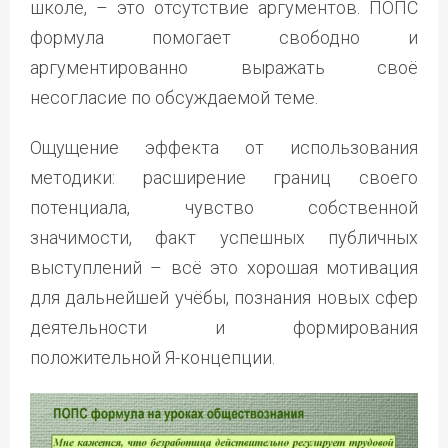
школе, – это отсутствие аргументов. ПОПС
формула помогает свободно и
аргументированно выражать своё
несогласие по обсуждаемой теме.
Ощущение эффекта от использования
методики: расширение границ своего
потенциала, чувство собственной
значимости, факт успешных публичных
выступлений – всё это хорошая мотивация
для дальнейшей учёбы, познания новых сфер
деятельности и формирования
положительной Я-концепции.