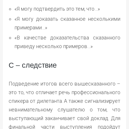
«Я могу подтвердить это тем, что…»
«Я могу доказать сказанное несколькими
примерами…»
«В качестве доказательства сказанного
приведу несколько примеров…»
С – следствие
Подведение итогов всего вышесказанного –
это то, что отличает речь профессионального
спикера от дилетанта. А также сигнализирует
невнимательному слушателю о том, что
выступающий заканчивает свой доклад. Для
финальной части выступления подойдут