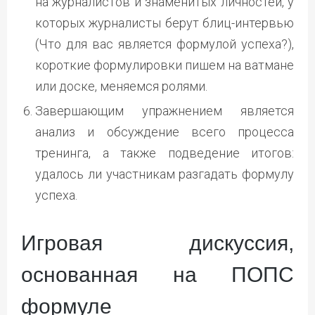
на журналистов и знаменитых личностей, у
которых журналисты берут блиц-интервью
(Что для вас является формулой успеха?),
короткие формулировки пишем на ватмане
или доске, меняемся ролями.
Завершающим упражнением является
анализ и обсуждение всего процесса
тренинга, а также подведение итогов:
удалось ли участникам разгадать формулу
успеха.
Игровая дискуссия,
основанная на ПОПС
формуле