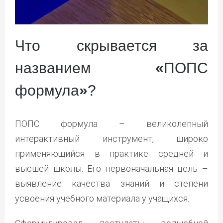
Что скрывается за
названием
«
ПОПС
формула
»
?
ПОПС формула – великолепный
интерактивный инструмент, широко
применяющийся в практике средней и
высшей школы. Его первоначальная цель –
выявление качества знаний и степени
усвоения учебного материала у учащихся.