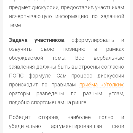
предмет дискуссии, предоставив участникам
исчерпывающую информацию по заданной
теме.
Задача участников
: сформулировать и
озвучить свою позицию в рамках
обсуждаемой темы. Все вербальные
заявления должны быть выстроены согласно
ПОПС формуле. Сам процесс дискуссии
происходит по правилам
приёма «Уголки»
:
ораторы разведены по разным углам,
подобно спортсменам на ринге.
Победит сторона, наиболее полно и
убедительно аргументировавшая свои