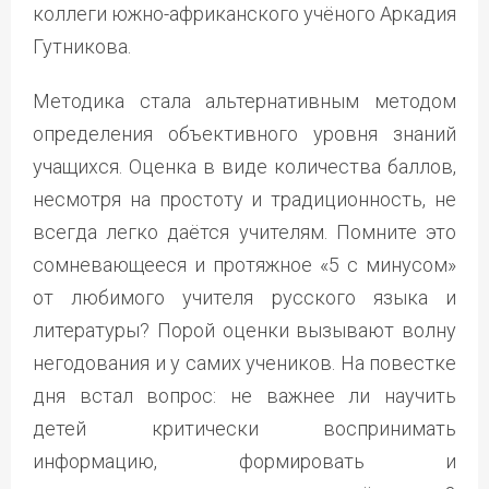
коллеги южно-африканского учёного Аркадия
Гутникова.
Методика стала альтернативным методом
определения объективного уровня знаний
учащихся. Оценка в виде количества баллов,
несмотря на простоту и традиционность, не
всегда легко даётся учителям. Помните это
сомневающееся и протяжное «5 с минусом»
от любимого учителя русского языка и
литературы? Порой оценки вызывают волну
негодования и у самих учеников. На повестке
дня встал вопрос: не важнее ли научить
детей критически воспринимать
информацию, формировать и