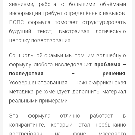
знаниями, работа с большими объёмами
информации требует определённых навыков.
ПОПС формула помогает структурировать
будущий текст, выстраивая логическую
цепочку повествования.
Со школьной скамьи мы помним волшебную
формулу любого исследования:
проблема –
последствия – решения
.
Усовершенствованная южно-африканская
методика рекомендует дополнить материал
реальными примерами.
Эта формула отлично работает в
копирайтинге, который стал необычайно
востребован на фоне массового