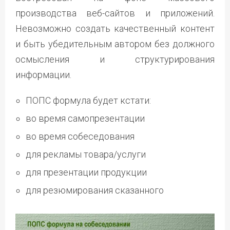
производства веб-сайтов и приложений.
Невозможно создать качественный контент
и быть убедительным автором без должного
осмысления и структурирования
информации.
ПОПС формула будет кстати:
во время самопрезентации
во время собеседования
для рекламы товара/услуги
для презентации продукции
для резюмирования сказанного