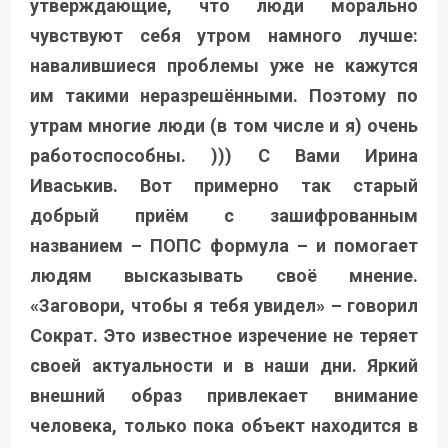
утверждающие, что люди морально
чувствуют себя утром намного лучше:
навалившиеся проблемы уже не кажутся
им такими неразрешёнными. Поэтому по
утрам многие люди (в том числе и я) очень
работоспособны. ))) С Вами Ирина
Иваськив. Вот примерно так старый
добрый приём с зашифрованным
названием – ПОПС формула – и помогает
людям высказывать своё мнение.
«Заговори, чтобы я тебя увидел» – говорил
Сократ. Это известное изречение не теряет
своей актуальности и в наши дни. Яркий
внешний образ привлекает внимание
человека, только пока объект находится в