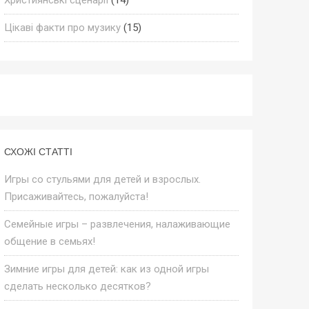
Цікаві факти про музику
(15)
СХОЖІ СТАТТІ
Игры со стульями для детей и взрослых.
Присаживайтесь, пожалуйста!
Семейные игры – развлечения, налаживающие
общение в семьях!
Зимние игры для детей: как из одной игры
сделать несколько десятков?