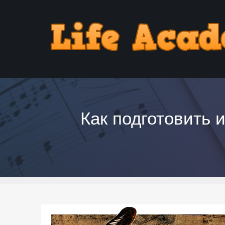
Как подготовить 