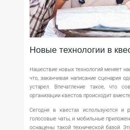
Новые технологии в кве
Нашествие новых технологий меняет наш
что, заканчивая написание сценария од
устарел. Впечатление такое, что со
организации квестов происходит вместе
Сегодня в квестах используются и р
голосовые чаты, и мобильные приложен
оснащены такой технической базой. Эт