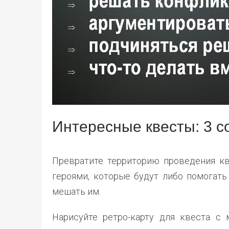
Интересные квесты: 3 с
Превратите территорию проведения кв
героями, которые будут либо помогать
мешать им.
Нарисуйте ретро-карту для квеста с