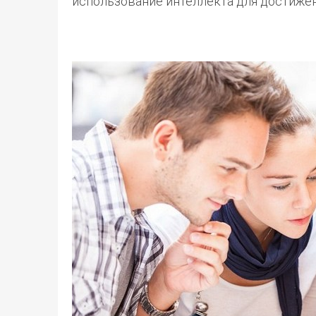
использование интеллекта для достижени