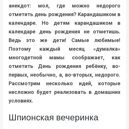
анекдот: мол, где можно недорого
отметить день рождения? Карандашиком в
календаре. Но детям карандашиком в
календаре день рождения не отметишь.
Ведь это же дети! Самые любимые!
Поэтому каждый месяц «думалка»
многодетной мамы соображает, как
отметить День рождения ребёнку, во-
первых, необычно, а, во-вторых, недорого.
Рассмотрим несколько идей, которые
несложно будет реализовать в домашних
условиях.
Шпионская вечеринка