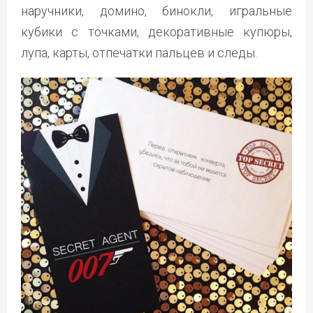
наручники, домино, бинокли, игральные
кубики с точками, декоративные купюры,
лупа, карты, отпечатки пальцев и следы.