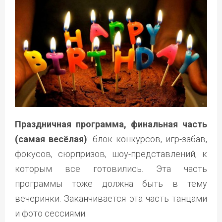
Праздничная программа, финальная часть
(самая весёлая)
: блок конкурсов, игр-забав,
фокусов, сюрпризов, шоу-представлений, к
которым все готовились. Эта часть
программы тоже должна быть в тему
вечеринки. Заканчивается эта часть танцами
и фото сессиями.