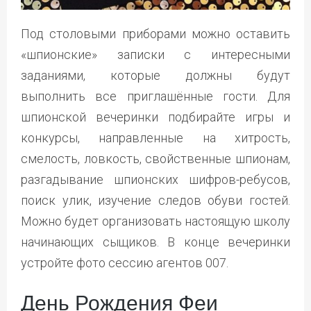
Под столовыми приборами можно оставить
«шпионские» записки с интересными
заданиями, которые должны будут
выполнить все приглашённые гости. Для
шпионской вечеринки подбирайте игры и
конкурсы, направленные на хитрость,
смелость, ловкость, свойственные шпионам,
разгадывание шпионских шифров-ребусов,
поиск улик, изучение следов обуви гостей.
Можно будет организовать настоящую школу
начинающих сыщиков. В конце вечеринки
устройте фото сессию агентов 007.
День Рождения Феи