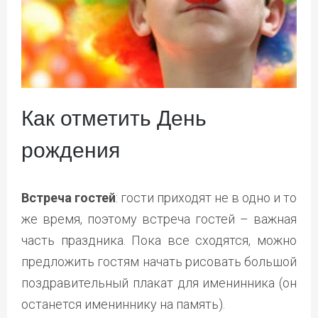
Как отметить День
рождения
Встреча гостей
: гости приходят не в одно и то
же время, поэтому встреча гостей – важная
часть праздника. Пока все сходятся, можно
предложить гостям начать рисовать большой
поздравительный плакат для именинника (он
останется имениннику на память).