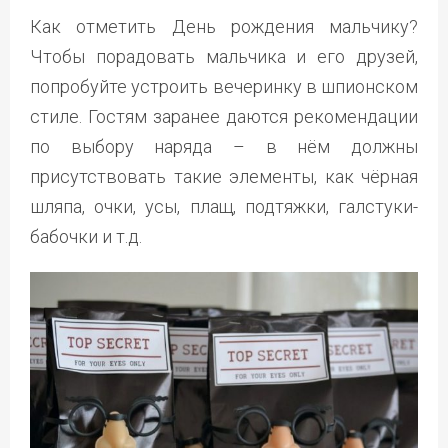
Как отметить День рождения мальчику?
Чтобы порадовать мальчика и его друзей,
попробуйте устроить вечеринку в шпионском
стиле. Гостям заранее даются рекомендации
по выбору наряда – в нём должны
присутствовать такие элементы, как чёрная
шляпа, очки, усы, плащ, подтяжки, галстуки-
бабочки и т.д.