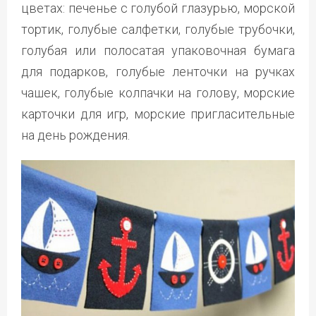
цветах: печенье с голубой глазурью, морской
тортик, голубые салфетки, голубые трубочки,
голубая или полосатая упаковочная бумага
для подарков, голубые ленточки на ручках
чашек, голубые колпачки на голову, морские
карточки для игр, морские пригласительные
на день рождения.