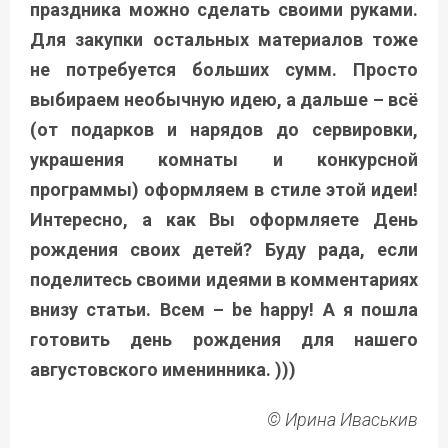
праздника можно сделать своими руками.
Для закупки остальных материалов тоже
не потребуется больших сумм. Просто
выбираем необычную идею, а дальше – всё
(от подарков и нарядов до сервировки,
украшения комнаты и конкурсной
программы) оформляем в стиле этой идеи!
Интересно, а как Вы оформляете День
рождения своих детей? Буду рада, если
поделитесь своими идеями в комментариях
внизу статьи. Всем –
be
happy
! А я пошла
готовить день рождения для нашего
августовского именинника. )))
© Ирина Иваськив