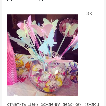
Как
отметить День рождения девочке? Каждой