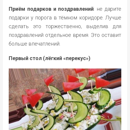
Приём подарков и поздравлений
: не дарите
подарки у порога в тёмном коридоре. Лучше
сделать это торжественно, выделив для
поздравлений отдельное время. Это оставит
больше впечатлений.
Первый стол (лёгкий «перекус»)