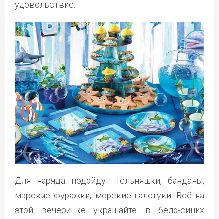
удовольствие.
Для наряда подойдут тельняшки, банданы,
морские фуражки, морские галстуки. Всё на
этой вечеринке украшайте в бело-синих