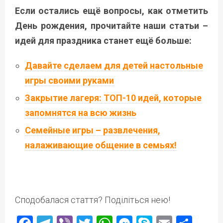
Если остались ещё вопросы, как отметить
День рождения, прочитайте наши статьи –
идей для праздника станет ещё больше:
Давайте сделаем для детей настольные
игры своими руками
Закрытие лагеря: ТОП-10 идей, которые
запомнятся на всю жизнь
Семейные игры – развлечения,
налаживающие общение в семьях!
Сподобалася стаття? Поділіться нею!