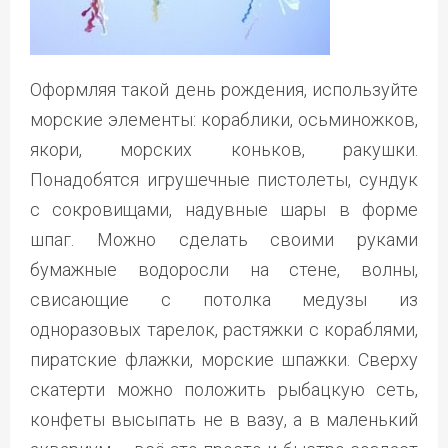
Оформляя такой день рождения, используйте
морские элементы: кораблики, осьминожков,
якори, морских коньков, ракушки.
Понадобятся игрушечные пистолеты, сундук
с сокровищами, надувные шары в форме
шпаг. Можно сделать своими руками
бумажные водоросли на стене, волны,
свисающие с потолка медузы из
одноразовых тарелок, растяжки с кораблями,
пиратские флажки, морские шпажки. Сверху
скатерти можно положить рыбацкую сеть,
конфеты высыпать не в вазу, а в маленький