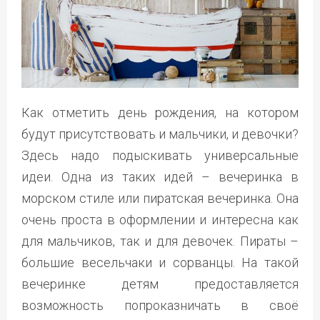
Как отметить день рождения, на котором
будут присутствовать и мальчики, и девочки?
Здесь надо подыскивать универсальные
идеи. Одна из таких идей – вечеринка в
морском стиле или пиратская вечеринка. Она
очень проста в оформлении и интересна как
для мальчиков, так и для девочек. Пираты –
большие весельчаки и сорванцы. На такой
вечеринке детям предоставляется
возможность попроказничать в своё