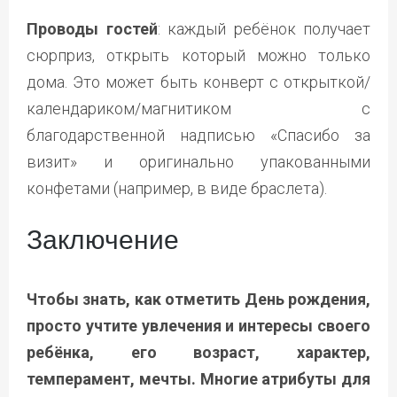
Проводы гостей
: каждый ребёнок получает
сюрприз, открыть который можно только
дома. Это может быть конверт с открыткой/
календариком/магнитиком с
благодарственной надписью «Спасибо за
визит» и оригинально упакованными
конфетами (например, в виде браслета).
Заключение
Чтобы знать, как отметить День рождения,
просто учтите увлечения и интересы своего
ребёнка, его возраст, характер,
темперамент, мечты. Многие атрибуты для