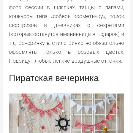
фото сессии в шляпках, танцы с папами,
конкурсы типа «собери косметичку», поиск
сюрпризов в дневниках с секретами
(которые останутся имениннице в подарок) и
т.д. Вечеринку в стиле Винкс не обязательно
оформлять только в розовых цветах.
Подойдут любые лёгкие воздушные оттенки.
Пиратская вечеринка