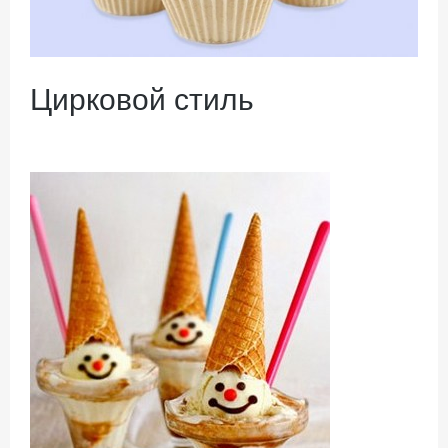
Цирковой стиль