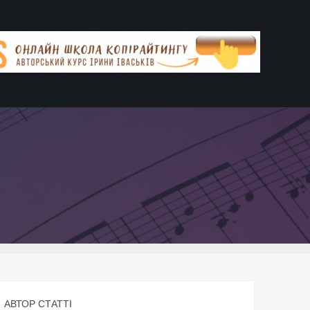
АВТОР СТАТТІ