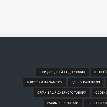
ІГРИ ДЛЯ ДІТЕЙ ТА ДОРОСЛИХ
ІСТОРІЇ
ВЧИТЕЛЯМ НА ЗАМІТКУ
ДЕНЬ У КАЛЕНДАРІ
ОРГАНІЗАЦІЯ ДИТЯЧОГО ТАБОРУ
ОСОБИС
РАДИМО ПРОЧИТАТИ
РОБОТА ЗА 