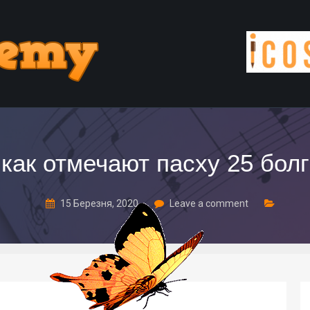
как отмечают пасху 25 болг
15 Березня, 2020
Leave a comment