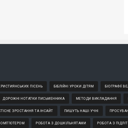
 ХРИСТИЯНСЬКИХ ПІСЕНЬ
БІБЛІЙНІ УРОКИ ДІТЯМ
БІОГРАФІЇ 
ДОРОЖНІ НОТАТКИ ПИСЬМЕННИКА
МЕТОДИ ВИКЛАДАННЯ
ТІСНЕ ЗРОСТАННЯ ТА ІНСАЙТ
ПИШУТЬ НАШІ УЧНІ
ПРОСУВАН
КОМП'ЮТЕРОМ
РОБОТА З ДОШКІЛЬНЯТАМИ
РОБОТА З ПІДЛІ