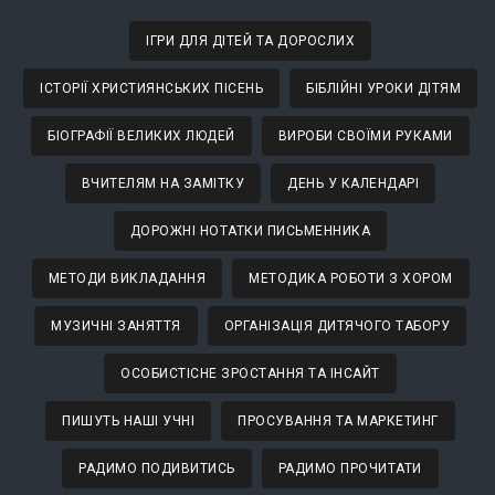
ІГРИ ДЛЯ ДІТЕЙ ТА ДОРОСЛИХ
ІСТОРІЇ ХРИСТИЯНСЬКИХ ПІСЕНЬ
БІБЛІЙНІ УРОКИ ДІТЯМ
БІОГРАФІЇ ВЕЛИКИХ ЛЮДЕЙ
ВИРОБИ СВОЇМИ РУКАМИ
ВЧИТЕЛЯМ НА ЗАМІТКУ
ДЕНЬ У КАЛЕНДАРІ
ДОРОЖНІ НОТАТКИ ПИСЬМЕННИКА
МЕТОДИ ВИКЛАДАННЯ
МЕТОДИКА РОБОТИ З ХОРОМ
МУЗИЧНІ ЗАНЯТТЯ
ОРГАНІЗАЦІЯ ДИТЯЧОГО ТАБОРУ
ОСОБИСТІСНЕ ЗРОСТАННЯ ТА ІНСАЙТ
ПИШУТЬ НАШІ УЧНІ
ПРОСУВАННЯ ТА МАРКЕТИНГ
РАДИМО ПОДИВИТИСЬ
РАДИМО ПРОЧИТАТИ