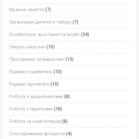
Музичні заняття
(7)
Організація дитячого табору
(7)
Особистісне зростання та інсайт
(34)
Пишуть наші учні
(10)
Просування та маркетинг
(13)
Радимо подивитись
(10)
Радимо прочитати
(10)
Робота з дошкільнятами
(8)
Робота з підлітками
(18)
Робота за комп'ютером
(8)
Спостереження флориста
(4)