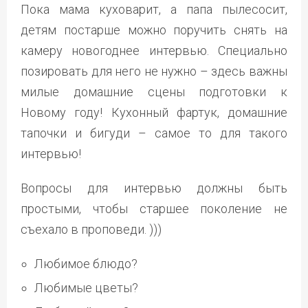
Пока мама куховарит, а папа пылесосит,
детям постарше можно поручить снять на
камеру новогоднее интервью. Специально
позировать для него не нужно – здесь важны
милые домашние сцены подготовки к
Новому году! Кухонный фартук, домашние
тапочки и бигуди – самое то для такого
интервью!
Вопросы для интервью должны быть
простыми, чтобы старшее поколение не
съехало в проповеди. )))
Любимое блюдо?
Любимые цветы?