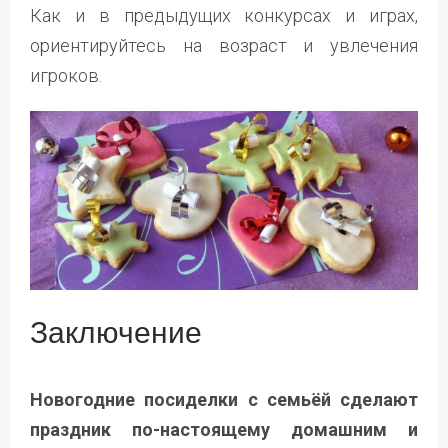
Как и в предыдущих конкурсах и играх,
ориентируйтесь на возраст и увлечения
игроков.
Заключение
Новогодние посиделки с семьёй сделают
праздник по-настоящему домашним и