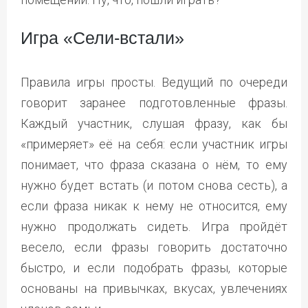
Игра «Сели-встали»
Правила игры просты. Ведущий по очереди
говорит заранее подготовленные фразы.
Каждый участник, слушая фразу, как бы
«примеряет» её на себя: если участник игры
понимает, что фраза сказана о нём, то ему
нужно будет встать (и потом снова сесть), а
если фраза никак к нему не относится, ему
нужно продолжать сидеть. Игра пройдёт
весело, если фразы говорить достаточно
быстро, и если подобрать фразы, которые
основаны на привычках, вкусах, увлечениях