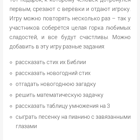
первым, срезают с верёвки и отдают игроку.
Игру можно повторять несколько раз – так у
участников соберётся целая горка любимых
сладостей, и все будут счастливы. Можно
добавить в эту игру разные задания:
рассказать стих их Библии
рассказать новогодний стих
отгадать новогоднюю загадку
решить математическую задачку
рассказать таблицу умножения на 3
сыграть песенку на пианино с завязанными
глазами