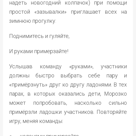
надеть новогодний колпачок) при помощи
простой «зазывалки» приглашает всех на
зимнюю прогулку:
Поднимитесь и гуляйте,
И руками примерзайте!
Услышав команду «руками», участники
должны быстро выбрать себе пару и
«примёрзнуть» друг ко другу ладонями. В тех
парах, в которых оказались дети, Морозко
может попробовать, насколько сильно
примёрзли ладошки участников. Повторяйте
игру, меняя команды: