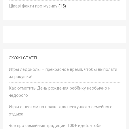
Цікаві факти про музику
(15)
СХОЖІ СТАТТІ
Игры ледоколы – прекрасное время, чтобы выползти
из ракушки!
Как отметить День рождения ребёнку необычно и
недорого
Игры с песком на пляже для нескучного семейного
отдыха
Всё про семейные традиции: 100+ идей, чтобы