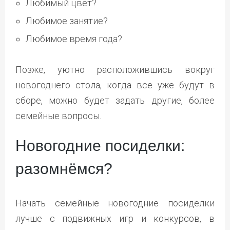
Любимый цвет?
Любимое занятие?
Любимое время года?
Позже, уютно расположившись вокруг
новогоднего стола, когда все уже будут в
сборе, можно будет задать другие, более
семейные вопросы.
Новогодние посиделки:
разомнёмся?
Начать семейные новогодние посиделки
лучше с подвижных игр и конкурсов, в