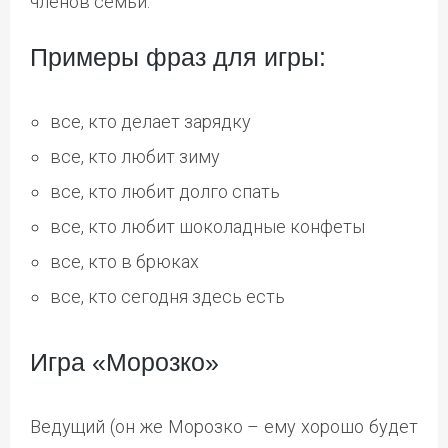
членов семьи.
Примеры фраз для игры:
все, кто делает зарядку
все, кто любит зиму
все, кто любит долго спать
все, кто любит шоколадные конфеты
все, кто в брюках
все, кто сегодня здесь есть
Игра «Морозко»
Ведущий (он же Морозко – ему хорошо будет