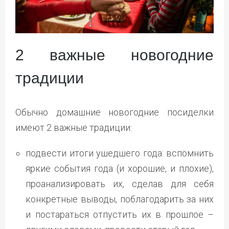
2 важные новогодние
традиции
Обычно домашние новогодние посиделки
имеют 2 важные традиции:
подвести итоги ушедшего года: вспомнить
яркие события года (и хорошие, и плохие),
проанализировать их, сделав для себя
конкретные выводы, поблагодарить за них
и постараться отпустить их в прошлое –