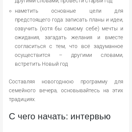
другими словами, провести старый год
наметить основные цели для
предстоящего года: записать планы и идеи,
озвучить (хотя бы самому себе) мечты и
ожидания, загадать желания и вместе
согласиться с тем, что всё задуманное
осуществится – другими словами,
встретить Новый год
Составляя новогоднюю программу для
семейного вечера, основывайтесь на этих
традициях.
С чего начать: интервью