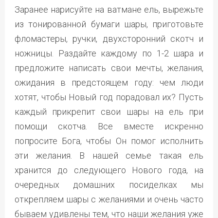
Заранее нарисуйте на ватмане ель, вырежьте
из тонированной бумаги шары, приготовьте
фломастеры, ручки, двухсторонний скотч и
ножницы. Раздайте каждому по 1-2 шара и
предложите написать свои мечты, желания,
ожидания в предстоящем году: чем люди
хотят, чтобы Новый год порадовал их? Пусть
каждый прикрепит свои шары на ель при
помощи скотча. Все вместе искренно
попросите Бога, чтобы Он помог исполнить
эти желания. В нашей семье такая ель
хранится до следующего Нового года, на
очередных домашних посиделках мы
открепляем шары с желаниями и очень часто
бываем удивлены тем, что наши желания уже