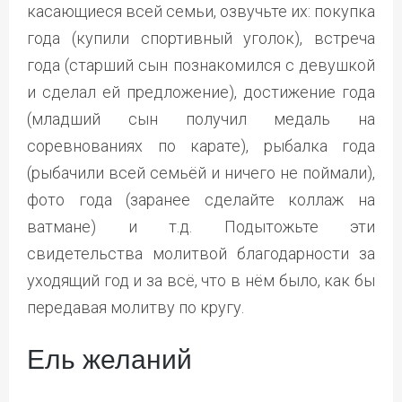
касающиеся всей семьи, озвучьте их: покупка
года (купили спортивный уголок), встреча
года (старший сын познакомился с девушкой
и сделал ей предложение), достижение года
(младший сын получил медаль на
соревнованиях по карате), рыбалка года
(рыбачили всей семьёй и ничего не поймали),
фото года (заранее сделайте коллаж на
ватмане) и т.д. Подытожьте эти
свидетельства молитвой благодарности за
уходящий год и за всё, что в нём было, как бы
передавая молитву по кругу.
Ель желаний