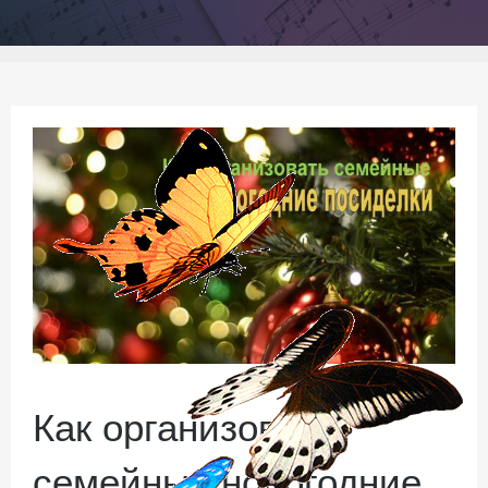
Как организовать
семейные новогодние