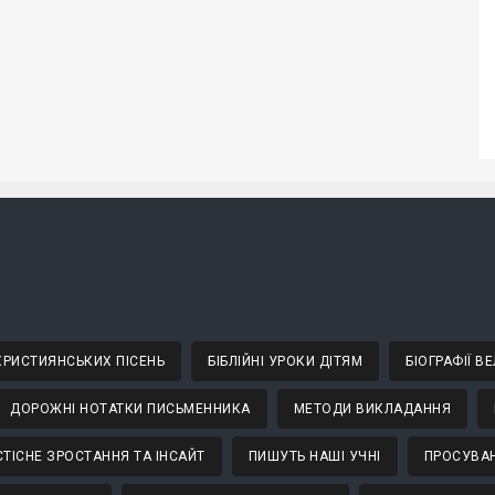
 ХРИСТИЯНСЬКИХ ПІСЕНЬ
БІБЛІЙНІ УРОКИ ДІТЯМ
БІОГРАФІЇ 
ДОРОЖНІ НОТАТКИ ПИСЬМЕННИКА
МЕТОДИ ВИКЛАДАННЯ
ТІСНЕ ЗРОСТАННЯ ТА ІНСАЙТ
ПИШУТЬ НАШІ УЧНІ
ПРОСУВАН