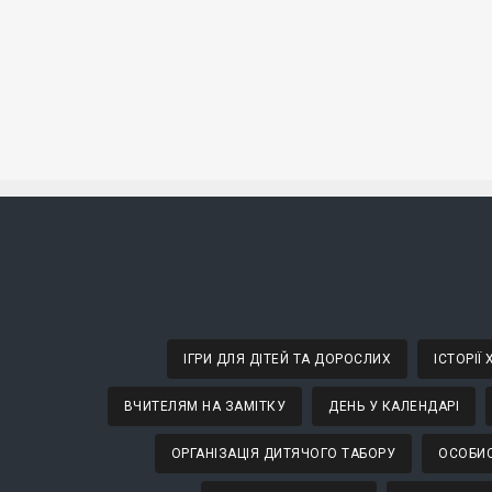
ІГРИ ДЛЯ ДІТЕЙ ТА ДОРОСЛИХ
ІСТОРІЇ
ВЧИТЕЛЯМ НА ЗАМІТКУ
ДЕНЬ У КАЛЕНДАРІ
ОРГАНІЗАЦІЯ ДИТЯЧОГО ТАБОРУ
ОСОБИС