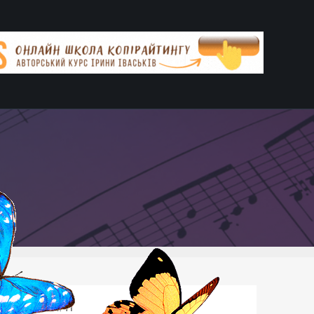
АВТОР СТАТТІ