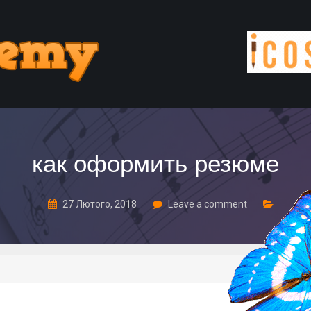
как оформить резюме
27 Лютого, 2018
Leave a comment