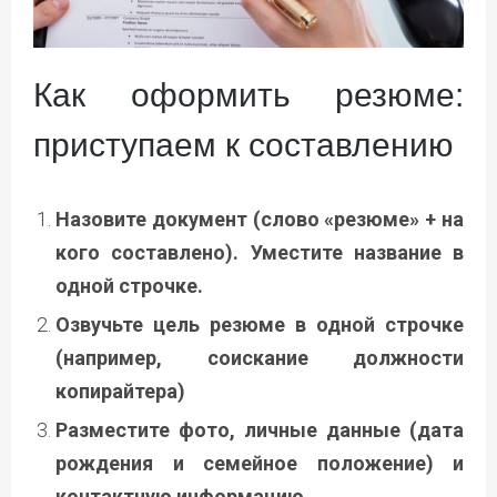
Как оформить резюме:
приступаем к составлению
Назовите документ (слово «резюме» + на
кого составлено). Уместите название в
одной строчке.
Озвучьте цель резюме в одной строчке
(например, соискание должности
копирайтера)
Разместите фото, личные данные (дата
рождения и семейное положение) и
контактную информацию