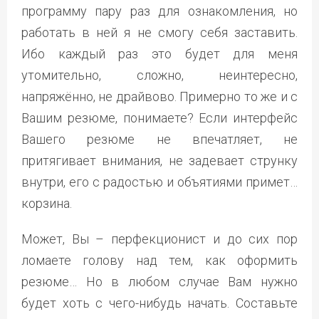
программу пару раз для ознакомления, но
работать в ней я не смогу себя заставить.
Ибо каждый раз это будет для меня
утомительно, сложно, неинтересно,
напряжённо, не драйвово. Примерно то же и с
Вашим резюме, понимаете? Если интерфейс
Вашего резюме не впечатляет, не
притягивает внимания, не задевает струнку
внутри, его с радостью и объятиями примет…
корзина.
Может, Вы – перфекционист и до сих пор
ломаете голову над тем, как оформить
резюме… Но в любом случае Вам нужно
будет хоть с чего-нибудь начать. Составьте