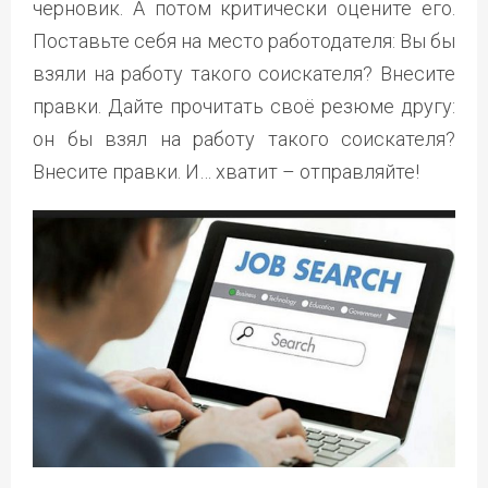
черновик. А потом критически оцените его.
Поставьте себя на место работодателя: Вы бы
взяли на работу такого соискателя? Внесите
правки. Дайте прочитать своё резюме другу:
он бы взял на работу такого соискателя?
Внесите правки. И… хватит – отправляйте!