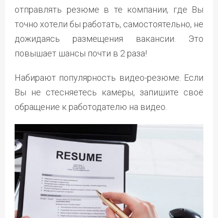
отправлять резюме в те компании, где Вы
точно хотели бы работать, самостоятельно, не
дожидаясь размещения вакансии. Это
повышает шансы почти в 2 раза!
Набирают популярность видео-резюме. Если
Вы не стесняетесь камеры, запишите своё
обращение к работодателю на видео.