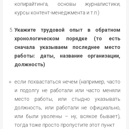
копирайтинга, основы журналистики,
курсы контент-менеджмента и т.п.)
Укажите трудовой опыт в обратном
хронологическом порядке (то есть
сначала указываем последнее место
работы: даты, название организации,
должность)
если похвастаться нечем (например, часто
и подолгу не работали или часто меняли
место работы, или стыдно указывать
должность, или работали не официально,
или были уволены – ну, всякое бывает),
тогда тоже просто пропустите этот пункт