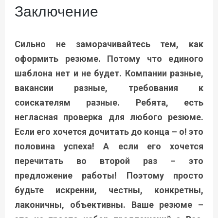
Заключение
Сильно не заморачивайтесь тем, как
оформить резюме. Потому что единого
шаблона нет и не будет. Компании разные,
вакансии разные, требования к
соискателям разные. Ребята, есть
негласная проверка для любого резюме.
Если его хочется дочитать до конца – о! это
половина успеха! А если его хочется
перечитать во второй раз – это
предложение работы! Поэтому просто
будьте искренни, честны, конкретны,
лаконичны, объективны. Ваше резюме –