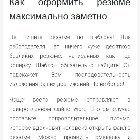
Как оформить резюме
максимально заметно
Не пишите резюме по шаблону! Для
работодателя нет ничего хуже десятков
безликих резюме, написанных как под
копирку. Шаблон обязательно найдите. Он
подскажет Вам последовательность
изложения Ваших достижений. Но не более!
Чаще всего резюме отправляют в
прикреплённом файле Word. В этом случае
составьте сопроводительное письмо,
которое вдохновит человека открыть файл с
резюме. Можно проявить смекалку и