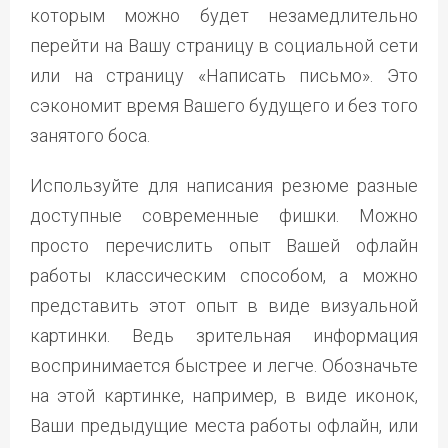
которым можно будет незамедлительно
перейти на Вашу страницу в социальной сети
или на страницу «Написать письмо». Это
сэкономит время Вашего будущего и без того
занятого боса.
Используйте для написания резюме разные
доступные современные фишки. Можно
просто перечислить опыт Вашей офлайн
работы классическим способом, а можно
представить этот опыт в виде визуальной
картинки. Ведь зрительная информация
воспринимается быстрее и легче. Обозначьте
на этой картинке, например, в виде иконок,
Ваши предыдущие места работы офлайн, или