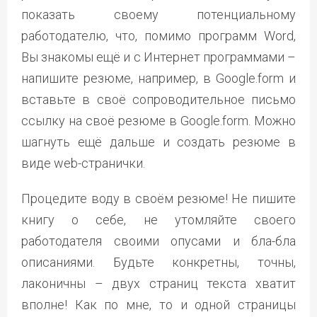
показать своему потенциальному
работодателю, что, помимо программ Word,
Вы знакомы ещё и с Интернет программами –
напишите резюме, например, в Google.form и
вставьте в своё сопроводительное письмо
ссылку на своё резюме в Google.form. Можно
шагнуть ещё дальше и создать резюме в
виде web-странички.
Процедите воду в своём резюме! Не пишите
книгу о себе, не утомляйте своего
работодателя своими опусами и бла-бла
описаниями. Будьте конкретны, точны,
лаконичны – двух страниц текста хватит
вполне! Как по мне, то и одной страницы