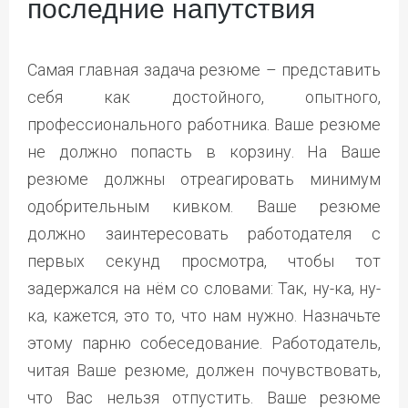
последние напутствия
Самая главная задача резюме – представить
себя как достойного, опытного,
профессионального работника. Ваше резюме
не должно попасть в корзину. На Ваше
резюме должны отреагировать минимум
одобрительным кивком. Ваше резюме
должно заинтересовать работодателя с
первых секунд просмотра, чтобы тот
задержался на нём со словами: Так, ну-ка, ну-
ка, кажется, это то, что нам нужно. Назначьте
этому парню собеседование. Работодатель,
читая Ваше резюме, должен почувствовать,
что Вас нельзя отпустить. Ваше резюме