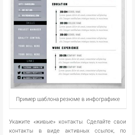
Пример шаблона резюме в инфографике
Укажите «живые» контакты. Сделайте свои
контакты в виде активных ссылок, по