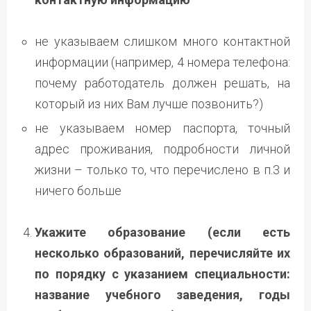
не указываем слишком много контактной
информации (например, 4 номера телефона:
почему работодатель должен решать, на
который из них Вам лучше позвонить?)
не указываем номер паспорта, точный
адрес проживания, подробности личной
жизни – только то, что перечислено в п.3 и
ничего больше
Укажите образование (если есть
несколько образований, перечисляйте их
по порядку с указанием специальности:
название учебного заведения, годы