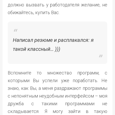
должно вызвать у работодателя желание, не
обижайтесь, купить Вас.
Написал резюме и расплакался: я
такой классный… )))
Вспомните то множество программ, с
которыми Вы успели уже поработать. Не
знаю, как Вы, а меня раздражают программы
с непонятным неудобным интерфейсом – моя
дружба с такими программами не
складывается. Я могу зайти в такую