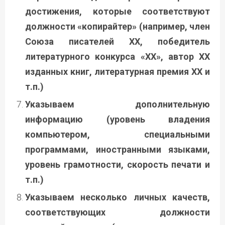
достижения, которые соответствуют
должности «копирайтер» (например, член
Союза писателей ХХ, победитель
литературного конкурса «ХХ», автор ХХ
изданных книг, литературная премия ХХ и
т.п.)
Указываем дополнительную
информацию (уровень владения
компьютером, специальными
программами, иностранными языками,
уровень грамотности, скорость печати и
т.п.)
Указываем несколько личных качеств,
соответствующих должности