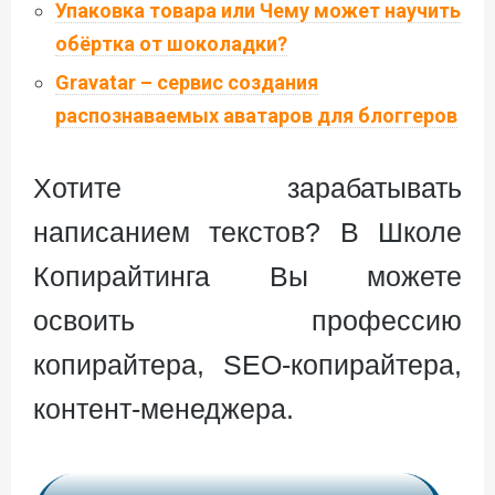
Упаковка товара или Чему может научить
обёртка от шоколадки?
Gravatar – сервис создания
распознаваемых аватаров для блоггеров
Хотите зарабатывать
написанием текстов? В Школе
Копирайтинга Вы можете
освоить профессию
копирайтера, SEO-копирайтера,
контент-менеджера.