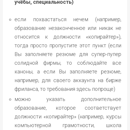
учёбы, специальность)
если похвастаться нечем (например,
образование незаконченное или никак не
относится к должности «копирайтер»),
тогда просто пропустите этот пункт (если
Вы заполняете резюме для супер-пупер
солидной фирмы, то соблюдайте все
каноны, а если Вы заполняете резюме,
например, для своего аккаунта на бирже
фриланса, то требования здесь попроще)
можно указать дополнительное
образование, которое соответствует
должности «копирайтер» (например, курсы
компьютерной грамотности, школа