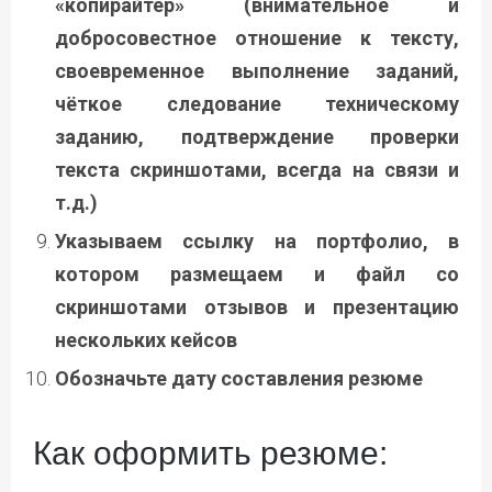
«копирайтер» (внимательное и
добросовестное отношение к тексту,
своевременное выполнение заданий,
чёткое следование техническому
заданию, подтверждение проверки
текста скриншотами, всегда на связи и
т.д.)
Указываем ссылку на портфолио, в
котором размещаем и файл со
скриншотами отзывов и презентацию
нескольких кейсов
Обозначьте дату составления резюме
Как оформить резюме: