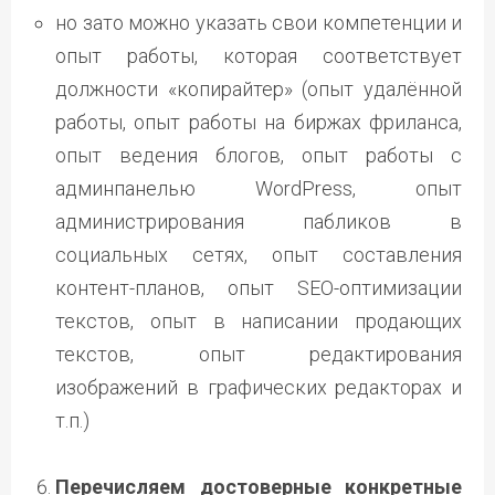
но зато можно указать свои компетенции и
опыт работы, которая соответствует
должности «копирайтер» (опыт удалённой
работы, опыт работы на биржах фриланса,
опыт ведения блогов, опыт работы с
админпанелью WordPress, опыт
администрирования пабликов в
социальных сетях, опыт составления
контент-планов, опыт SEO-оптимизации
текстов, опыт в написании продающих
текстов, опыт редактирования
изображений в графических редакторах и
т.п.)
Перечисляем достоверные конкретные