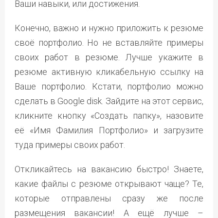
Ваши навыки, или достижения.
Конечно, важно и нужно приложить к резюме
своё портфолио. Но не вставляйте примеры
своих работ в резюме. Лучше укажите в
резюме активную кликабельную ссылку на
Ваше портфолио. Кстати, портфолио можно
сделать в Google disk. Зайдите на этот сервис,
кликните кнопку «Создать папку», назовите
её «Имя Фамилия Портфолио» и загрузите
туда примеры своих работ.
Откликайтесь на вакансию быстро! Знаете,
какие файлы с резюме открывают чаще? Те,
которые отправлены сразу же после
размещения вакансии! А ещё лучше –