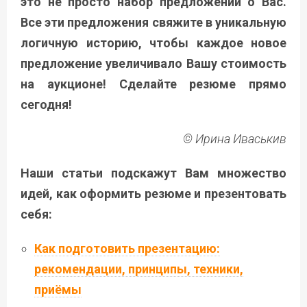
это не просто набор предложений о Вас.
Все эти предложения свяжите в уникальную
логичную историю, чтобы каждое новое
предложение увеличивало Вашу стоимость
на аукционе! Сделайте резюме прямо
сегодня!
© Ирина Иваськив
Наши статьи подскажут Вам множество
идей, как оформить резюме и презентовать
себя:
Как подготовить презентацию:
рекомендации, принципы, техники,
приёмы