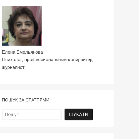
Елена Емельянова
Психолог, профессиональный копирайтер,
журналист
ПОШУК ЗА СТАТТЯМИ
Пошук: