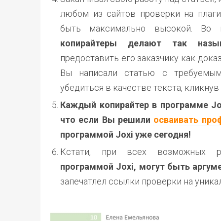
любом из сайтов проверки на плаги
быть максимально высокой. Во 
копирайтеры делают так назы
предоставить его заказчику как доказ
Вы написали статью с требуемым
убедиться в качестве текста, кликнув
Каждый копирайтер в программе Jox
что если Вы решили
осваивать про
программой Joxi уже сегодня!
Кстати, при всех возможных ра
программой Joxi, могут быть аргум
запечатлел ссылки проверки на уника