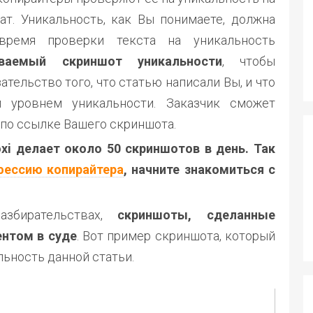
ат. Уникальность, как Вы понимаете, должна
время проверки текста на уникальность
ваемый скриншот уникальности
, чтобы
ательство того, что статью написали Вы, и что
 уровнем уникальности. Заказчик сможет
 по ссылке Вашего скриншота.
i делает около 50 скриншотов в день. Так
фессию копирайтера
, начните знакомиться с
збирательствах,
скриншоты, сделанные
ентом в суде
. Вот пример скриншота, который
льность данной статьи.