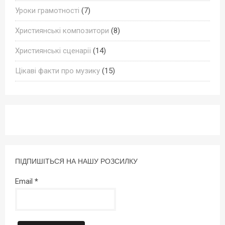
Уроки грамотності
(7)
Християнські композитори
(8)
Християнські сценарії
(14)
Цікаві факти про музику
(15)
ПІДПИШІТЬСЯ НА НАШУ РОЗСИЛКУ
Email
*