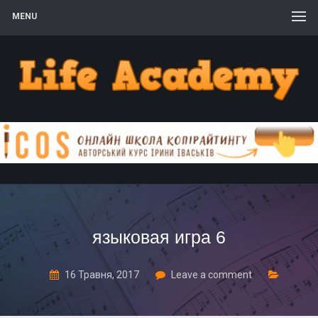
MENU
языковая игра 6
16 Травня, 2017
Leave a comment