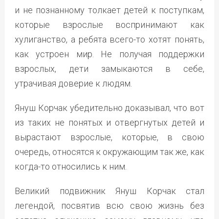
и не познанному толкает детей к поступкам,
которые взрослые воспринимают как
хулиганство, а ребята всего-то хотят понять,
как устроен мир. Не получая поддержки
взрослых, дети замыкаются в себе,
утрачивая доверие к людям.
Януш Корчак убедительно доказывал, что вот
из таких не понятых и отвергнутых детей и
вырастают взрослые, которые, в свою
очередь, относятся к окружающим так же, как
когда-то относились к ним.
Великий подвижник Януш Корчак стал
легендой, посвятив всю свою жизнь без