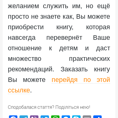
желанием служить им, но ещё
просто не знаете как, Вы можете
приобрести книгу, которая
навсегда перевернёт Ваше
отношение к детям и даст
множество практических
рекомендаций. Заказать книгу
Вы можете
перейдя по этой
ссылке
.
Сподобалася стаття? Поділіться нею!