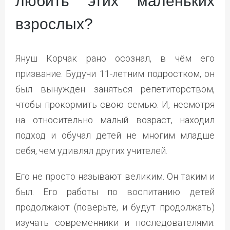
любить этих маленьких
взрослых?
Януш Корчак рано осознал, в чём его
призвание. Будучи 11-летним подростком, он
был вынужден заняться репетиторством,
чтобы прокормить свою семью. И, несмотря
на относительно малый возраст, находил
подход и обучал детей не многим младше
себя, чем удивлял других учителей.
Его не просто называют великим. Он таким и
был. Его работы по воспитанию детей
продолжают (поверьте, и будут продолжать)
изучать современники и последователями.