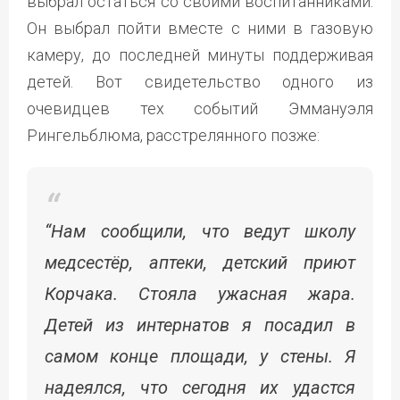
выбрал остаться со своими воспитанниками.
Он выбрал пойти вместе с ними в газовую
камеру, до последней минуты поддерживая
детей. Вот свидетельство одного из
очевидцев тех событий Эммануэля
Рингельблюма, расстрелянного позже:
“Нам сообщили, что ведут школу
медсестёр, аптеки, детский приют
Корчака. Стояла ужасная жара.
Детей из интернатов я посадил в
самом конце площади, у стены. Я
надеялся, что сегодня их удастся