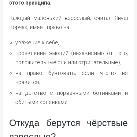
этого принципа
.
Каждый маленький взрослый, считал Януш
Корчак, имеет право на:
уважение к себе,
проявление эмоций (независимо от того,
положительные они или отрицательные),
на право бунтовать, если что-то не
нравится,
на детство с порванными ботинками и
сбитыми коленками.
Откуда берутся чёрствые
взрослые?