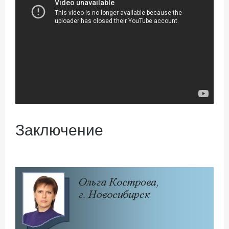
Заключение