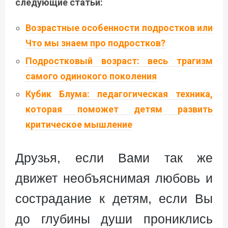
следующие статьи:
Возрастные особенности подростков или
Что мы знаем про подростков?
Подростковый возраст: весь трагизм
самого одинокого поколения
Кубик Блума: педагогическая техника,
которая поможет детям развить
критическое мышление
Друзья, если Вами так же
движет необъяснимая любовь и
сострадание к детям, если Вы
до глубины души прониклись