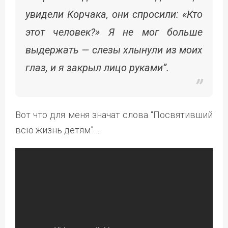
увидели Корчака, они спросили: «Кто
этот человек?» Я не мог больше
выдержать — слезы хлынули из моих
глаз, и я закрыл лицо руками”.
Вот что для меня значат слова “Посвятивший
всю жизнь детям”…