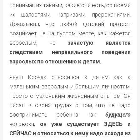
принимая их такими, какие они есть, со всеми
их шалостями, капризами, пререканиями.
Доказывал, что любой детский протест
возникает не на пустом месте, как кажется
взрослым, но
зачастую является
следствием неправильного поведения
взрослых по отношению к детям
.
Януш Корчак относился к детям как к
маленьким взрослым и большим личностям,
просто с маленьким жизненным опытом. Он
писал в своих трудах о том, что не надо
воспринимать ребенка как
будущего
человека,
он уже существует ЗДЕСЬ и
СЕЙЧАС и относиться к нему надо исходя из