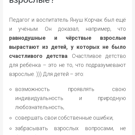
Педагог и воспитатель Януш Корчак был ещё
и учёным. Он доказал, например, что
равнодушные и чёрствые взрослые
вырастают из детей, у которых не было
счастливого детства
. Счастливое детство
для ребёнка – это не то, что подразумевают
взрослые. ))) Для детей – это:
возможность проявлять свою
индивидуальность и природную
любознательность,
совершать свои собственные ошибки,
забрасывать взрослых вопросами, не