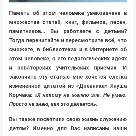
Память об этом человеке увековечена в
множестве статей, книг, фильмов, песен,
памятников… Вы работаете с детьми?
Тогда перечитайте и пересмотрите всё, что
сможете, в библиотеках и в Интернете об
этом человеке, о его педагогических идеях
и новаторских учительских приёмах. И
закончить эту статью мне хочется слегка
изменённой цитатой из «Дневника» Януша
Корчака:
«Я никому не желаю зла. Не умею.
Просто не знаю, как это делается»
.
Вы также посвятили свою жизнь служению
детям? Именно для Вас написаны наши