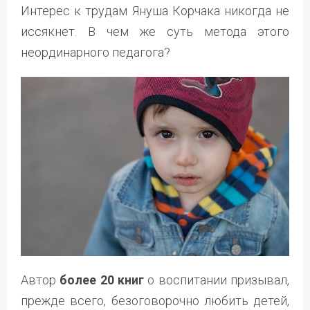
Интерес к трудам Януша Корчака никогда не
иссякнет. В чем же суть метода этого
неординарного педагога?
Автор
более 20 книг
о воспитании призывал,
прежде всего, безоговорочно любить детей,