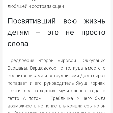
любящей и сострадающей.
Посвятивший всю жизнь
детям – это не просто
слова
Преддверие Второй мировой… Оккупация
Варшавы. Варшавское гетто, куда вместе с
воспитанниками и сотрудниками Дома сирот
попадает и его руководитель Януш Корчак.
Почти два голодных мучительных года в
гетто. А потом – Треблинка. У него была
возможность не попасть в концлагерь, но он