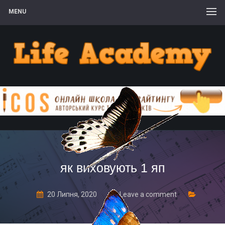
MENU
як виховують 1 яп
20 Липня, 2020
Leave a comment