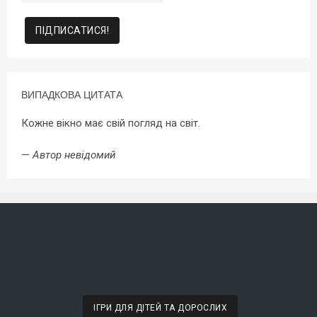
ВИПАДКОВА ЦИТАТА
Кожне вікно має свій погляд на світ.
—
Автор невідомий
ІГРИ ДЛЯ ДІТЕЙ ТА ДОРОСЛИХ