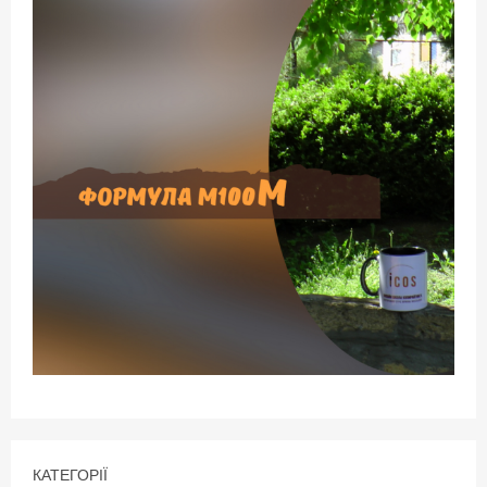
КАТЕГОРІЇ