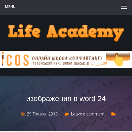
MENU
изображения в word 24
29 Травня, 2019
Leave a comment