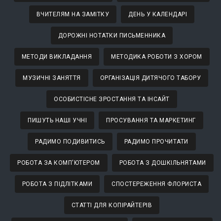
ВЧИТЕЛЯМ НА ЗАМІТКУ
ДЕНЬ У КАЛЕНДАРІ
ДОРОЖНІ НОТАТКИ ПИСЬМЕННИКА
МЕТОДИ ВИКЛАДАННЯ
МЕТОДИКА РОБОТИ З ХОРОМ
МУЗИЧНІ ЗАНЯТТЯ
ОРГАНІЗАЦІЯ ДИТЯЧОГО ТАБОРУ
ОСОБИСТІСНЕ ЗРОСТАННЯ ТА ІНСАЙТ
ПИШУТЬ НАШІ УЧНІ
ПРОСУВАННЯ ТА МАРКЕТИНГ
РАДИМО ПОДИВИТИСЬ
РАДИМО ПРОЧИТАТИ
РОБОТА ЗА КОМП'ЮТЕРОМ
РОБОТА З ДОШКІЛЬНЯТАМИ
РОБОТА З ПІДЛІТКАМИ
СПОСТЕРЕЖЕННЯ ФЛОРИСТА
СТАТТІ ДЛЯ КОПІРАЙТЕРІВ