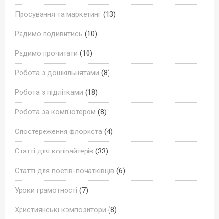
Просування та маркетинг
(13)
Радимо подивитись
(10)
Радимо прочитати
(10)
Робота з дошкільнятами
(8)
Робота з підлітками
(18)
Робота за комп'ютером
(8)
Спостереження флориста
(4)
Статті для копірайтерів
(33)
Статті для поетів-початківців
(6)
Уроки грамотності
(7)
Християнські композитори
(8)