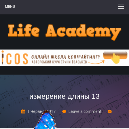
MENU
измерение длины 13
1 Червня, 2017
Leave a comment