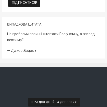
ВИПАДКОВА ЦИТАТА
Не проблеми повинні штовхати Вас у спину, а вперед
вести мрії.
—
Дуглас Еверетт
ІГРИ ДЛЯ ДІТЕЙ ТА ДОРОСЛИХ