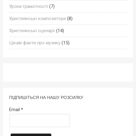
Уроки грамотності
(7)
Християнські композитори
(8)
Християнські сценарії
(14)
Цікаві факти про музику
(15)
ПІДПИШІТЬСЯ НА НАШУ РОЗСИЛКУ
Email
*