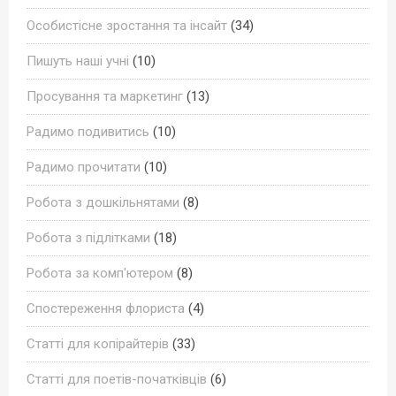
Особистісне зростання та інсайт
(34)
Пишуть наші учні
(10)
Просування та маркетинг
(13)
Радимо подивитись
(10)
Радимо прочитати
(10)
Робота з дошкільнятами
(8)
Робота з підлітками
(18)
Робота за комп'ютером
(8)
Спостереження флориста
(4)
Статті для копірайтерів
(33)
Статті для поетів-початківців
(6)