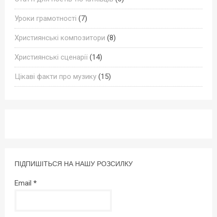
Уроки грамотності
(7)
Християнські композитори
(8)
Християнські сценарії
(14)
Цікаві факти про музику
(15)
ПІДПИШІТЬСЯ НА НАШУ РОЗСИЛКУ
Email
*