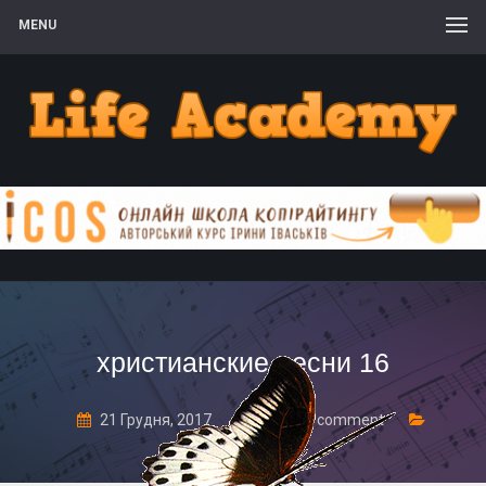
MENU
христианские песни 16
21 Грудня, 2017
Leave a comment