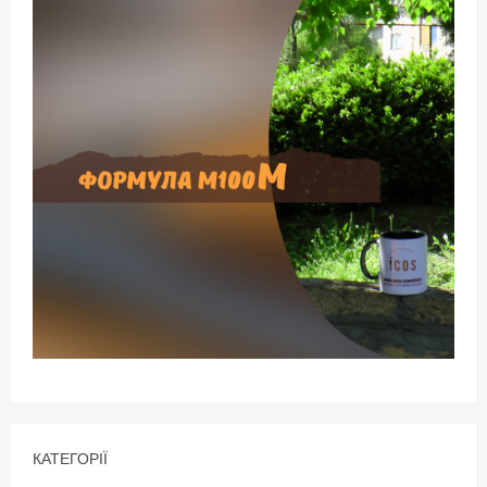
КАТЕГОРІЇ