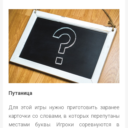
Путаница
Для этой игры нужно приготовить заранее
карточки со словами, в которых перепутаны
местами буквы. Игроки соревнуются в