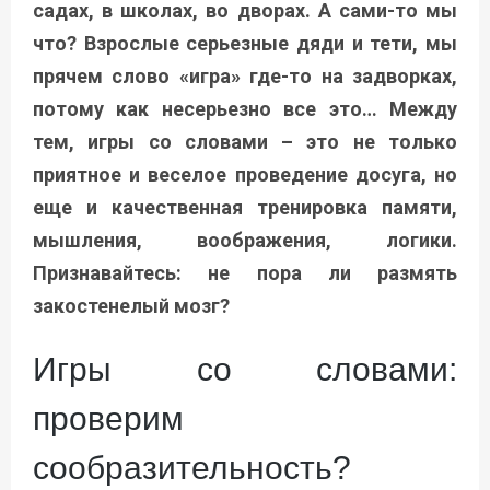
садах, в школах, во дворах. А сами-то мы
что? Взрослые серьезные дяди и тети, мы
прячем слово «игра» где-то на задворках,
потому как несерьезно все это… Между
тем, игры со словами – это не только
приятное и веселое проведение досуга, но
еще и качественная тренировка памяти,
мышления, воображения, логики.
Признавайтесь: не пора ли размять
закостенелый мозг?
Игры со словами:
проверим
сообразительность?