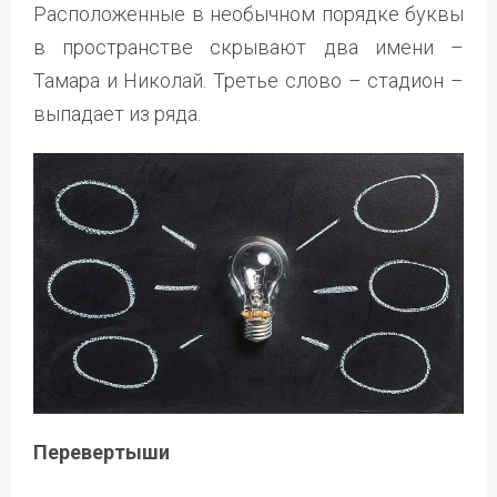
Расположенные в необычном порядке буквы
в пространстве скрывают два имени –
Тамара и Николай. Третье слово – стадион –
выпадает из ряда.
Перевертыши