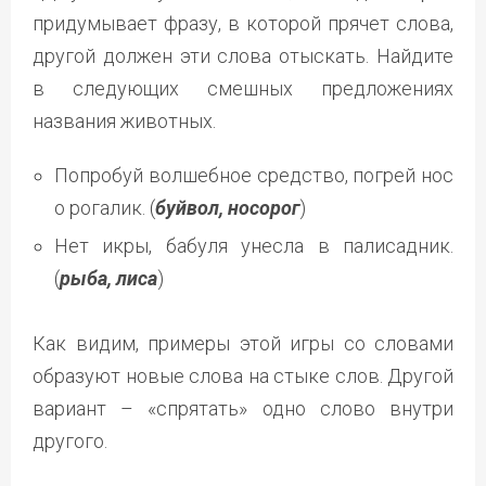
придумывает фразу, в которой прячет слова,
другой должен эти слова отыскать. Найдите
в следующих смешных предложениях
названия животных.
Попробуй волшебное средство, погрей нос
о рогалик. (
буйвол, носорог
)
Нет икры, бабуля унесла в палисадник.
(
рыба, лиса
)
Как видим, примеры этой игры со словами
образуют новые слова на стыке слов. Другой
вариант – «спрятать» одно слово внутри
другого.