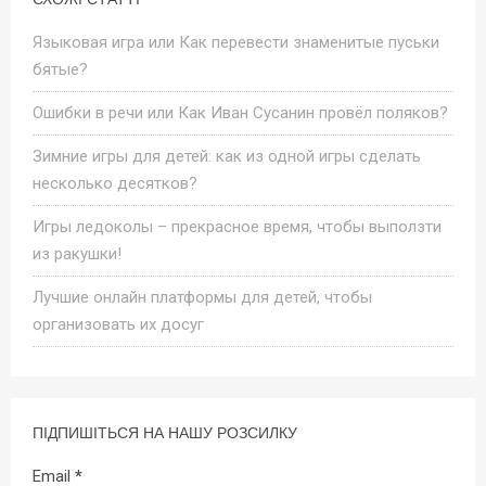
Языковая игра или Как перевести знаменитые пуськи
бятые?
Ошибки в речи или Как Иван Сусанин провёл поляков?
Зимние игры для детей: как из одной игры сделать
несколько десятков?
Игры ледоколы – прекрасное время, чтобы выползти
из ракушки!
Лучшие онлайн платформы для детей, чтобы
организовать их досуг
ПІДПИШІТЬСЯ НА НАШУ РОЗСИЛКУ
Email
*