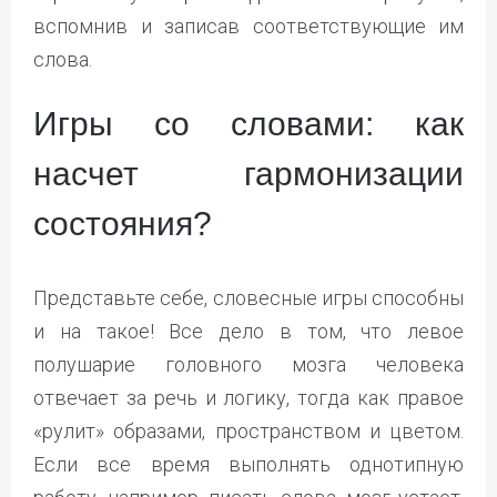
вспомнив и записав соответствующие им
слова.
Игры со словами: как
насчет гармонизации
состояния?
Представьте себе, словесные игры способны
и на такое! Все дело в том, что левое
полушарие головного мозга человека
отвечает за речь и логику, тогда как правое
«рулит» образами, пространством и цветом.
Если все время выполнять однотипную