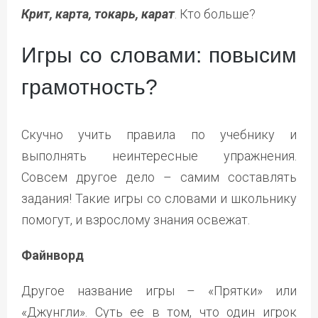
Крит, карта, токарь, карат
. Кто больше?
Игры со словами: повысим
грамотность?
Скучно учить правила по учебнику и
выполнять неинтересные упражнения.
Совсем другое дело – самим составлять
задания! Такие игры со словами и школьнику
помогут, и взрослому знания освежат.
Файнворд
Другое название игры – «Прятки» или
«Джунгли». Суть ее в том, что один игрок