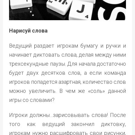
Нарисуй слова
Ведущий раздает игрокам бумагу и ручки и
начинает диктовать слова, делая между ними
трехсекундные паузы. Для начала достаточно
будет двух десятков слов, а если команда
игроков попадется азартная, количество слов
можно увеличить. В чем же «соль» данной
игры со словами?
Игроки должны…зарисовывать слова! После
того как ведущий закончил диктовку,
игрокам нужно расшифровать свои рисунки,