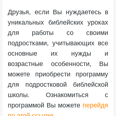
Друзья, если Вы нуждаетесь в
уникальных библейских уроках
для работы со своими
подростками, учитывающих все
основные их нужды и
возрастные особенности, Вы
можете приобрести программу
для подростковой библейской
школы. Ознакомиться с
программой Вы можете
перейдя
по этой ссылке
.