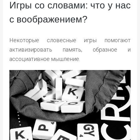
Игры со словами: что у нас
с воображением?
Некоторые словесные игры помогают
активизировать память, образное и
ассоциативное мышление.