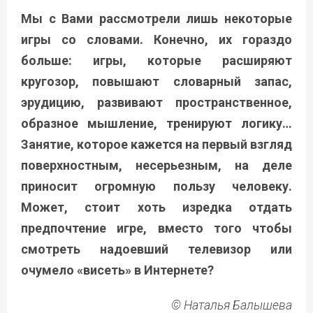
Мы с Вами рассмотрели лишь некоторые
игры со словами. Конечно, их гораздо
больше: игры, которые расширяют
кругозор, повышают словарный запас,
эрудицию, развивают пространственное,
образное мышление, тренируют логику…
Занятие, которое кажется на первый взгляд
поверхностным, несерьезным, на деле
приносит огромную пользу человеку.
Может, стоит хоть изредка отдать
предпочтение игре, вместо того чтобы
смотреть надоевший телевизор или
очумело «висеть» в Интернете?
© Наталья Балышева