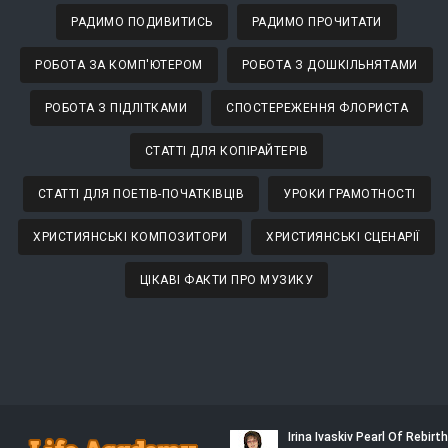
РАДИМО ПОДИВИТИСЬ
РАДИМО ПРОЧИТАТИ
РОБОТА ЗА КОМП'ЮТЕРОМ
РОБОТА З ДОШКІЛЬНЯТАМИ
РОБОТА З ПІДЛІТКАМИ
СПОСТЕРЕЖЕННЯ ФЛОРИСТА
СТАТТІ ДЛЯ КОПІРАЙТЕРІВ
СТАТТІ ДЛЯ ПОЕТІВ-ПОЧАТКІВЦІВ
УРОКИ ГРАМОТНОСТІ
ХРИСТИЯНСЬКІ КОМПОЗИТОРИ
ХРИСТИЯНСЬКІ СЦЕНАРІЇ
ЦІКАВІ ФАКТИ ПРО МУЗИКУ