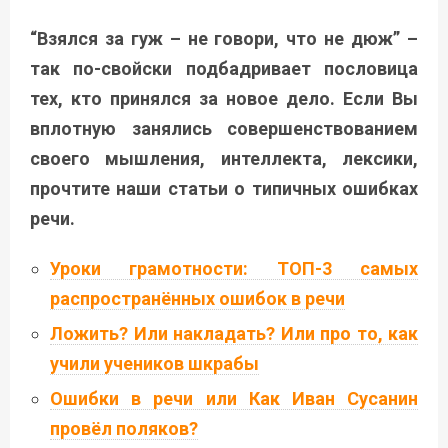
“Взялся за гуж – не говори, что не дюж” –
так по-свойски подбадривает пословица
тех, кто принялся за новое дело. Если Вы
вплотную занялись совершенствованием
своего мышления, интеллекта, лексики,
прочтите наши статьи о типичных ошибках
речи.
Уроки грамотности: ТОП-3 самых
распространённых ошибок в речи
Ложить? Или накладать? Или про то, как
учили учеников шкрабы
Ошибки в речи или Как Иван Сусанин
провёл поляков?