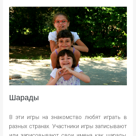
Шарады
В эти игры на знакомство любят играть в
разных странах. Участники игры записывают
или зарисовывают свои имена как шарады.