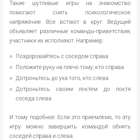
Такие шутливые игры на знакомство
помогают снять психологическое
напряжение. Все встают в круг. Ведущий
объявляет различные команды-приветствия,
участники их исполняют. Например:
Поздоровайтесь с соседом справа
Положите руку на плечо тому, кто справа
Дотроньтесь до уха того, кто слева
Дотроньтесь своим локтем до локтя
соседа слева
И тому подобное. Если это приемлемо, то эту
игру можно завершить командой обнять
соседей справа и слева.