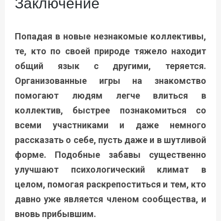
Заключение
Попадая в новые незнакомые коллективы,
те, кто по своей природе тяжело находит
общий язык с другими, теряется.
Организованные игры на знакомство
помогают людям легче влиться в
коллектив, быстрее познакомиться со
всеми участниками и даже немного
рассказать о себе, пусть даже и в шутливой
форме. Подобные забавы существенно
улучшают психологический климат в
целом, помогая раскрепоститься и тем, кто
давно уже является членом сообщества, и
вновь прибывшим.