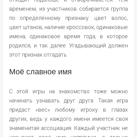
временем, из участников собирается группа
по определённому признаку: цвет волос,
цвет штанов, наличие кроссовок, одинаковые
имена, одинаковое время года, в которое
родился, и так далее. Угадывающий должен
этот признак отгадать.
Моё славное имя
С этой игры на знакомство тоже можно
начинать узнавать друг друга. Такая игра
придаст «вес» любому игроку в глазах
других, ведь у каждого имени имеется своя
знаменитая ассоциация. Каждый участник не