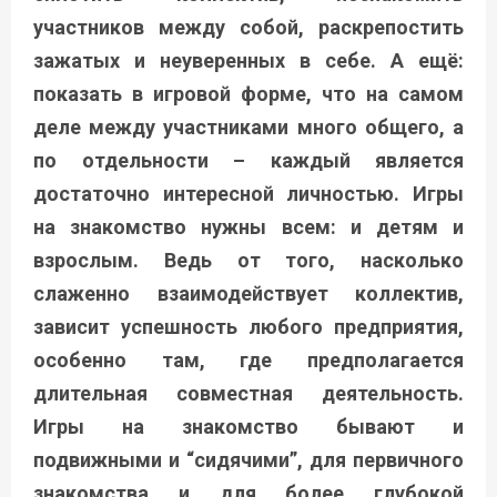
участников между собой, раскрепостить
зажатых и неуверенных в себе. А ещё:
показать в игровой форме, что на самом
деле между участниками много общего, а
по отдельности – каждый является
достаточно интересной личностью. Игры
на знакомство нужны всем: и детям и
взрослым. Ведь от того, насколько
слаженно взаимодействует коллектив,
зависит успешность любого предприятия,
особенно там, где предполагается
длительная совместная деятельность.
Игры на знакомство бывают и
подвижными и “сидячими”, для первичного
знакомства и для более глубокой