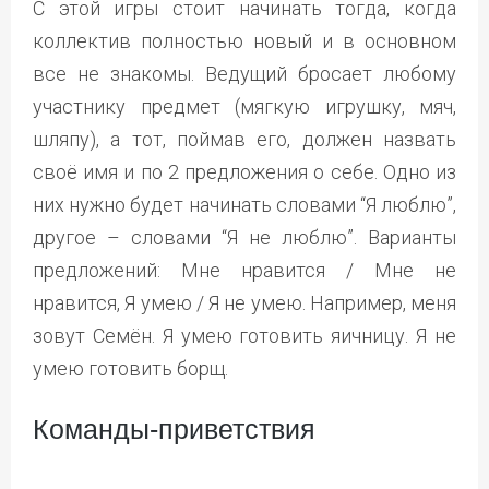
С этой игры стоит начинать тогда, когда
коллектив полностью новый и в основном
все не знакомы. Ведущий бросает любому
участнику предмет (мягкую игрушку, мяч,
шляпу), а тот, поймав его, должен назвать
своё имя и по 2 предложения о себе. Одно из
них нужно будет начинать словами “Я люблю”,
другое – словами “Я не люблю”. Варианты
предложений: Мне нравится / Мне не
нравится, Я умею / Я не умею. Например, меня
зовут Семён. Я умею готовить яичницу. Я не
умею готовить борщ.
Команды-приветствия