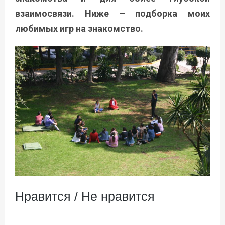
взаимосвязи. Ниже – подборка моих
любимых игр на знакомство.
Нравится / Не нравится