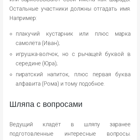
Остальные участники должны отгадать имя.
Например:
плакучий кустарник или плюс марка
самолёта (Иван);
игрушка-волчок, но с рычащей буквой в
середине (Юра);
пиратский напиток, плюс первая буква
алфавита (Рома) и тому подобное.
Шляпа с вопросами
Ведущий кладёт в шляпу заранее
подготовленные интересные вопросы.