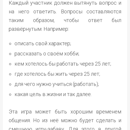
Каждый участник должен вытянуть вопрос и
на него ответить. Вопросы составляются
таким образом, чтобы ответ был
развёрнутым. Например:
описать свой характер;
рассказать о своём хобби;
кем хотелось бы работать через 25 лет;
где хотелось бы жить через 25 лет;
для чего нужно учиться (работать);
какая цель в жизни и так далее.
Эта игра может быть хорошим временем
общения. Но из неё можно будет сделать и
смешную игру-забаву. Для этого в другой