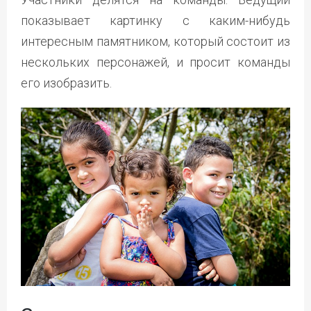
показывает картинку с каким-нибудь
интересным памятником, который состоит из
нескольких персонажей, и просит команды
его изобразить.