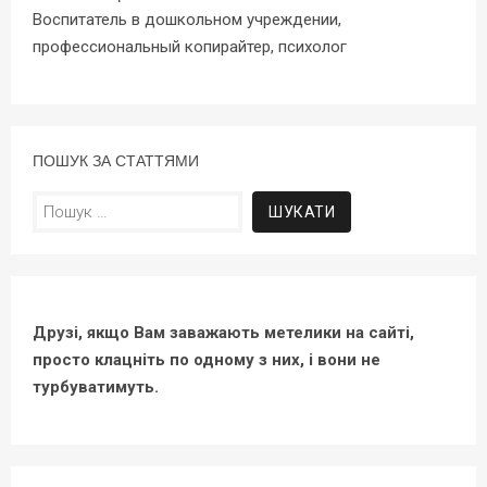
Воспитатель в дошкольном учреждении,
профессиональный копирайтер, психолог
ПОШУК ЗА СТАТТЯМИ
Пошук:
Друзі, якщо Вам заважають метелики на сайті,
просто клацніть по одному з них, і вони не
турбуватимуть.