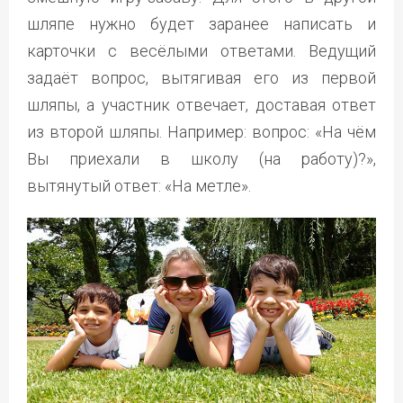
шляпе нужно будет заранее написать и
карточки с весёлыми ответами. Ведущий
задаёт вопрос, вытягивая его из первой
шляпы, а участник отвечает, доставая ответ
из второй шляпы. Например: вопрос: «На чём
Вы приехали в школу (на работу)?»,
вытянутый ответ: «На метле».