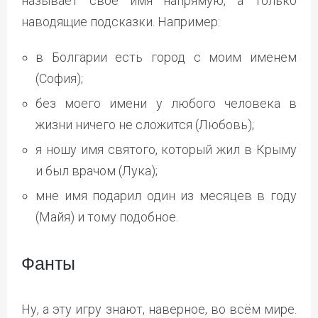
называет своё имя напрямую, а только
наводящие подсказки. Например:
в Болгарии есть город с моим именем
(София);
без моего имени у любого человека в
жизни ничего не сложится (Любовь);
я ношу имя святого, который жил в Крыму
и был врачом (Лука);
мне имя подарил один из месяцев в году
(Майя) и тому подобное.
Фанты
Ну, а эту игру знают, наверное, во всём мире.