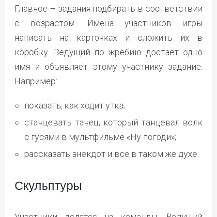
Главное – задания подбирать в соответствии
с возрастом. Имена участников игры
написать на карточках и сложить их в
коробку. Ведущий по жребию достаёт одно
имя и объявляет этому участнику задание.
Например:
показать, как ходит утка;
станцевать танец, который танцевал волк
с гусями в мультфильме «Ну погоди»;
рассказать анекдот и всё в таком же духе.
Скульптуры
Участники делятся на команды. Ведущий