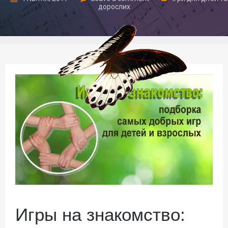
дорослих
Игры на знакомство: