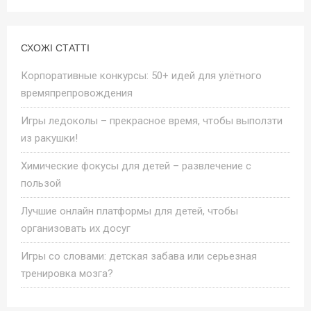
СХОЖІ СТАТТІ
Корпоративные конкурсы: 50+ идей для улётного
времяпрепровождения
Игры ледоколы – прекрасное время, чтобы выползти
из ракушки!
Химические фокусы для детей – развлечение с
пользой
Лучшие онлайн платформы для детей, чтобы
организовать их досуг
Игры со словами: детская забава или серьезная
тренировка мозга?