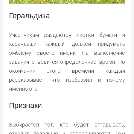
Геральдика
Участникам раздаются листки бумаги и
карандаши. Каждый должен придумать
эмблему своего имени. На выполнение
задания отводится определённое время. По
окончании этого времени каждый
рассказывает, что изобразил и почему
именно это.
Признаки
Выбирается тот, кто будет отгадывать,
отходит подальше и отворачивается. Тем