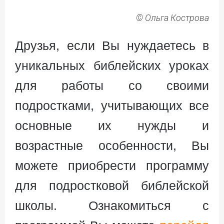
© Ольга Кострова
Друзья, если Вы нуждаетесь в
уникальных библейских уроках
для работы со своими
подростками, учитывающих все
основные их нужды и
возрастные особенности, Вы
можете приобрести программу
для подростковой библейской
школы. Ознакомиться с