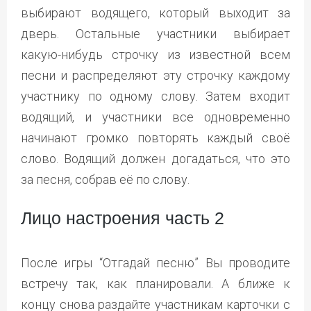
выбирают водящего, который выходит за
дверь. Остальные участники выбирает
какую-нибудь строчку из известной всем
песни и распределяют эту строчку каждому
участнику по одному слову. Затем входит
водящий, и участники все одновременно
начинают громко повторять каждый своё
слово. Водящий должен догадаться, что это
за песня, собрав её по слову.
Лицо настроения часть 2
После игры “Отгадай песню” Вы проводите
встречу так, как планировали. А ближе к
концу снова раздайте участникам карточки с