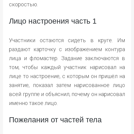
скоростью.
Лицо настроения часть 1
Участники остаются сидеть в круге. Им
раздают карточку с изображением контура
лица и фломастер. Задание заключаются в
том, чтобы каждый участник нарисовал на
лице то настроение, с которым он пришёл на
занятие, показал затем нарисованное лицо
всей группе и объяснил, почему он нарисовал
именно такое лицо.
Пожелания от частей тела