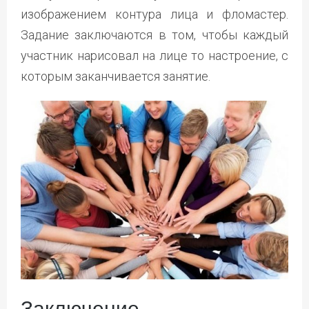
изображением контура лица и фломастер.
Задание заключаются в том, чтобы каждый
участник нарисовал на лице то настроение, с
которым заканчивается занятие.
Заключение