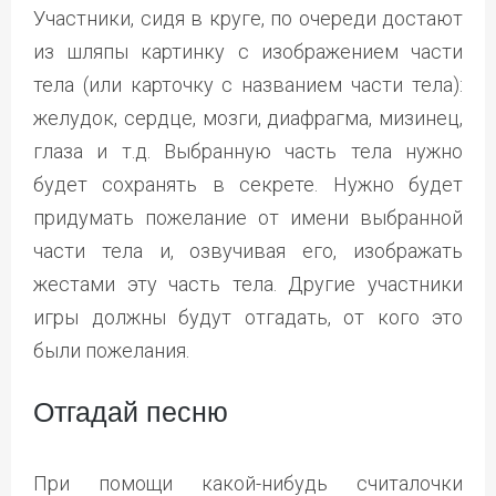
Участники, сидя в круге, по очереди достают
из шляпы картинку с изображением части
тела (или карточку с названием части тела):
желудок, сердце, мозги, диафрагма, мизинец,
глаза и т.д. Выбранную часть тела нужно
будет сохранять в секрете. Нужно будет
придумать пожелание от имени выбранной
части тела и, озвучивая его, изображать
жестами эту часть тела. Другие участники
игры должны будут отгадать, от кого это
были пожелания.
Отгадай песню
При помощи какой-нибудь считалочки