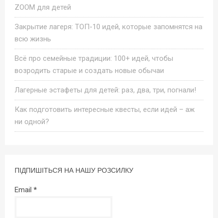
ZOOM для детей
Закрытие лагеря: ТОП-10 идей, которые запомнятся на
всю жизнь
Всё про семейные традиции: 100+ идей, чтобы
возродить старые и создать новые обычаи
Лагерные эстафеты для детей: раз, два, три, погнали!
Как подготовить интересные квесты, если идей – аж
ни одной?
ПІДПИШІТЬСЯ НА НАШУ РОЗСИЛКУ
Email
*