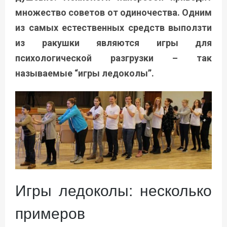
множество советов от одиночества. Одним
из самых естественных средств выползти
из ракушки являются игры для
психологической разгрузки – так
называемые “игры ледоколы”.
Игры ледоколы: несколько
примеров