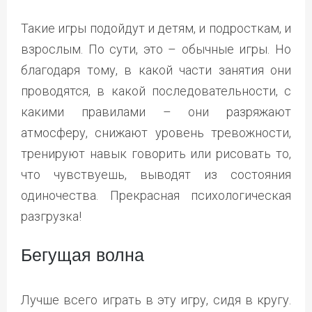
Такие игры подойдут и детям, и подросткам, и
взрослым. По сути, это – обычные игры. Но
благодаря тому, в какой части занятия они
проводятся, в какой последовательности, с
какими правилами – они разряжают
атмосферу, снижают уровень тревожности,
тренируют навык говорить или рисовать то,
что чувствуешь, выводят из состояния
одиночества. Прекрасная психологическая
разгрузка!
Бегущая волна
Лучше всего играть в эту игру, сидя в кругу.