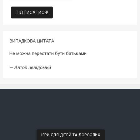
ВИПАДКОВА ЦИТАТА
Не можна перестати бути батьками.
—
Автор невідомий
ІГРИ ДЛЯ ДІТЕЙ ТА ДОРОСЛИХ