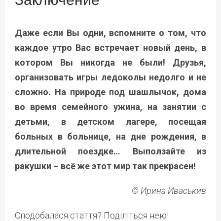
Даже если Вы одни, вспомните о том, что
каждое утро Вас встречает новый день, в
котором Вы никогда не были! Друзья,
организовать игры ледоколы недолго и не
сложно. На природе под шашлычок, дома
во время семейного ужина, на занятии с
детьми, в детском лагере, посещая
больных в больнице, на дне рождения, в
длительной поездке… Выползайте из
ракушки – всё же этот мир так прекрасен!
© Ирина Иваськив
Сподобалася стаття? Поділіться нею!