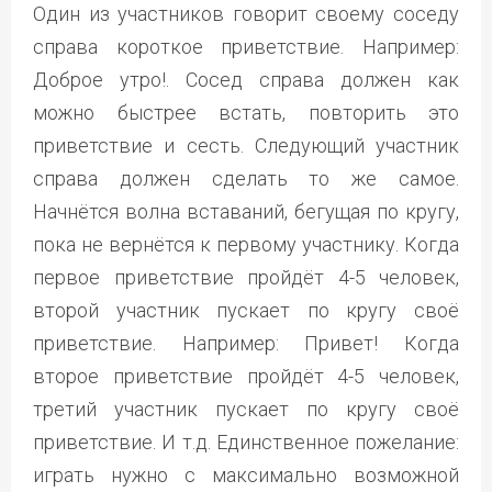
Один из участников говорит своему соседу
справа короткое приветствие. Например:
Доброе утро!. Сосед справа должен как
можно быстрее встать, повторить это
приветствие и сесть. Следующий участник
справа должен сделать то же самое.
Начнётся волна вставаний, бегущая по кругу,
пока не вернётся к первому участнику. Когда
первое приветствие пройдёт 4-5 человек,
второй участник пускает по кругу своё
приветствие. Например: Привет! Когда
второе приветствие пройдёт 4-5 человек,
третий участник пускает по кругу своё
приветствие. И т.д. Единственное пожелание:
играть нужно с максимально возможной