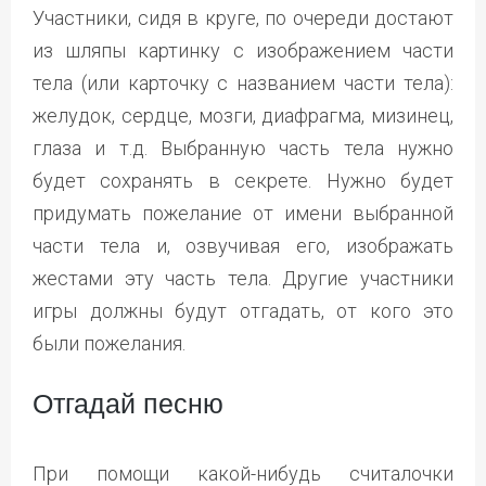
Участники, сидя в круге, по очереди достают
из шляпы картинку с изображением части
тела (или карточку с названием части тела):
желудок, сердце, мозги, диафрагма, мизинец,
глаза и т.д. Выбранную часть тела нужно
будет сохранять в секрете. Нужно будет
придумать пожелание от имени выбранной
части тела и, озвучивая его, изображать
жестами эту часть тела. Другие участники
игры должны будут отгадать, от кого это
были пожелания.
Отгадай песню
При помощи какой-нибудь считалочки