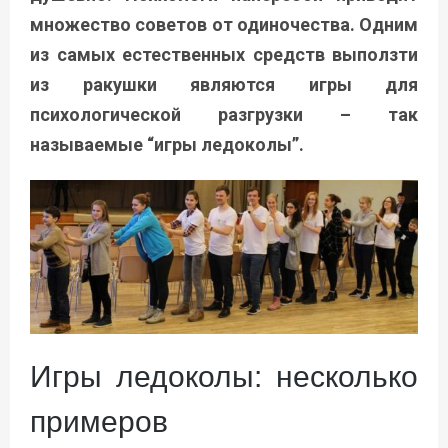
множество советов от одиночества. Одним
из самых естественных средств выползти
из ракушки являются игры для
психологической разгрузки – так
называемые “игры ледоколы”.
Игры ледоколы: несколько
примеров