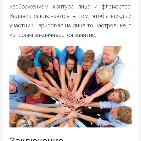
изображением контура лица и фломастер.
Задание заключаются в том, чтобы каждый
участник нарисовал на лице то настроение, с
которым заканчивается занятие.
Заключение