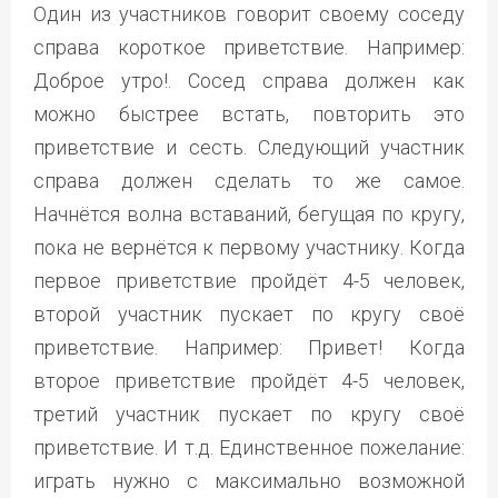
Один из участников говорит своему соседу
справа короткое приветствие. Например:
Доброе утро!. Сосед справа должен как
можно быстрее встать, повторить это
приветствие и сесть. Следующий участник
справа должен сделать то же самое.
Начнётся волна вставаний, бегущая по кругу,
пока не вернётся к первому участнику. Когда
первое приветствие пройдёт 4-5 человек,
второй участник пускает по кругу своё
приветствие. Например: Привет! Когда
второе приветствие пройдёт 4-5 человек,
третий участник пускает по кругу своё
приветствие. И т.д. Единственное пожелание:
играть нужно с максимально возможной