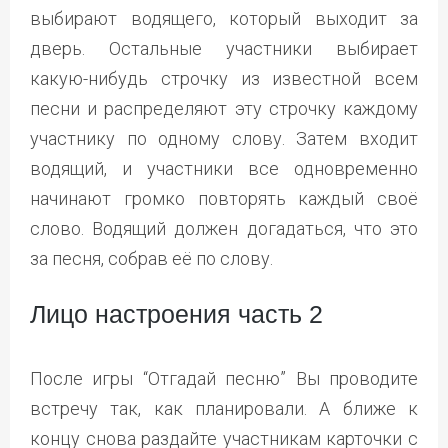
выбирают водящего, который выходит за
дверь. Остальные участники выбирает
какую-нибудь строчку из известной всем
песни и распределяют эту строчку каждому
участнику по одному слову. Затем входит
водящий, и участники все одновременно
начинают громко повторять каждый своё
слово. Водящий должен догадаться, что это
за песня, собрав её по слову.
Лицо настроения часть 2
После игры “Отгадай песню” Вы проводите
встречу так, как планировали. А ближе к
концу снова раздайте участникам карточки с