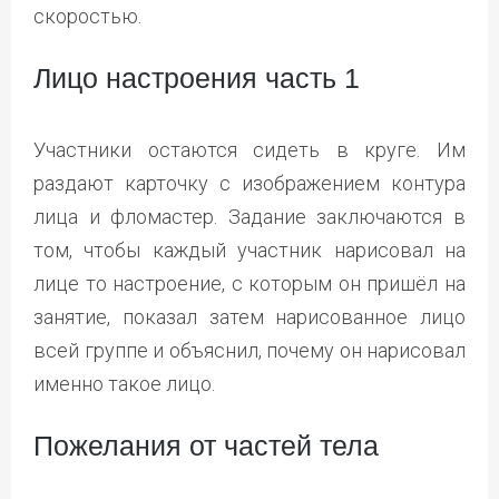
скоростью.
Лицо настроения часть 1
Участники остаются сидеть в круге. Им
раздают карточку с изображением контура
лица и фломастер. Задание заключаются в
том, чтобы каждый участник нарисовал на
лице то настроение, с которым он пришёл на
занятие, показал затем нарисованное лицо
всей группе и объяснил, почему он нарисовал
именно такое лицо.
Пожелания от частей тела