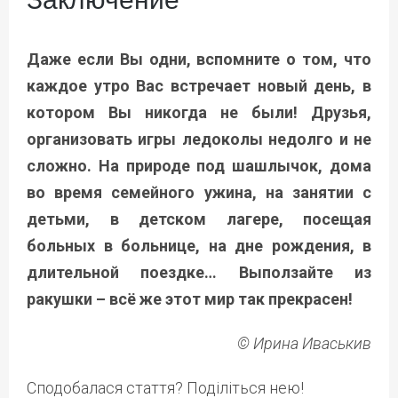
Даже если Вы одни, вспомните о том, что
каждое утро Вас встречает новый день, в
котором Вы никогда не были! Друзья,
организовать игры ледоколы недолго и не
сложно. На природе под шашлычок, дома
во время семейного ужина, на занятии с
детьми, в детском лагере, посещая
больных в больнице, на дне рождения, в
длительной поездке… Выползайте из
ракушки – всё же этот мир так прекрасен!
© Ирина Иваськив
Сподобалася стаття? Поділіться нею!