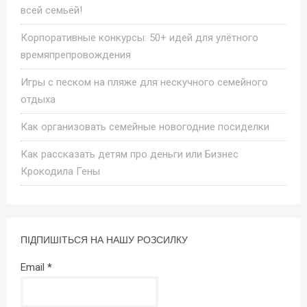
всей семьёй!
Корпоративные конкурсы: 50+ идей для улётного
времяпрепровождения
Игры с песком на пляже для нескучного семейного
отдыха
Как организовать семейные новогодние посиделки
Как рассказать детям про деньги или Бизнес
Крокодила Гены
ПІДПИШІТЬСЯ НА НАШУ РОЗСИЛКУ
Email
*