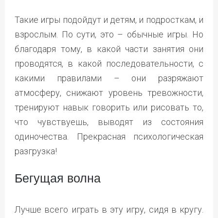
Такие игры подойдут и детям, и подросткам, и
взрослым. По сути, это – обычные игры. Но
благодаря тому, в какой части занятия они
проводятся, в какой последовательности, с
какими правилами – они разряжают
атмосферу, снижают уровень тревожности,
тренируют навык говорить или рисовать то,
что чувствуешь, выводят из состояния
одиночества. Прекрасная психологическая
разгрузка!
Бегущая волна
Лучше всего играть в эту игру, сидя в кругу.