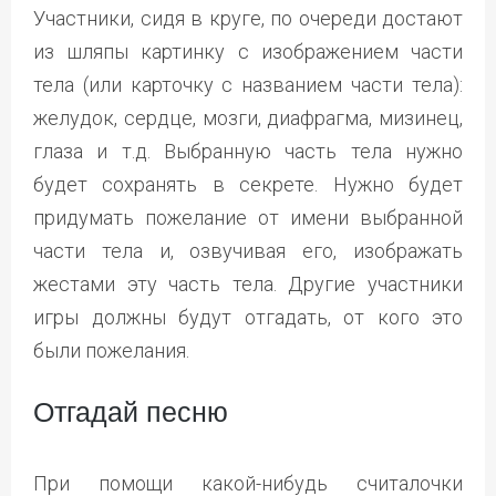
Участники, сидя в круге, по очереди достают
из шляпы картинку с изображением части
тела (или карточку с названием части тела):
желудок, сердце, мозги, диафрагма, мизинец,
глаза и т.д. Выбранную часть тела нужно
будет сохранять в секрете. Нужно будет
придумать пожелание от имени выбранной
части тела и, озвучивая его, изображать
жестами эту часть тела. Другие участники
игры должны будут отгадать, от кого это
были пожелания.
Отгадай песню
При помощи какой-нибудь считалочки