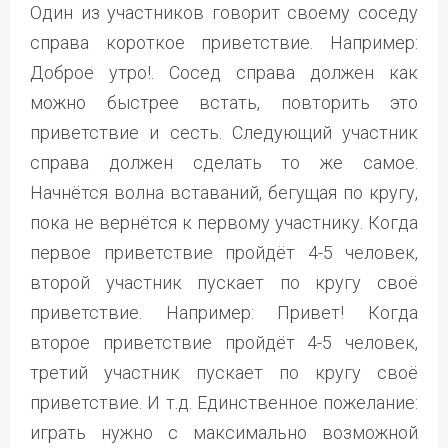
Один из участников говорит своему соседу
справа короткое приветствие. Например:
Доброе утро!. Сосед справа должен как
можно быстрее встать, повторить это
приветствие и сесть. Следующий участник
справа должен сделать то же самое.
Начнётся волна вставаний, бегущая по кругу,
пока не вернётся к первому участнику. Когда
первое приветствие пройдёт 4-5 человек,
второй участник пускает по кругу своё
приветствие. Например: Привет! Когда
второе приветствие пройдёт 4-5 человек,
третий участник пускает по кругу своё
приветствие. И т.д. Единственное пожелание:
играть нужно с максимально возможной