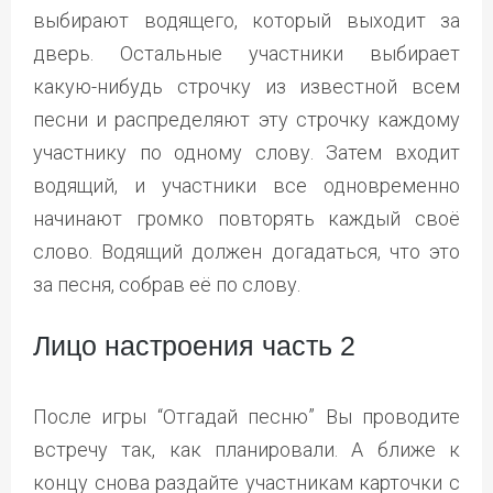
выбирают водящего, который выходит за
дверь. Остальные участники выбирает
какую-нибудь строчку из известной всем
песни и распределяют эту строчку каждому
участнику по одному слову. Затем входит
водящий, и участники все одновременно
начинают громко повторять каждый своё
слово. Водящий должен догадаться, что это
за песня, собрав её по слову.
Лицо настроения часть 2
После игры “Отгадай песню” Вы проводите
встречу так, как планировали. А ближе к
концу снова раздайте участникам карточки с