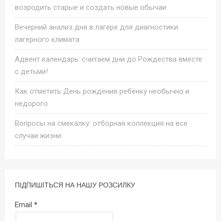
возродить старые и создать новые обычаи
Вечерний анализ дня в лагере для диагностики
лагерного климата
Адвент календарь: считаем дни до Рождества вместе
с детьми!
Как отметить День рождения ребёнку необычно и
недорого
Вопросы на смекалку: отборная коллекция на все
случаи жизни
ПІДПИШІТЬСЯ НА НАШУ РОЗСИЛКУ
Email
*