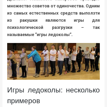
множество советов от одиночества. Одним
из самых естественных средств выползти
из ракушки являются игры для
психологической разгрузки – так
называемые “игры ледоколы”.
Игры ледоколы: несколько
примеров