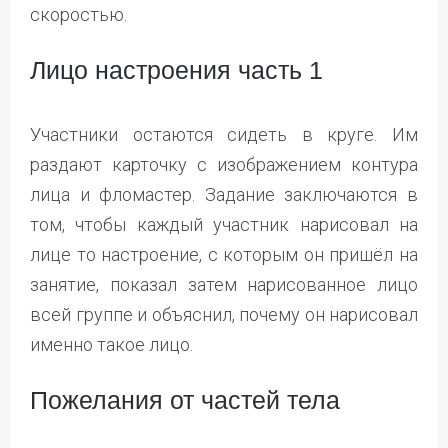
скоростью.
Лицо настроения часть 1
Участники остаются сидеть в круге. Им
раздают карточку с изображением контура
лица и фломастер. Задание заключаются в
том, чтобы каждый участник нарисовал на
лице то настроение, с которым он пришёл на
занятие, показал затем нарисованное лицо
всей группе и объяснил, почему он нарисовал
именно такое лицо.
Пожелания от частей тела