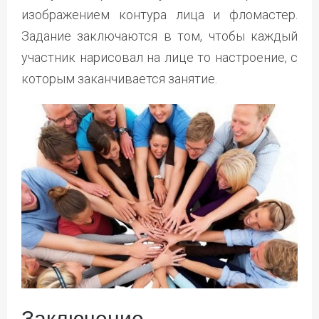
изображением контура лица и фломастер.
Задание заключаются в том, чтобы каждый
участник нарисовал на лице то настроение, с
которым заканчивается занятие.
Заключение