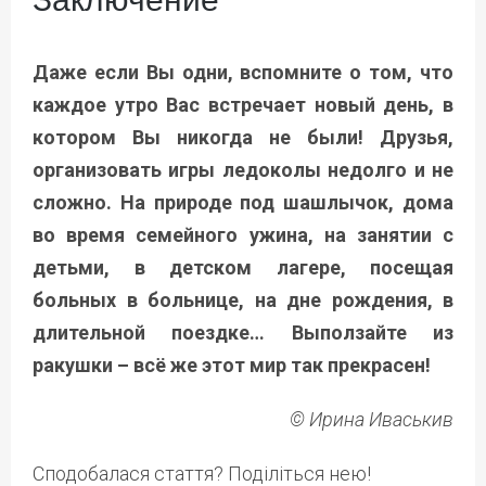
Даже если Вы одни, вспомните о том, что
каждое утро Вас встречает новый день, в
котором Вы никогда не были! Друзья,
организовать игры ледоколы недолго и не
сложно. На природе под шашлычок, дома
во время семейного ужина, на занятии с
детьми, в детском лагере, посещая
больных в больнице, на дне рождения, в
длительной поездке… Выползайте из
ракушки – всё же этот мир так прекрасен!
© Ирина Иваськив
Сподобалася стаття? Поділіться нею!