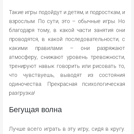
Такие игры подойдут и детям, и подросткам, и
взрослым. По сути, это – обычные игры. Но
благодаря тому, в какой части занятия они
проводятся, в какой последовательности, с
какими правилами – они разряжают
атмосферу, снижают уровень тревожности,
тренируют навык говорить или рисовать то,
что чувствуешь, выводят из состояния
одиночества. Прекрасная психологическая
разгрузка!
Бегущая волна
Лучше всего играть в эту игру, сидя в кругу.