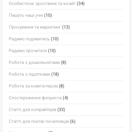
Особистісне зростання та інсайт
(34)
Пишуть наші учні
(10)
Просування та маркетинг
(13)
Радимо подивитись
(10)
Радимо прочитати
(10)
Робота з дошкільнятами
(8)
Робота з підлітками
(18)
Робота за комп'ютером
(8)
Спостереження флориста
(4)
Статті для копірайтерів
(33)
Статті для поетів-початківців
(6)