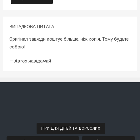
ВИПАДКОВА ЦИТАТА
Оригінал завжди коштує більше, ніж копія. Тому будьте
собою!
—
Автор невідомий
ІГРИ ДЛЯ ДІТЕЙ ТА ДОРОСЛИХ