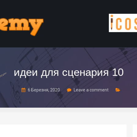
идеи для сценария 10
6 Березня, 2020
Leave a comment