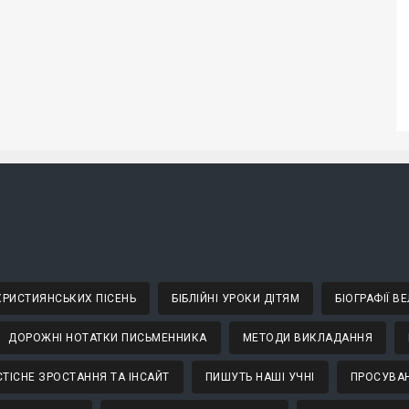
 ХРИСТИЯНСЬКИХ ПІСЕНЬ
БІБЛІЙНІ УРОКИ ДІТЯМ
БІОГРАФІЇ 
ДОРОЖНІ НОТАТКИ ПИСЬМЕННИКА
МЕТОДИ ВИКЛАДАННЯ
ТІСНЕ ЗРОСТАННЯ ТА ІНСАЙТ
ПИШУТЬ НАШІ УЧНІ
ПРОСУВАН