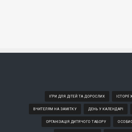
ІГРИ ДЛЯ ДІТЕЙ ТА ДОРОСЛИХ
ІСТОРІЇ
ВЧИТЕЛЯМ НА ЗАМІТКУ
ДЕНЬ У КАЛЕНДАРІ
ОРГАНІЗАЦІЯ ДИТЯЧОГО ТАБОРУ
ОСОБИС