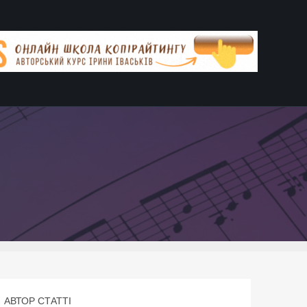
АВТОР СТАТТІ