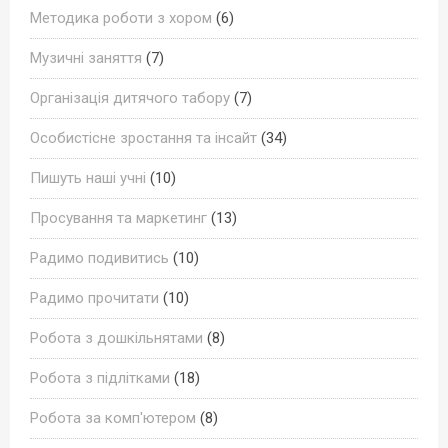
Методика роботи з хором
(6)
Музичні заняття
(7)
Організація дитячого табору
(7)
Особистісне зростання та інсайт
(34)
Пишуть наші учні
(10)
Просування та маркетинг
(13)
Радимо подивитись
(10)
Радимо прочитати
(10)
Робота з дошкільнятами
(8)
Робота з підлітками
(18)
Робота за комп'ютером
(8)