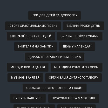
ІГРИ ДЛЯ ДІТЕЙ ТА ДОРОСЛИХ
ІСТОРІЇ ХРИСТИЯНСЬКИХ ПІСЕНЬ
БІБЛІЙНІ УРОКИ ДІТЯМ
БІОГРАФІЇ ВЕЛИКИХ ЛЮДЕЙ
ВИРОБИ СВОЇМИ РУКАМИ
ВЧИТЕЛЯМ НА ЗАМІТКУ
ДЕНЬ У КАЛЕНДАРІ
ДОРОЖНІ НОТАТКИ ПИСЬМЕННИКА
МЕТОДИ ВИКЛАДАННЯ
МЕТОДИКА РОБОТИ З ХОРОМ
МУЗИЧНІ ЗАНЯТТЯ
ОРГАНІЗАЦІЯ ДИТЯЧОГО ТАБОРУ
ОСОБИСТІСНЕ ЗРОСТАННЯ ТА ІНСАЙТ
ПИШУТЬ НАШІ УЧНІ
ПРОСУВАННЯ ТА МАРКЕТИНГ