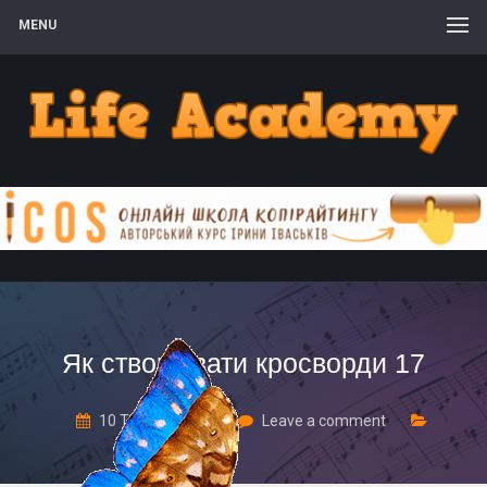
MENU
Як створювати кросворди 17
10 Травня, 2024
Leave a comment