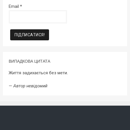
Email
*
ВИПАДКОВА ЦИТАТА
Життя задихається без мети.
—
Автор невідомий