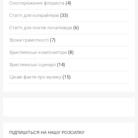
Спостереження флориста
(4)
Статті для копірайтерів
(33)
Статті для поетів-початківців
(6)
Уроки грамотності
(7)
Християнські композитори
(8)
Християнські сценарії
(14)
Цікаві факти про музику
(15)
ПІДПИШІТЬСЯ НА НАШУ РОЗСИЛКУ