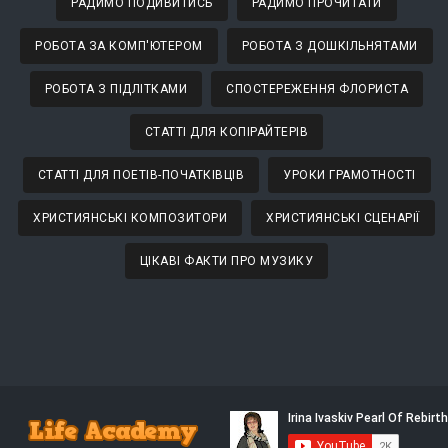
РАДИМО ПОДИВИТИСЬ
РАДИМО ПРОЧИТАТИ
РОБОТА ЗА КОМП'ЮТЕРОМ
РОБОТА З ДОШКІЛЬНЯТАМИ
РОБОТА З ПІДЛІТКАМИ
СПОСТЕРЕЖЕННЯ ФЛОРИСТА
СТАТТІ ДЛЯ КОПІРАЙТЕРІВ
СТАТТІ ДЛЯ ПОЕТІВ-ПОЧАТКІВЦІВ
УРОКИ ГРАМОТНОСТІ
ХРИСТИЯНСЬКІ КОМПОЗИТОРИ
ХРИСТИЯНСЬКІ СЦЕНАРІЇ
ЦІКАВІ ФАКТИ ПРО МУЗИКУ