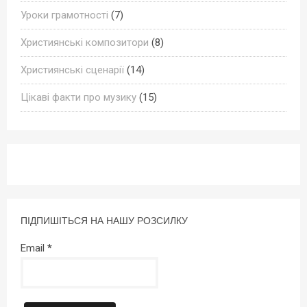
Уроки грамотності
(7)
Християнські композитори
(8)
Християнські сценарії
(14)
Цікаві факти про музику
(15)
ПІДПИШІТЬСЯ НА НАШУ РОЗСИЛКУ
Email
*