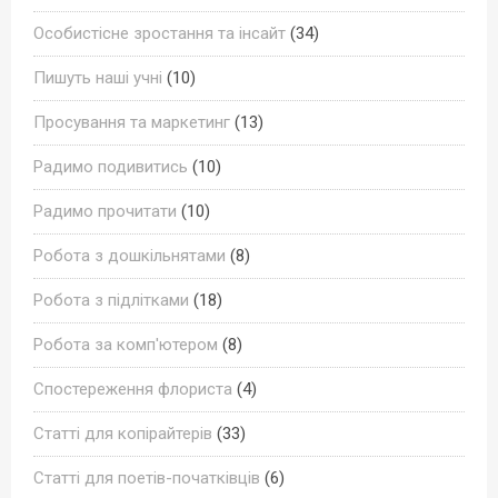
Особистісне зростання та інсайт
(34)
Пишуть наші учні
(10)
Просування та маркетинг
(13)
Радимо подивитись
(10)
Радимо прочитати
(10)
Робота з дошкільнятами
(8)
Робота з підлітками
(18)
Робота за комп'ютером
(8)
Спостереження флориста
(4)
Статті для копірайтерів
(33)
Статті для поетів-початківців
(6)