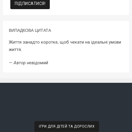
ВИПАДКОВА ЦИТАТА
Життя занадто коротке, щоб чекати на ідеальні умови
життя.
—
Автор невідомий
ІГРИ ДЛЯ ДІТЕЙ ТА ДОРОСЛИХ